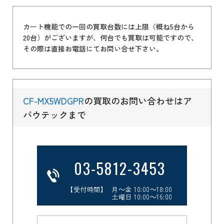
カート機能での一回の買取台数には上限（概ね5台から
20台）がございますが、何台でも買取は可能ですので、
その際は直接お電話にてお問い合せ下さい。
CF-MX5WDGPR
の買取のお問い合わせはア
バウテックまで
03-5812-3453
【受付時間】 月～金 10:00～18:00
土曜日 10:00～16:00