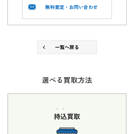
無料査定・お問い合わせ
一覧へ戻る
選べる買取方法
持込
買取