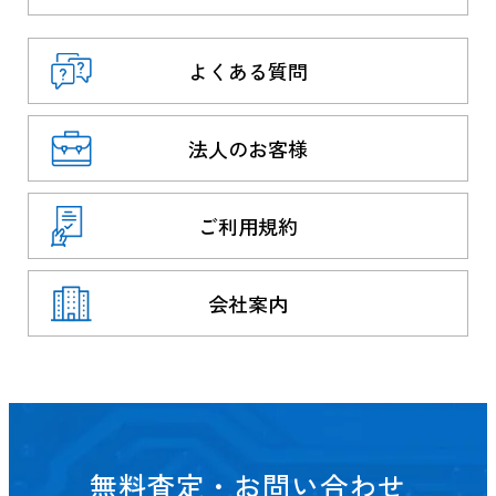
よくある質問
法人のお客様
ご利用規約
会社案内
無料査定・お問い合わせ