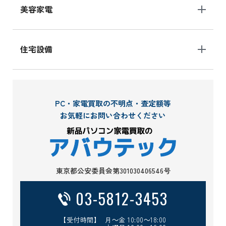
美容家電
住宅設備
PC・家電買取の不明点・査定額等
お気軽にお問い合わせください
東京都公安委員会第301030406546号
03-5812-3453
【受付時間】 月～金 10:00～18:00