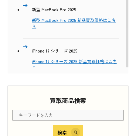
新型 MacBook Pro 2025
新型 MacBook Pro 2025 新品買取価格はこち
ら
iPhone 17 シリーズ 2025
iPhone 17 シリーズ 2025 新品買取価格はこち
ら
Apple Watch Series 11 2025
買取商品検索
Apple Watch Series 11 2025 新品買取価格はこ
ちら
検索
iPhone 16e シリーズ 2025