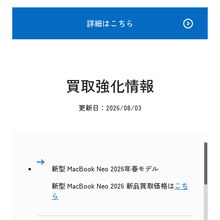
詳細はこちら
買取強化情報
更新日：2026/08/03
新型 MacBook Neo 2026年春モデル
新型 MacBook Neo 2026 新品買取価格は
こち
ら