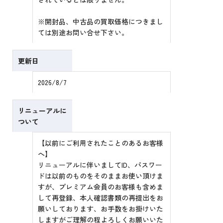
※開封品、中古品の買取価格につきまし
ては別途お問い合せ下さい。
更新日
2026/8/7
リニューアルに
ついて
【以前にご利用されたことのあるお客様
へ】
リニューアルに伴いましてID、パスワー
ドは以前のものをそのままお使い頂けま
すが、プレミアム会員のお客様も含めま
して再登録、本人確認書類の再提出をお
願いしております、お手数をお掛けいた
しますがご理解の程よろしくお願いいた