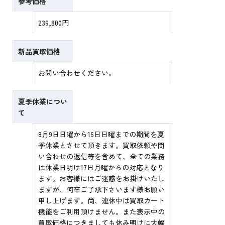
参考価格
239,800円
新品買取価格
お問い合わせください。
夏季休業につい
て
8月9日日曜から16日日曜までの期間を夏
季休業とさせて頂きます。買取依頼や問
い合わせの返信等を含めて、全ての業務
は休業日明け17日月曜からの対応となり
ます。お客様にはご迷惑をお掛けいたし
ますが、何卒ご了承下さいます様お願い
申し上げます。尚、連休中は買取カート
機能をご利用頂けません。また表示中の
買取価格につきましても休み明けに大幅