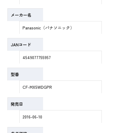
メーカー名
Panasonic（パナソニック）
JANコード
4549077755957
型番
CF-MX5WDGPR
発売日
2016-06-10