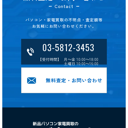
Contact
パソコン・家電買取の不明点・査定額等
お気軽にお問い合わせください。
03-5812-3453
【受付時間】 月～金 10:00～18:00
土曜日 10:00～16:00
無料査定・お問い合わせ