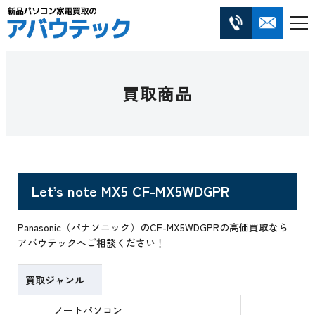
買取商品
Let’s note MX5 CF-MX5WDGPR
Panasonic（パナソニック）のCF-MX5WDGPRの高価買取なら
アバウテックへご相談ください！
買取ジャンル
ノートパソコン