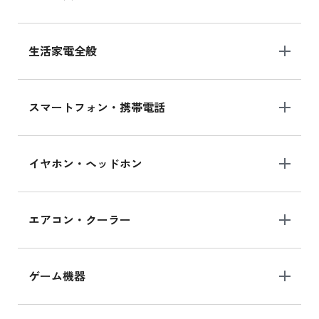
生活家電全般
スマートフォン・携帯電話
イヤホン・ヘッドホン
エアコン・クーラー
ゲーム機器