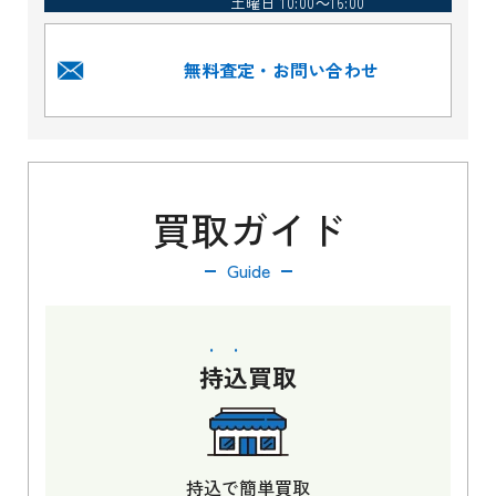
土曜日 10:00～16:00
無料査定・お問い合わせ
買取ガイド
Guide
持込
買取
持込で簡単買取