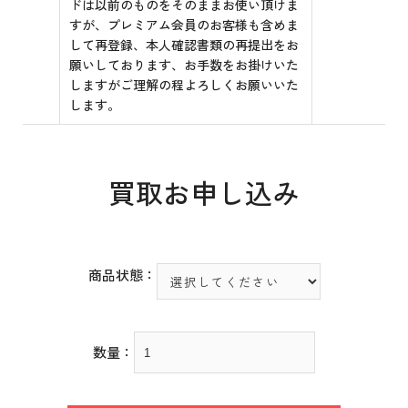
ドは以前のものをそのままお使い頂けま
すが、プレミアム会員のお客様も含めま
して再登録、本人確認書類の再提出をお
願いしております、お手数をお掛けいた
しますがご理解の程よろしくお願いいた
します。
買取お申し込み
商品状態：
数量：