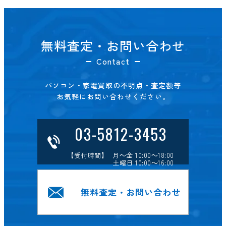
無料査定・お問い合わせ
Contact
パソコン・家電買取の不明点・査定額等
お気軽にお問い合わせください。
03-5812-3453
【受付時間】 月～金 10:00～18:00
土曜日 10:00～16:00
無料査定・お問い合わせ