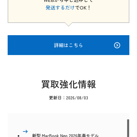
発送するだけ
でOK！
詳細はこちら
買取強化情報
更新日：2026/08/03
新型 MacBook Neo 2026年春モデル