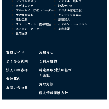
デジタルカメラ
デジタル一眼レフ
ビデオカメラ
液晶テレビ
ブルーレイ・DVDレコーダー
デジタル家電全般
生活家電全般
ウェアラブル端末
電動工具
調理器具
スマートフォン・携帯電話
イヤホン・ヘッドホン
エアコン・クーラー
美容家電
住宅設備
買取ガイド
お知らせ
よくある質問
ご利用規約
法人のお客様
特定商取引法に基づ
く表記
会社案内
買取方法
お問い合わせ
個人情報保護方針