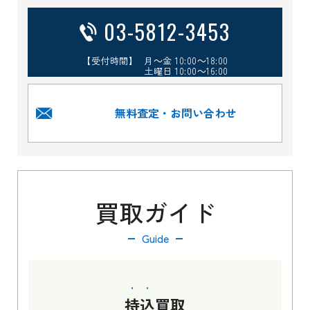
03-5812-3453
【受付時間】 月～金 10:00～18:00
土曜日 10:00～16:00
無料査定・お問い合わせ
買取ガイド
Guide
持込
買取