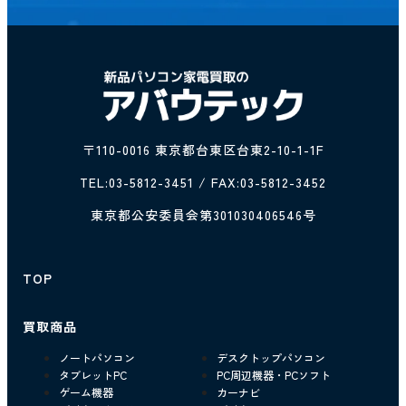
〒110-0016 東京都台東区台東2-10-1-1F
TEL:
03-5812-3451
/ FAX:03-5812-3452
東京都公安委員会第301030406546号
TOP
買取商品
ノートパソコン
デスクトップパソコン
タブレットPC
PC周辺機器・PCソフト
ゲーム機器
カーナビ