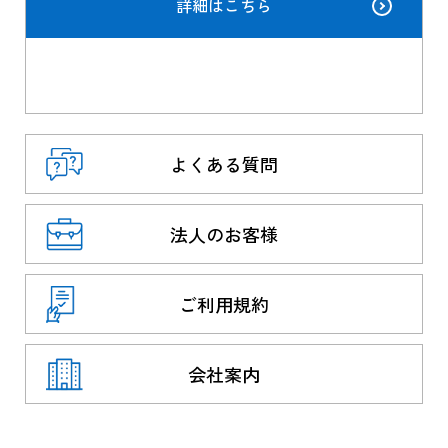
詳細はこちら
よくある質問
法人のお客様
ご利用規約
会社案内