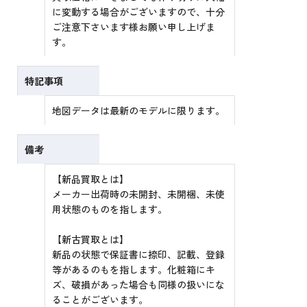
に変動する場合がございますので、十分
ご注意下さいます様お願い申し上げま
す。
特記事項
地図データは最新のモデルに限ります。
備考
【新品買取とは】
メーカー出荷時の未開封、未開梱、未使
用状態のものを指します。
【新古買取とは】
新品の状態で保証書に捺印、記載、登録
等があるのもを指します。化粧箱にキ
ズ、破損があった場合も同様の扱いにな
ることがございます。