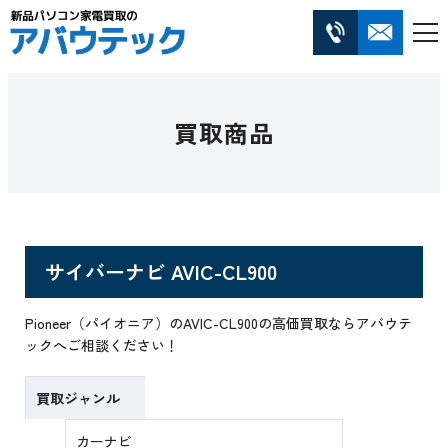
買取商品
サイバーナビ AVIC-CL900
Pioneer（パイオニア）のAVIC-CL900の高価買取ならアバウテ
ックへご相談ください！
買取ジャンル
カーナビ