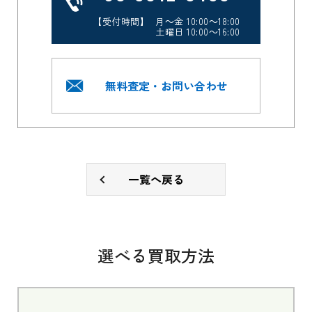
【受付時間】 月～金 10:00～18:00
土曜日 10:00～16:00
無料査定・お問い合わせ
一覧へ戻る
選べる買取方法