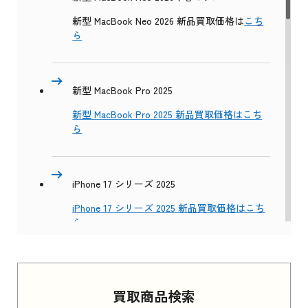
新型 MacBook Neo 2026 新品買取価格は
こち
ら
新型 MacBook Pro 2025
新型 MacBook Pro 2025 新品買取価格はこち
ら
iPhone 17 シリーズ 2025
iPhone 17 シリーズ 2025 新品買取価格はこち
ら
Apple Watch Series 11 2025
買取商品検索
Apple Watch Series 11 2025 新品買取価格はこ