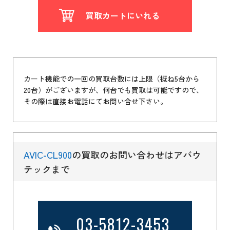
買取カートにいれる
カート機能での一回の買取台数には上限（概ね5台から
20台）がございますが、何台でも買取は可能ですので、
その際は直接お電話にてお問い合せ下さい。
AVIC-CL900
の買取のお問い合わせはアバウ
テックまで
03-5812-3453