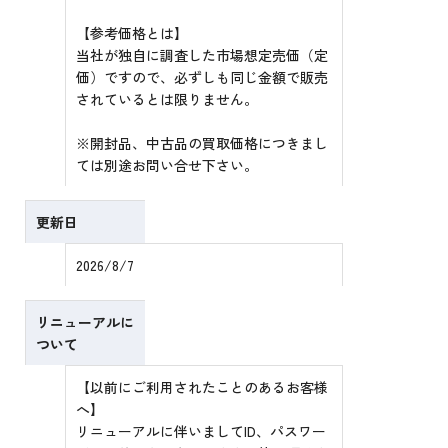
【参考価格とは】
当社が独自に調査した市場想定売価（定
価）ですので、必ずしも同じ金額で販売
されているとは限りません。
※開封品、中古品の買取価格につきまし
ては別途お問い合せ下さい。
更新日
2026/8/7
リニューアルに
ついて
【以前にご利用されたことのあるお客様
へ】
リニューアルに伴いましてID、パスワー