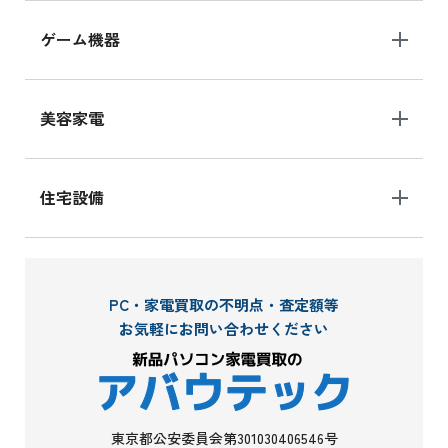
ゲーム機器
美容家電
住宅設備
PC・家電買取の不明点・査定額等
お気軽にお問い合わせください
東京都公安委員会第301030406546号