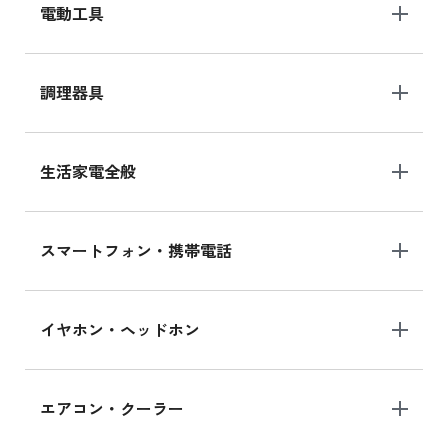
電動工具
調理器具
生活家電全般
スマートフォン・携帯電話
イヤホン・ヘッドホン
エアコン・クーラー