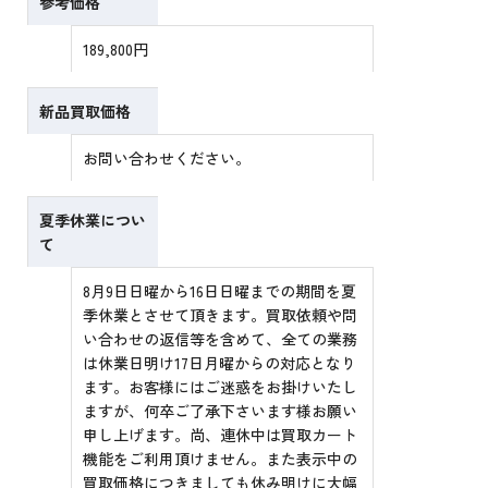
参考価格
189,800円
新品買取価格
お問い合わせください。
夏季休業につい
て
8月9日日曜から16日日曜までの期間を夏
季休業とさせて頂きます。買取依頼や問
い合わせの返信等を含めて、全ての業務
は休業日明け17日月曜からの対応となり
ます。お客様にはご迷惑をお掛けいたし
ますが、何卒ご了承下さいます様お願い
申し上げます。尚、連休中は買取カート
機能をご利用頂けません。また表示中の
買取価格につきましても休み明けに大幅