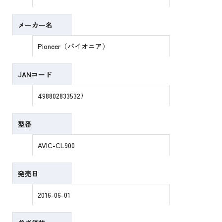
メーカー名
Pioneer（パイオニア）
JANコード
4988028335327
型番
AVIC-CL900
発売日
2016-06-01