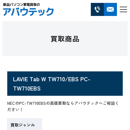
買取商品
LAVIE Tab W TW710/EBS PC-
TW710EBS
NECのPC-TW710EBSの高価買取ならアバウテックへご相談く
ださい！
買取ジャンル