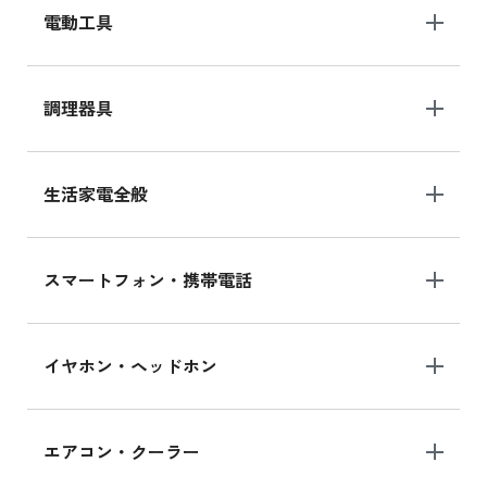
電動工具
調理器具
生活家電全般
スマートフォン・携帯電話
イヤホン・ヘッドホン
エアコン・クーラー