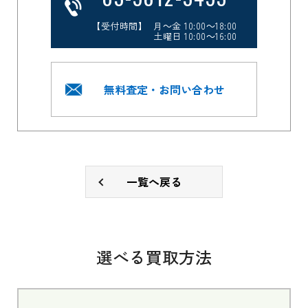
【受付時間】 月～金 10:00～18:00
土曜日 10:00～16:00
無料査定・お問い合わせ
一覧へ戻る
選べる買取方法