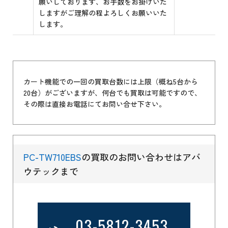
願いしております、お手数をお掛けいた
しますがご理解の程よろしくお願いいた
します。
カート機能での一回の買取台数には上限（概ね5台から
20台）がございますが、何台でも買取は可能ですので、
その際は直接お電話にてお問い合せ下さい。
PC-TW710EBS
の買取のお問い合わせはアバ
ウテックまで
03-5812-3453