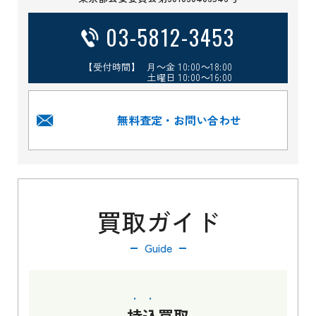
03-5812-3453
【受付時間】 月～金 10:00～18:00
土曜日 10:00～16:00
無料査定・お問い合わせ
買取ガイド
Guide
持込
買取