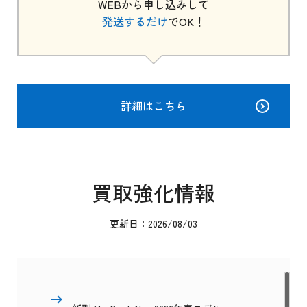
WEBから申し込みして
発送するだけ
でOK！
詳細はこちら
買取強化情報
更新日：2026/08/03