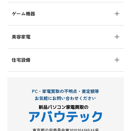
ゲーム機器
美容家電
住宅設備
PC・家電買取の不明点・査定額等
お気軽にお問い合わせください
東京都公安委員会第301030406546号