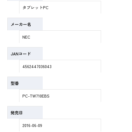
タブレットPC
メーカー名
NEC
JANコード
4562447036043
型番
PC-TW710EBS
発売日
2016-06-09