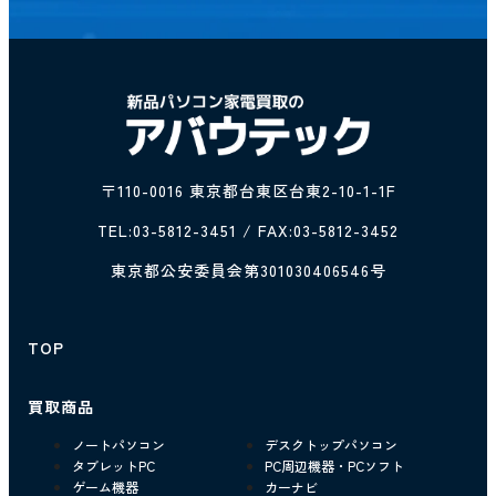
〒110-0016 東京都台東区台東2-10-1-1F
TEL:
03-5812-3451
/ FAX:03-5812-3452
東京都公安委員会第301030406546号
TOP
買取商品
ノートパソコン
デスクトップパソコン
タブレットPC
PC周辺機器・PCソフト
ゲーム機器
カーナビ