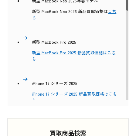
新型 MacBook Neo 2026年春モデル
新型 MacBook Neo 2026 新品買取価格は
こち
ら
新型 MacBook Pro 2025
新型 MacBook Pro 2025 新品買取価格はこち
ら
iPhone 17 シリーズ 2025
iPhone 17 シリーズ 2025 新品買取価格はこち
ら
Apple Watch Series 11 2025
買取商品検索
Apple Watch Series 11 2025 新品買取価格はこ