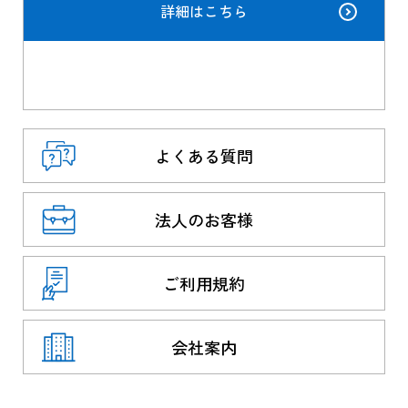
詳細はこちら
よくある質問
法人のお客様
ご利用規約
会社案内