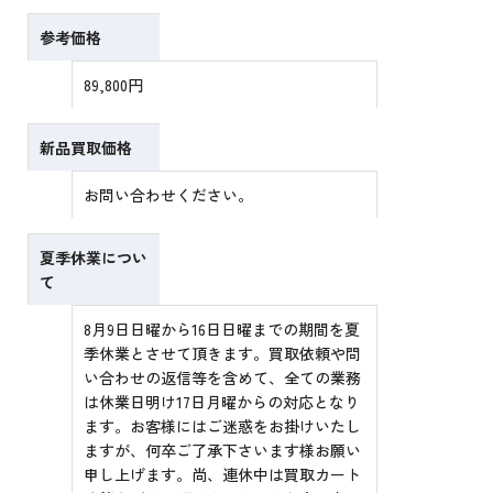
参考価格
89,800円
新品買取価格
お問い合わせください。
夏季休業につい
て
8月9日日曜から16日日曜までの期間を夏
季休業とさせて頂きます。買取依頼や問
い合わせの返信等を含めて、全ての業務
は休業日明け17日月曜からの対応となり
ます。お客様にはご迷惑をお掛けいたし
ますが、何卒ご了承下さいます様お願い
申し上げます。尚、連休中は買取カート