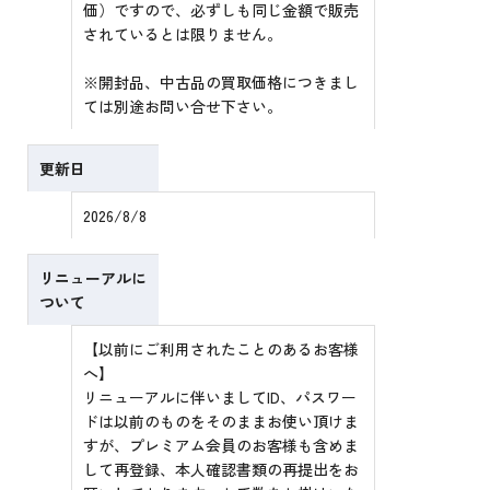
価）ですので、必ずしも同じ金額で販売
されているとは限りません。
※開封品、中古品の買取価格につきまし
ては別途お問い合せ下さい。
更新日
2026/8/8
リニューアルに
ついて
【以前にご利用されたことのあるお客様
へ】
リニューアルに伴いましてID、パスワー
ドは以前のものをそのままお使い頂けま
すが、プレミアム会員のお客様も含めま
して再登録、本人確認書類の再提出をお