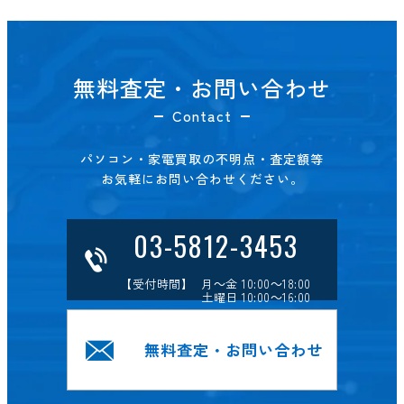
無料査定・お問い合わせ
Contact
パソコン・家電買取の不明点・査定額等
お気軽にお問い合わせください。
03-5812-3453
【受付時間】 月～金 10:00～18:00
土曜日 10:00～16:00
無料査定・お問い合わせ