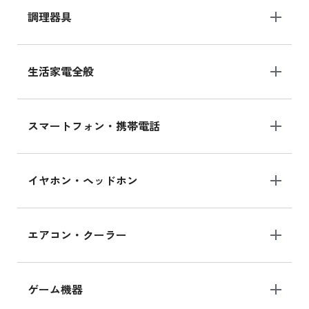
調理器具
生活家電全般
スマートフォン・携帯電話
イヤホン・ヘッドホン
エアコン・クーラー
ゲーム機器