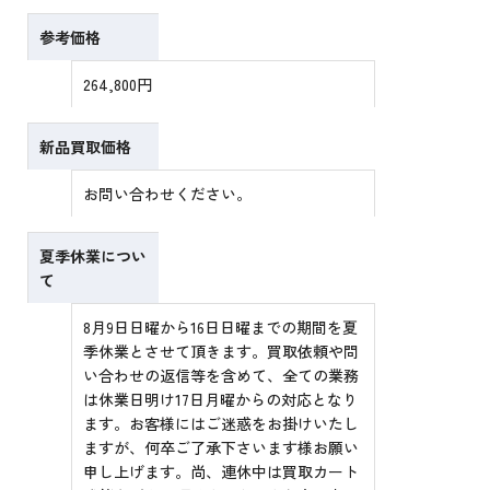
参考価格
264,800円
新品買取価格
お問い合わせください。
夏季休業につい
て
8月9日日曜から16日日曜までの期間を夏
季休業とさせて頂きます。買取依頼や問
い合わせの返信等を含めて、全ての業務
は休業日明け17日月曜からの対応となり
ます。お客様にはご迷惑をお掛けいたし
ますが、何卒ご了承下さいます様お願い
申し上げます。尚、連休中は買取カート