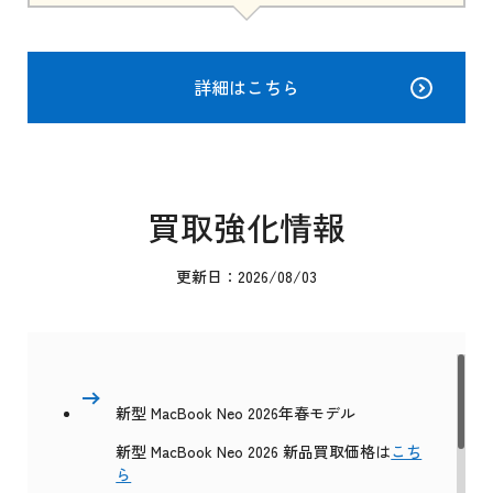
詳細はこちら
買取強化情報
更新日：2026/08/03
新型 MacBook Neo 2026年春モデル
新型 MacBook Neo 2026 新品買取価格は
こち
ら