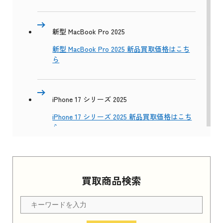
新型 MacBook Pro 2025
新型 MacBook Pro 2025 新品買取価格はこち
ら
iPhone 17 シリーズ 2025
iPhone 17 シリーズ 2025 新品買取価格はこち
ら
Apple Watch Series 11 2025
買取商品検索
Apple Watch Series 11 2025 新品買取価格はこ
ちら