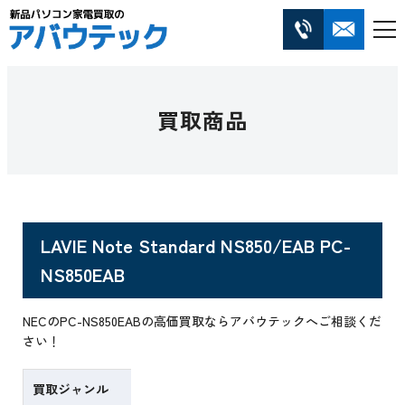
買取商品
LAVIE Note Standard NS850/EAB PC-
NS850EAB
NECのPC-NS850EABの高価買取ならアバウテックへご相談くだ
さい！
買取ジャンル