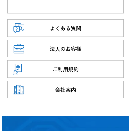
よくある質問
法人のお客様
ご利用規約
会社案内