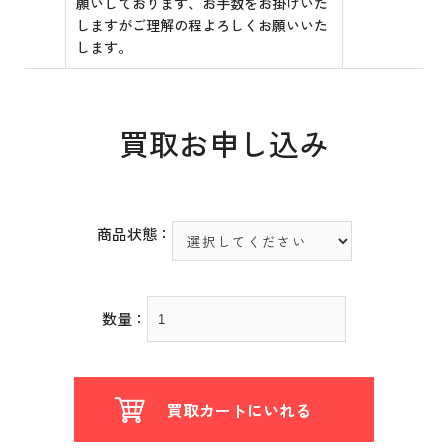
願いしております、お手数をお掛けいた
しますがご理解の程よろしくお願いいた
します。
買取お申し込み
商品状態：
数量：
買取カートにいれる