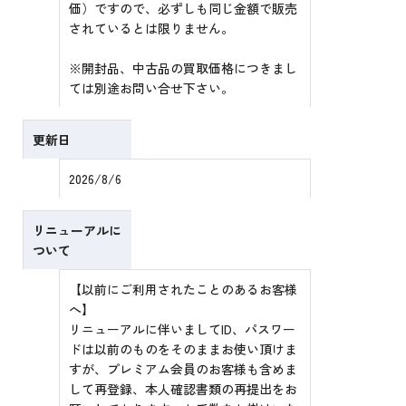
価）ですので、必ずしも同じ金額で販売
されているとは限りません。
※開封品、中古品の買取価格につきまし
ては別途お問い合せ下さい。
更新日
2026/8/6
リニューアルに
ついて
【以前にご利用されたことのあるお客様
へ】
リニューアルに伴いましてID、パスワー
ドは以前のものをそのままお使い頂けま
すが、プレミアム会員のお客様も含めま
して再登録、本人確認書類の再提出をお