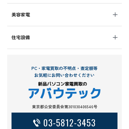
美容家電
住宅設備
PC・家電買取の不明点・査定額等
お気軽にお問い合わせください
東京都公安委員会第301030406546号
03-5812-3453