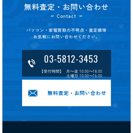
無料査定・お問い合わせ
Contact
パソコン・家電買取の不明点・査定額等
お気軽にお問い合わせください。
03-5812-3453
【受付時間】 月～金 10:00～18:00
土曜日 10:00～16:00
無料査定・お問い合わせ