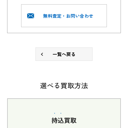
無料査定・お問い合わせ
一覧へ戻る
選べる買取方法
持込
買取