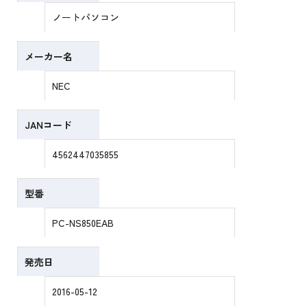
ノートパソコン
メーカー名
NEC
JANコード
4562447035855
型番
PC-NS850EAB
発売日
2016-05-12