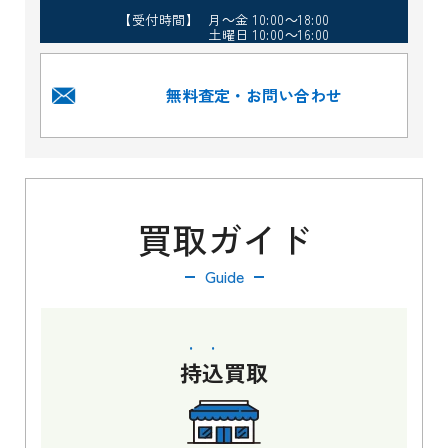
【受付時間】 月～金 10:00～18:00
土曜日 10:00～16:00
無料査定・お問い合わせ
買取ガイド
Guide
持込
買取