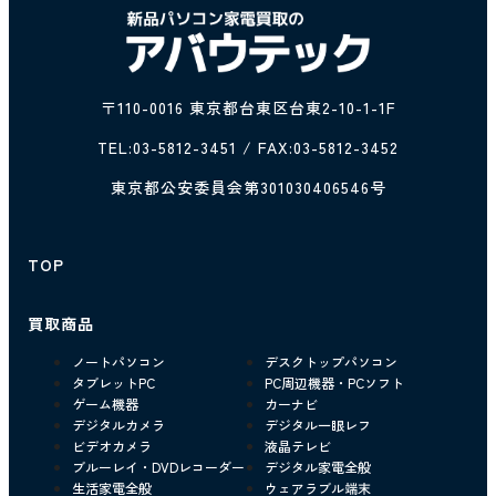
〒110-0016 東京都台東区台東2-10-1-1F
TEL:
03-5812-3451
/ FAX:03-5812-3452
東京都公安委員会第301030406546号
TOP
買取商品
ノートパソコン
デスクトップパソコン
タブレットPC
PC周辺機器・PCソフト
ゲーム機器
カーナビ
デジタルカメラ
デジタル一眼レフ
ビデオカメラ
液晶テレビ
ブルーレイ・DVDレコーダー
デジタル家電全般
生活家電全般
ウェアラブル端末