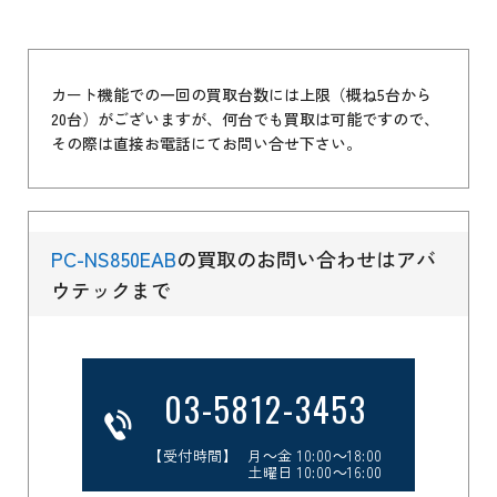
カート機能での一回の買取台数には上限（概ね5台から
20台）がございますが、何台でも買取は可能ですので、
その際は直接お電話にてお問い合せ下さい。
PC-NS850EAB
の買取のお問い合わせはアバ
ウテックまで
03-5812-3453
【受付時間】 月～金 10:00～18:00
土曜日 10:00～16:00