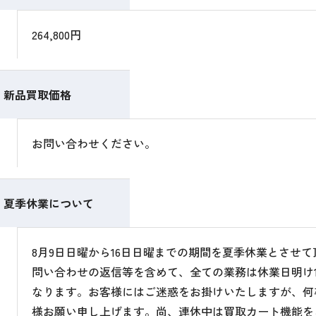
264,800円
新品買取価格
お問い合わせください。
夏季休業について
8月9日日曜から16日日曜までの期間を夏季休業とさせ
問い合わせの返信等を含めて、全ての業務は休業日明け1
なります。お客様にはご迷惑をお掛けいたしますが、何
様お願い申し上げます。尚、連休中は買取カート機能を