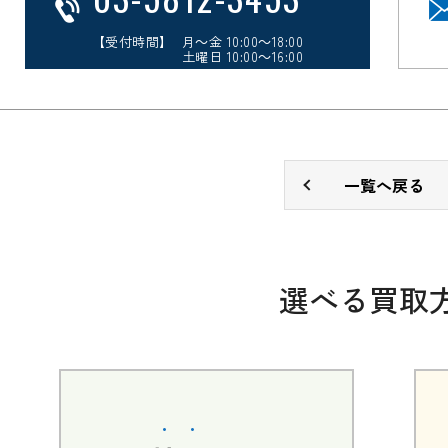
【受付時間】 月～金 10:00～18:00
土曜日 10:00～16:00
一覧へ戻る
選べる買取