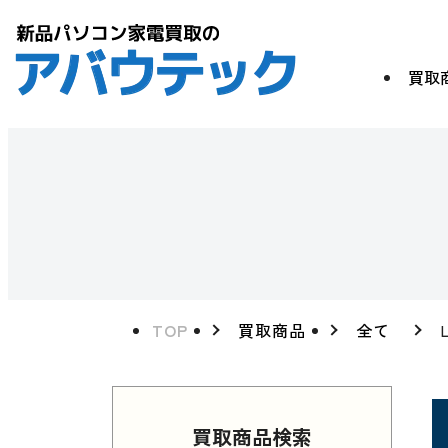
買取
TOP
買取商品
全て
買取商品検索