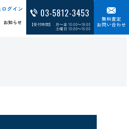
員ログイン
03-5812-3453
無料査定
お知らせ
お問い合わせ
【受付時間】 月～金 10:00～18:00
土曜日 10:00～16:00