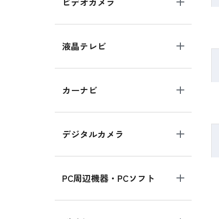
ビデオカメラ
液晶テレビ
カーナビ
デジタルカメラ
PC周辺機器・PCソフト