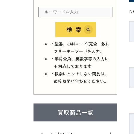
N
検索
・型番、JANコード(完全一致)、
フリーキーワードを入力。
・半角全角、英数字等の入力に
も対応しております。
・検索にヒットしない商品は、
直接お問い合わせください。
買取商品一覧