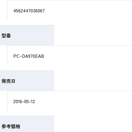
4562447036067
型番
PC-DA970EAB
発売日
2016-05-12
参考価格