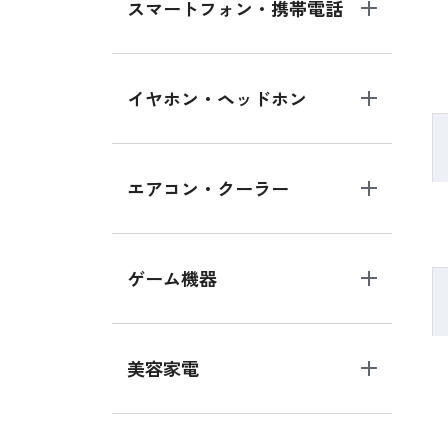
スマートフォン・携帯電話
イヤホン・ヘッドホン
エアコン・クーラー
ゲーム機器
美容家電