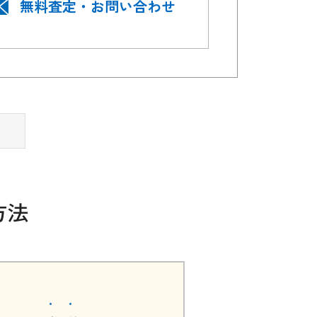
無料査定・お問い合わせ
方法