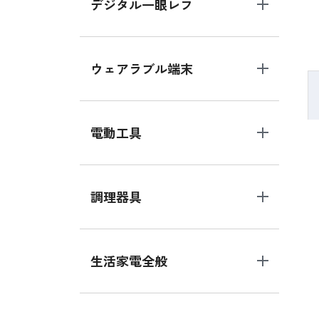
デジタル一眼レフ
ウェアラブル端末
電動工具
調理器具
生活家電全般