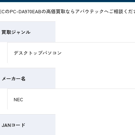
ECのPC-DA970EABの高価買取ならアバウテックへご相談く
買取ジャンル
デスクトップパソコン
メーカー名
NEC
JANコード