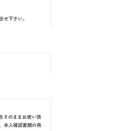
合せ下さい。
のをそのままお使い頂
、本人確認書類の再