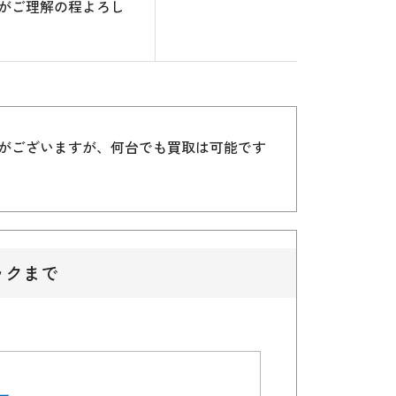
がご理解の程よろし
）がございますが、何台でも買取は可能です
ックまで