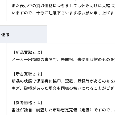
また表示中の買取価格につきましても休み明けに大幅に
いますので、十分ご注意下さいます様お願い申し上げま
備考
【新品買取とは】
メーカー出荷時の未開封、未開梱、未使用状態のものを
【新古買取とは】
新品の状態で保証書に捺印、記載、登録等があるのもを
キズ、破損があった場合も同様の扱いになることがござ
【参考価格とは】
当社が独自に調査した市場想定売価（定価）ですので、