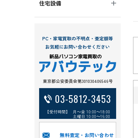
住宅設備
PC・家電買取の不明点・査定額等
お気軽にお問い合わせください
東京都公安委員会第301030406546号
03-5812-3453
【受付時間】 月～金 10:00～18:00
土曜日 10:00～16:00
無料査定・お問い合わせ