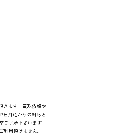
て頂きます。買取依頼や
7日月曜からの対応と
卒ご了承下さいます
ご利用頂けません。