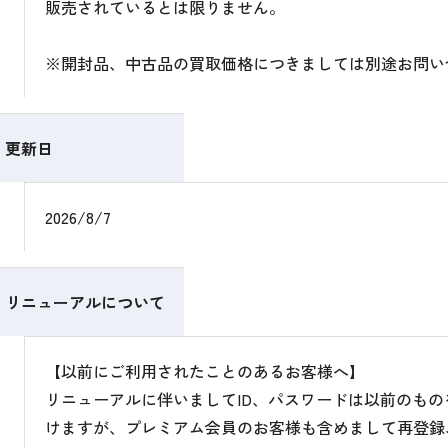
販売されているとは限りません。
※開封品、中古品の買取価格につきましては別途お問い
更新日
2026/8/7
リニューアルについて
【以前にご利用されたことのあるお客様へ】
リニューアルに伴いましてID、パスワードは以前のも
けますが、プレミアム会員のお客様も含めまして再登録