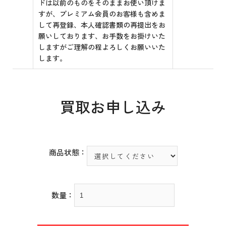
ドは以前のものをそのままお使い頂けま
すが、プレミアム会員のお客様も含めま
して再登録、本人確認書類の再提出をお
願いしております、お手数をお掛けいた
しますがご理解の程よろしくお願いいた
します。
買取お申し込み
商品状態：
数量：