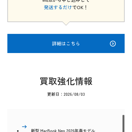
発送するだけ
でOK！
詳細はこちら
買取強化情報
更新日：2026/08/03
新型 MacBook Neo 2026年春モデル