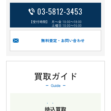
03-5812-3453
【受付時間】 月～金 10:00～18:00
土曜日 10:00～16:00
無料査定・お問い合わせ
買取ガイド
Guide
持込
買取