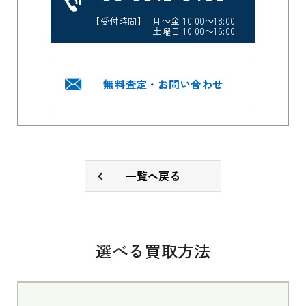
【受付時間】 月～金 10:00～18:00
土曜日 10:00～16:00
無料査定・お問い合わせ
一覧へ戻る
選べる買取方法