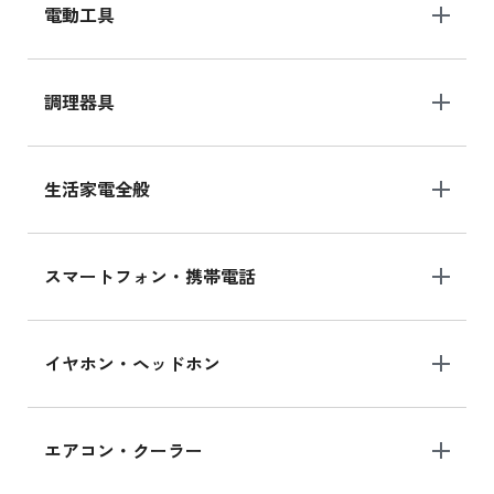
電動工具
調理器具
生活家電全般
スマートフォン・携帯電話
イヤホン・ヘッドホン
エアコン・クーラー