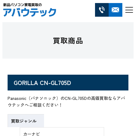
買取商品
GORILLA CN-GL705D
Panasonic（パナソニック）のCN-GL705Dの高価買取ならアバ
ウテックへご相談ください！
買取ジャンル
カーナビ