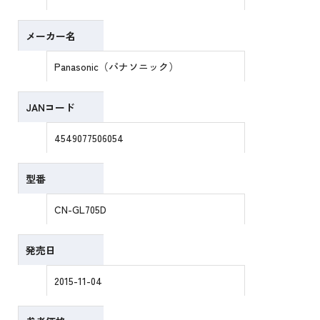
メーカー名
Panasonic（パナソニック）
JANコード
4549077506054
型番
CN-GL705D
発売日
2015-11-04