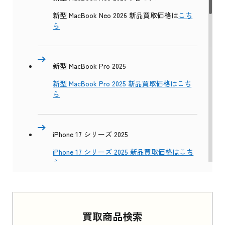
新型 MacBook Neo 2026 新品買取価格は
こち
ら
新型 MacBook Pro 2025
新型 MacBook Pro 2025 新品買取価格はこち
ら
iPhone 17 シリーズ 2025
iPhone 17 シリーズ 2025 新品買取価格はこち
ら
Apple Watch Series 11 2025
買取商品検索
Apple Watch Series 11 2025 新品買取価格はこ