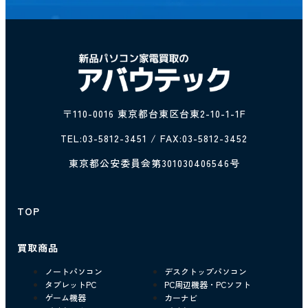
〒110-0016 東京都台東区台東2-10-1-1F
TEL:
03-5812-3451
/ FAX:03-5812-3452
東京都公安委員会第301030406546号
TOP
買取商品
ノートパソコン
デスクトップパソコン
タブレットPC
PC周辺機器・PCソフト
ゲーム機器
カーナビ