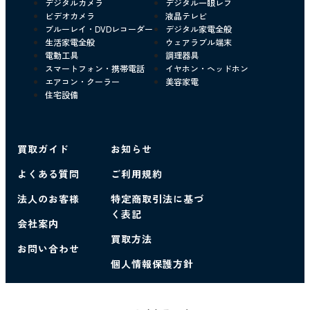
デジタルカメラ
デジタル一眼レフ
ビデオカメラ
液晶テレビ
ブルーレイ・DVDレコーダー
デジタル家電全般
生活家電全般
ウェアラブル端末
電動工具
調理器具
スマートフォン・携帯電話
イヤホン・ヘッドホン
エアコン・クーラー
美容家電
住宅設備
買取ガイド
お知らせ
よくある質問
ご利用規約
法人のお客様
特定商取引法に基づ
く表記
会社案内
買取方法
お問い合わせ
個人情報保護方針