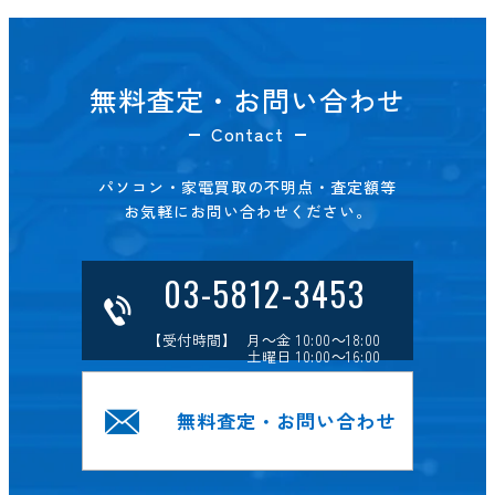
無料査定・お問い合わせ
Contact
パソコン・家電買取の不明点・査定額等
お気軽にお問い合わせください。
03-5812-3453
【受付時間】 月～金 10:00～18:00
土曜日 10:00～16:00
無料査定・お問い合わせ