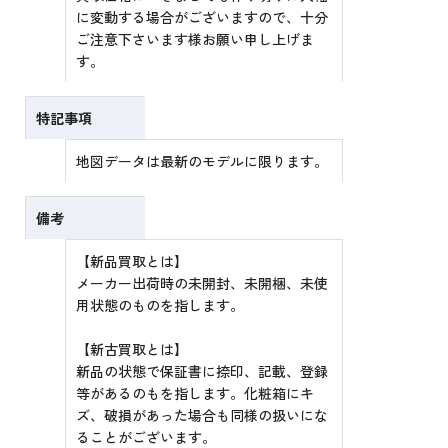
に変動する場合がございますので、十分
ご注意下さいます様お願い申し上げま
す。
特記事項
地図データは最新のモデルに限ります。
備考
【新品買取とは】
メーカー出荷時の未開封、未開梱、未使
用状態のものを指します。
【新古買取とは】
新品の状態で保証書に捺印、記載、登録
等があるのもを指します。化粧箱にキ
ズ、破損があった場合も同様の扱いにな
ることがございます。