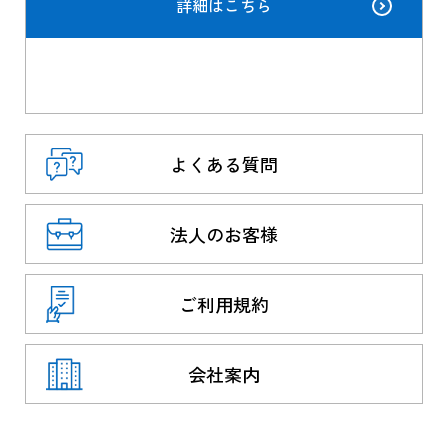
詳細はこちら
よくある質問
法人のお客様
ご利用規約
会社案内