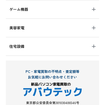
ゲーム機器
美容家電
住宅設備
PC・家電買取の不明点・査定額等
お気軽にお問い合わせください
東京都公安委員会第301030406546号