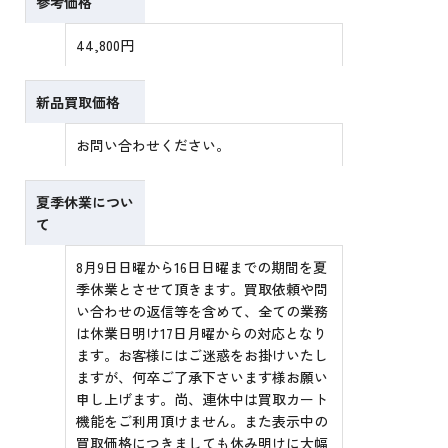
参考価格
44,800円
新品買取価格
お問い合わせください。
夏季休業につい
て
8月9日日曜から16日日曜までの期間を夏
季休業とさせて頂きます。買取依頼や問
い合わせの返信等を含めて、全ての業務
は休業日明け17日月曜からの対応となり
ます。お客様にはご迷惑をお掛けいたし
ますが、何卒ご了承下さいます様お願い
申し上げます。尚、連休中は買取カート
機能をご利用頂けません。また表示中の
買取価格につきましても休み明けに大幅