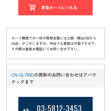
買取カートにいれる
カート機能での一回の買取台数には上限（概ね5台から
20台）がございますが、何台でも買取は可能ですので、
その際は直接お電話にてお問い合せ下さい。
CN-GL705D
の買取のお問い合わせはアバウ
テックまで
03-5812-3453