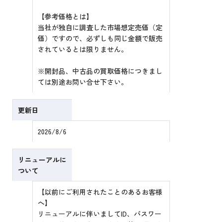
【参考価格とは】
当社が独自に調査した市場想定売価（定
価）ですので、必ずしも同じ金額で販売
されているとは限りません。
※開封品、中古品の買取価格につきまし
ては別途お問い合せ下さい。
更新日
2026/8/6
リニューアルに
ついて
【以前にご利用されたことのあるお客様
へ】
リニューアルに伴いましてID、パスワー