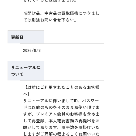
※開封品、中古品の買取価格につきまし
ては別途お問い合せ下さい。
更新日
2026/8/8
リニューアルに
ついて
【以前にご利用されたことのあるお客様
へ】
リニューアルに伴いましてID、パスワー
ドは以前のものをそのままお使い頂けま
すが、プレミアム会員のお客様も含めま
して再登録、本人確認書類の再提出をお
願いしております、お手数をお掛けいた
しますがご理解の程よろしくお願いいた