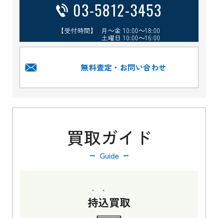
03-5812-3453
【受付時間】 月～金 10:00～18:00
土曜日 10:00～16:00
無料査定・お問い合わせ
買取ガイド
Guide
持込
買取