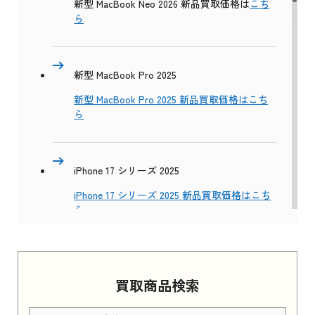
新型 MacBook Neo 2026 新品買取価格は
こち
ら
新型 MacBook Pro 2025
新型 MacBook Pro 2025 新品買取価格はこち
ら
iPhone 17 シリーズ 2025
iPhone 17 シリーズ 2025 新品買取価格はこち
ら
Apple Watch Series 11 2025
買取商品検索
Apple Watch Series 11 2025 新品買取価格はこ
ちら