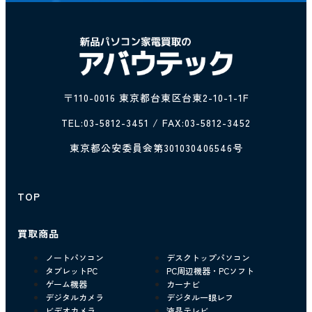
〒110-0016 東京都台東区台東2-10-1-1F
TEL:
03-5812-3451
/ FAX:03-5812-3452
東京都公安委員会第301030406546号
TOP
買取商品
ノートパソコン
デスクトップパソコン
タブレットPC
PC周辺機器・PCソフト
ゲーム機器
カーナビ
デジタルカメラ
デジタル一眼レフ
ビデオカメラ
液晶テレビ