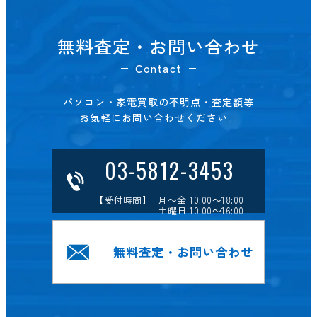
無料査定・お問い合わせ
Contact
パソコン・家電買取の不明点・査定額等
お気軽にお問い合わせください。
03-5812-3453
【受付時間】 月～金 10:00～18:00
土曜日 10:00～16:00
無料査定・お問い合わせ