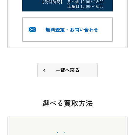
【受付時間】 月～金 10:00～18:00
土曜日 10:00～16:00
無料査定・お問い合わせ
一覧へ戻る
選べる買取方法