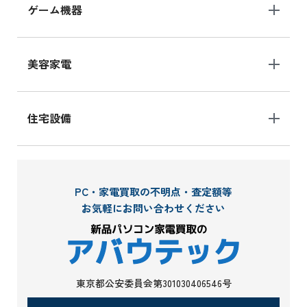
ゲーム機器
美容家電
住宅設備
PC・家電買取の不明点・査定額等
お気軽にお問い合わせください
東京都公安委員会第301030406546号