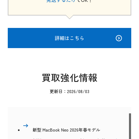
詳細はこちら
買取強化情報
更新日：2026/08/03
新型 MacBook Neo 2026年春モデル