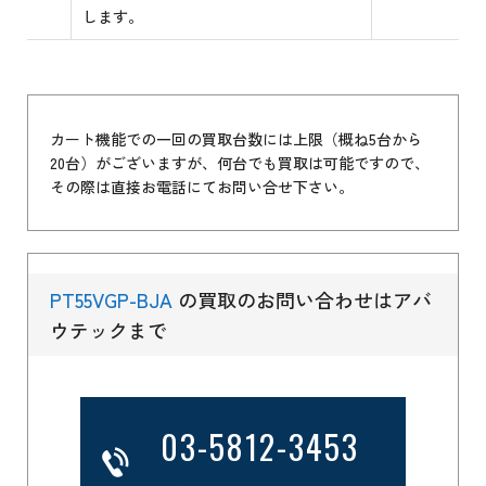
します。
カート機能での一回の買取台数には上限（概ね5台から
20台）がございますが、何台でも買取は可能ですので、
その際は直接お電話にてお問い合せ下さい。
PT55VGP-BJA
の買取のお問い合わせはアバ
ウテックまで
03-5812-3453