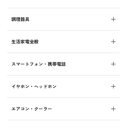
調理器具
生活家電全般
スマートフォン・携帯電話
イヤホン・ヘッドホン
エアコン・クーラー