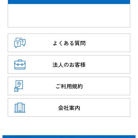
よくある質問
法人のお客様
ご利用規約
会社案内