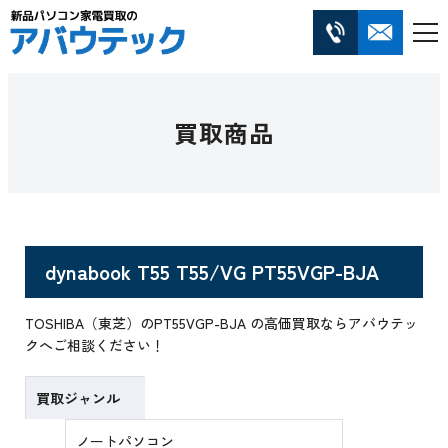
買取商品
dynabook T55 T55/VG PT55VGP-BJA
TOSHIBA（東芝）のPT55VGP-BJA の高価買取ならアバウテッ
クへご相談ください！
買取ジャンル
ノートパソコン