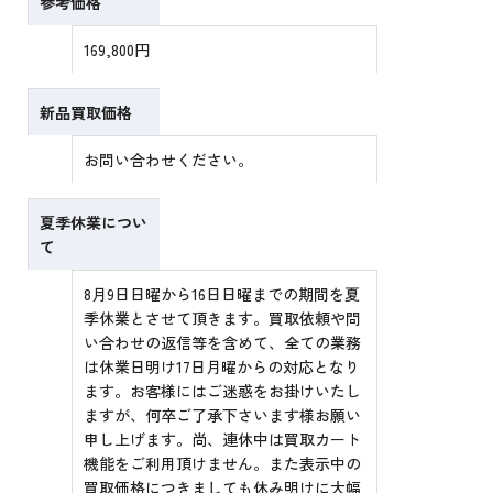
参考価格
169,800円
新品買取価格
お問い合わせください。
夏季休業につい
て
8月9日日曜から16日日曜までの期間を夏
季休業とさせて頂きます。買取依頼や問
い合わせの返信等を含めて、全ての業務
は休業日明け17日月曜からの対応となり
ます。お客様にはご迷惑をお掛けいたし
ますが、何卒ご了承下さいます様お願い
申し上げます。尚、連休中は買取カート
機能をご利用頂けません。また表示中の
買取価格につきましても休み明けに大幅