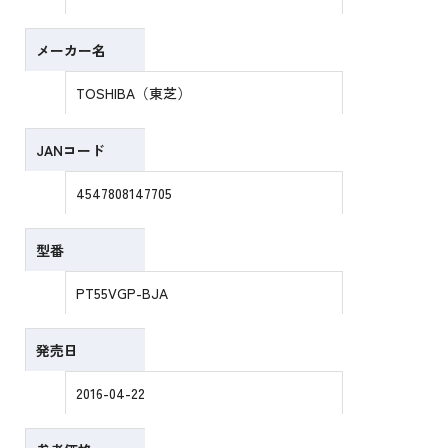
メーカー名
TOSHIBA（東芝）
JANコード
4547808147705
型番
PT55VGP-BJA
発売日
2016-04-22