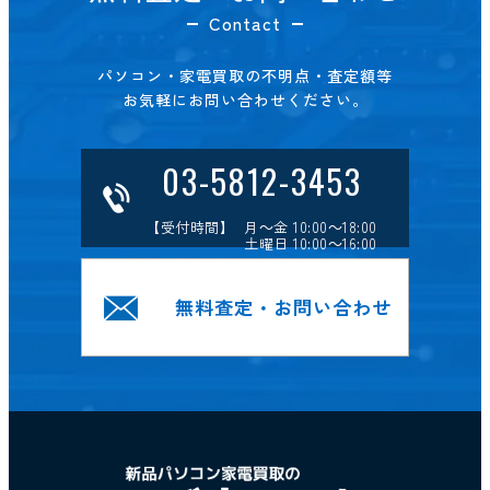
Contact
パソコン・家電買取の不明点・査定額等
お気軽にお問い合わせください。
03-5812-3453
【受付時間】 月～金 10:00～18:00
土曜日 10:00～16:00
無料査定・お問い合わせ