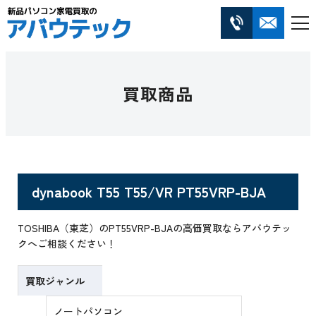
買取商品
dynabook T55 T55/VR PT55VRP-BJA
TOSHIBA（東芝）のPT55VRP-BJAの高価買取ならアバウテッ
クへご相談ください！
買取ジャンル
ノートパソコン