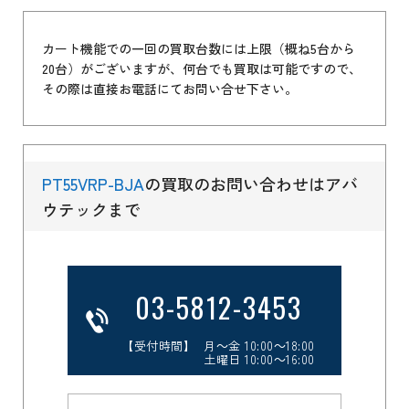
カート機能での一回の買取台数には上限（概ね5台から
20台）がございますが、何台でも買取は可能ですので、
その際は直接お電話にてお問い合せ下さい。
PT55VRP-BJA
の買取のお問い合わせはアバ
ウテックまで
03-5812-3453
【受付時間】 月～金 10:00～18:00
土曜日 10:00～16:00