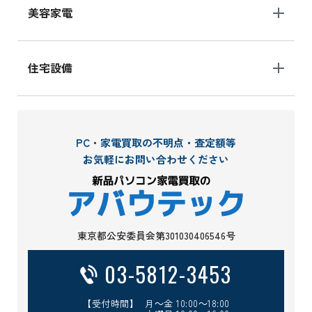
美容家電
住宅設備
PC・家電買取の不明点・査定額等
お気軽にお問い合わせください
東京都公安委員会第301030406546号
03-5812-3453
【受付時間】 月～金 10:00～18:00