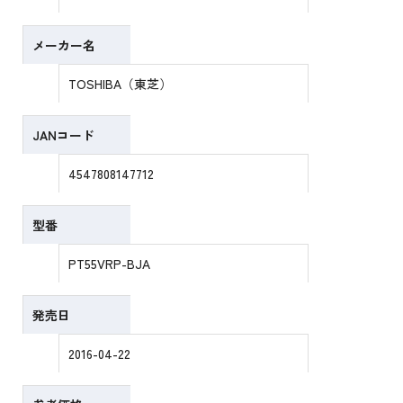
メーカー名
TOSHIBA（東芝）
JANコード
4547808147712
型番
PT55VRP-BJA
発売日
2016-04-22