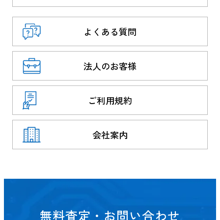
よくある質問
法人のお客様
ご利用規約
会社案内
無料査定・お問い合わせ