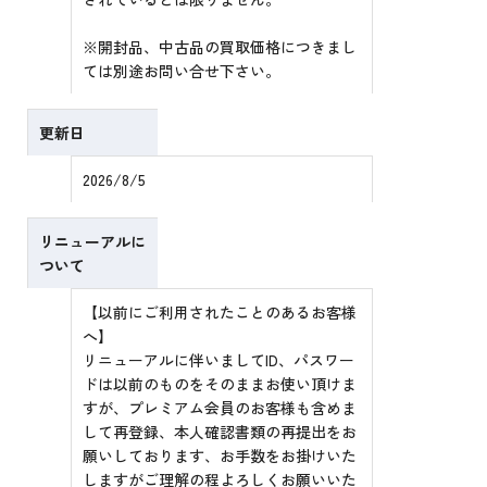
※開封品、中古品の買取価格につきまし
ては別途お問い合せ下さい。
更新日
2026/8/5
リニューアルに
ついて
【以前にご利用されたことのあるお客様
へ】
リニューアルに伴いましてID、パスワー
ドは以前のものをそのままお使い頂けま
すが、プレミアム会員のお客様も含めま
して再登録、本人確認書類の再提出をお
願いしております、お手数をお掛けいた
しますがご理解の程よろしくお願いいた