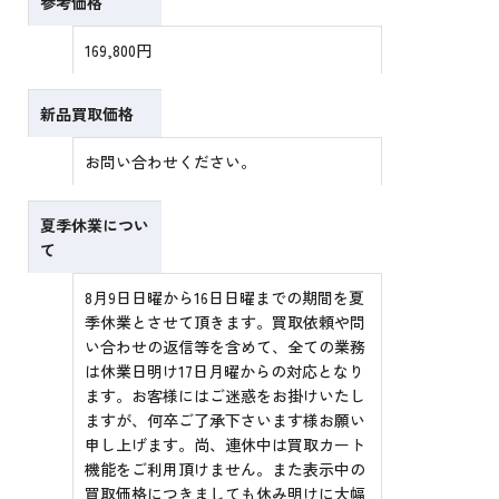
参考価格
169,800円
新品買取価格
お問い合わせください。
夏季休業につい
て
8月9日日曜から16日日曜までの期間を夏
季休業とさせて頂きます。買取依頼や問
い合わせの返信等を含めて、全ての業務
は休業日明け17日月曜からの対応となり
ます。お客様にはご迷惑をお掛けいたし
ますが、何卒ご了承下さいます様お願い
申し上げます。尚、連休中は買取カート
機能をご利用頂けません。また表示中の
買取価格につきましても休み明けに大幅