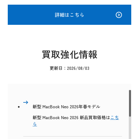
詳細はこちら
買取強化情報
更新日：2026/08/03
新型 MacBook Neo 2026年春モデル
新型 MacBook Neo 2026 新品買取価格は
こち
ら