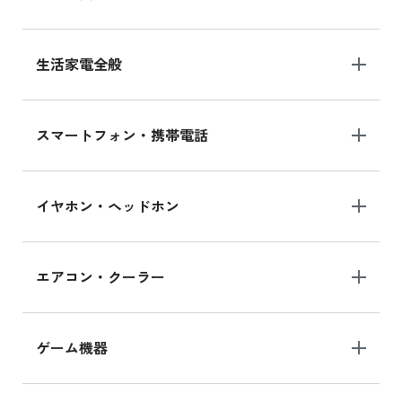
生活家電全般
スマートフォン・携帯電話
イヤホン・ヘッドホン
エアコン・クーラー
ゲーム機器