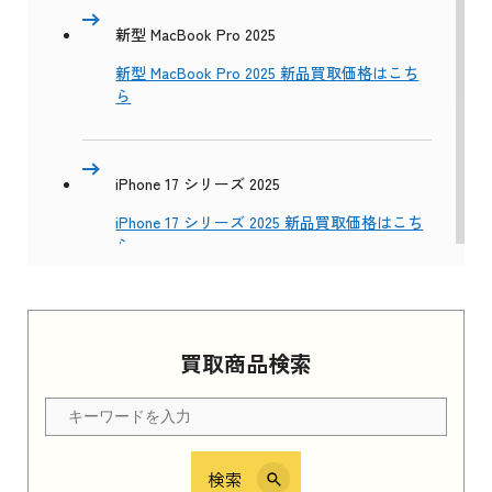
新型 MacBook Pro 2025
新型 MacBook Pro 2025 新品買取価格はこち
ら
iPhone 17 シリーズ 2025
iPhone 17 シリーズ 2025 新品買取価格はこち
ら
Apple Watch Series 11 2025
買取商品検索
Apple Watch Series 11 2025 新品買取価格はこ
ちら
検索
iPhone 16e シリーズ 2025