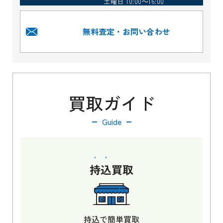
土曜日 10:00～16:00
無料査定・お問い合わせ
買取ガイド
Guide
持込
買取
持込で簡単買取