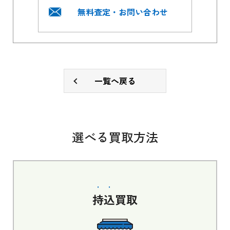
無料査定・お問い合わせ
一覧へ戻る
選べる買取方法
持込
買取