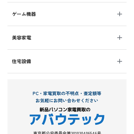
ゲーム機器
美容家電
住宅設備
PC・家電買取の不明点・査定額等
お気軽にお問い合わせください
東京都公安委員会第301030406546号