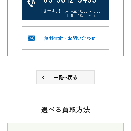
【受付時間】 月～金 10:00～18:00
土曜日 10:00～16:00
無料査定・お問い合わせ
一覧へ戻る
選べる買取方法