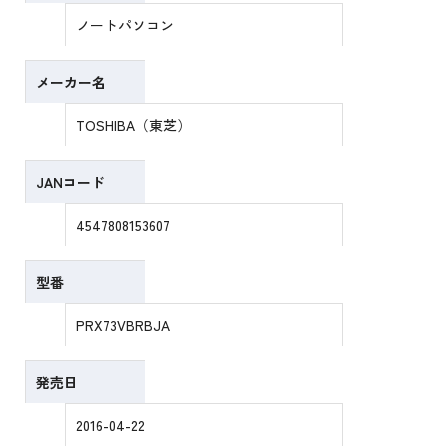
ノートパソコン
メーカー名
TOSHIBA（東芝）
JANコード
4547808153607
型番
PRX73VBRBJA
発売日
2016-04-22