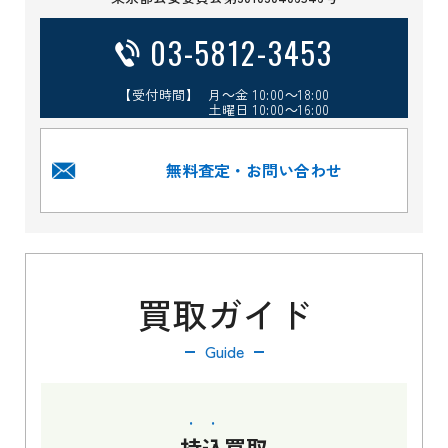
03-5812-3453
【受付時間】 月～金 10:00～18:00
土曜日 10:00～16:00
無料査定・お問い合わせ
買取ガイド
Guide
持込
買取