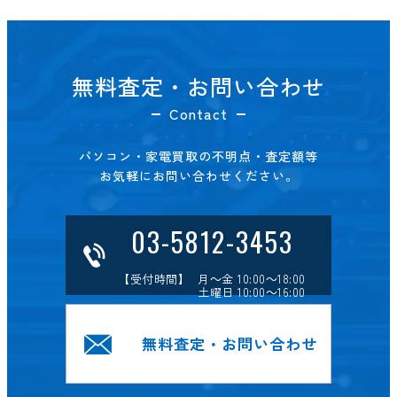
無料査定・お問い合わせ
Contact
パソコン・家電買取の不明点・査定額等
お気軽にお問い合わせください。
03-5812-3453
【受付時間】 月～金 10:00～18:00
土曜日 10:00～16:00
無料査定・お問い合わせ