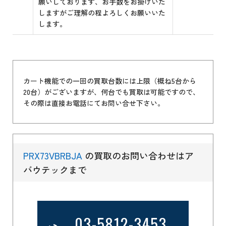
願いしております、お手数をお掛けいた
しますがご理解の程よろしくお願いいた
します。
カート機能での一回の買取台数には上限（概ね5台から
20台）がございますが、何台でも買取は可能ですので、
その際は直接お電話にてお問い合せ下さい。
PRX73VBRBJA
の買取のお問い合わせはア
バウテックまで
03-5812-3453