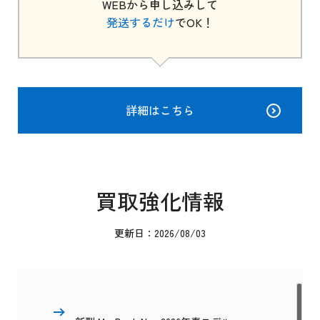
WEBから申し込みして
発送するだけ
でOK！
詳細はこちら
買取強化情報
更新日：2026/08/03