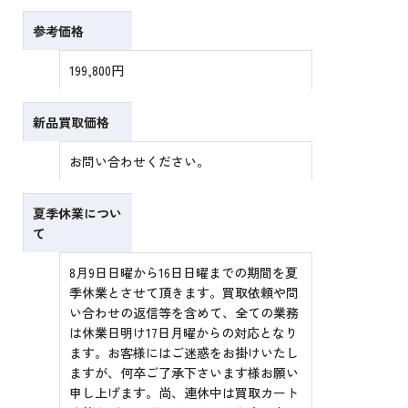
参考価格
199,800円
新品買取価格
お問い合わせください。
夏季休業につい
て
8月9日日曜から16日日曜までの期間を夏
季休業とさせて頂きます。買取依頼や問
い合わせの返信等を含めて、全ての業務
は休業日明け17日月曜からの対応となり
ます。お客様にはご迷惑をお掛けいたし
ますが、何卒ご了承下さいます様お願い
申し上げます。尚、連休中は買取カート