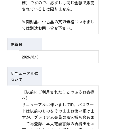
価）ですので、必ずしも同じ金額で販売
されているとは限りません。
※開封品、中古品の買取価格につきまし
ては別途お問い合せ下さい。
更新日
2026/8/8
リニューアルに
ついて
【以前にご利用されたことのあるお客様
へ】
リニューアルに伴いましてID、パスワー
ドは以前のものをそのままお使い頂けま
すが、プレミアム会員のお客様も含めま
して再登録、本人確認書類の再提出をお