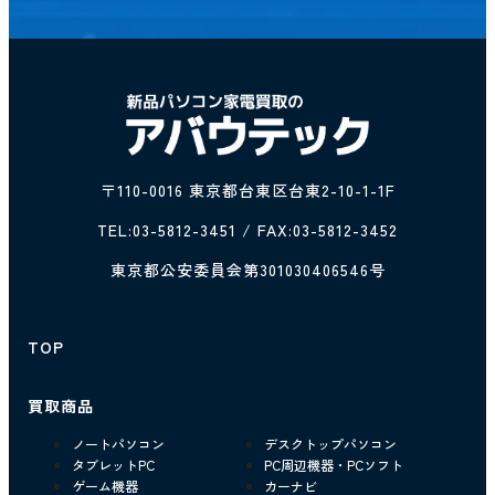
〒110-0016 東京都台東区台東2-10-1-1F
TEL:
03-5812-3451
/ FAX:03-5812-3452
東京都公安委員会第301030406546号
TOP
買取商品
ノートパソコン
デスクトップパソコン
タブレットPC
PC周辺機器・PCソフト
ゲーム機器
カーナビ