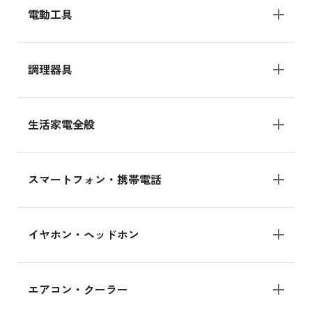
電動工具
調理器具
生活家電全般
スマートフォン・携帯電話
イヤホン・ヘッドホン
エアコン・クーラー