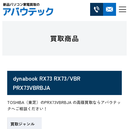
買取商品
dynabook RX73 RX73/VBR
PRX73VBRBJA
TOSHIBA（東芝）のPRX73VBRBJA の高価買取ならアバウテッ
クへご相談ください！
買取ジャンル