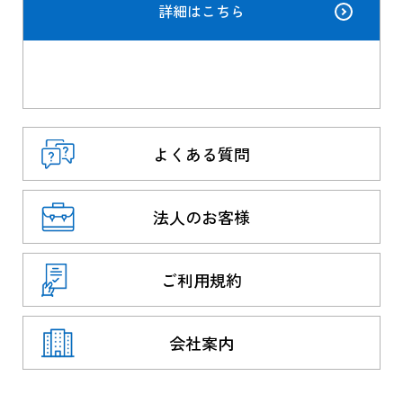
詳細はこちら
よくある質問
法人のお客様
ご利用規約
会社案内