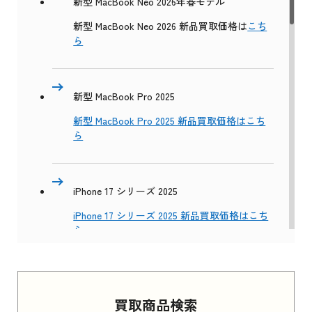
新型 MacBook Neo 2026年春モデル
新型 MacBook Neo 2026 新品買取価格は
こち
ら
新型 MacBook Pro 2025
新型 MacBook Pro 2025 新品買取価格はこち
ら
iPhone 17 シリーズ 2025
iPhone 17 シリーズ 2025 新品買取価格はこち
ら
Apple Watch Series 11 2025
買取商品検索
Apple Watch Series 11 2025 新品買取価格はこ