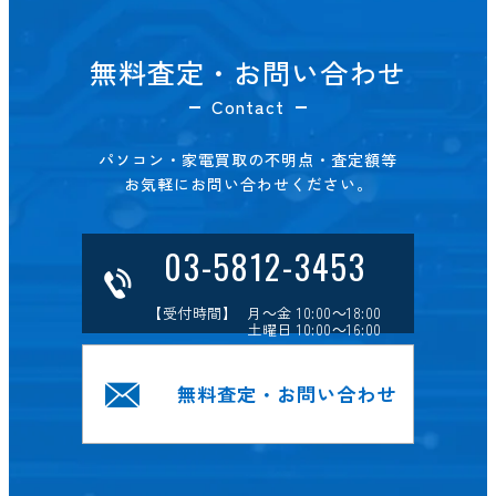
無料査定・お問い合わせ
Contact
パソコン・家電買取の不明点・査定額等
お気軽にお問い合わせください。
03-5812-3453
【受付時間】 月～金 10:00～18:00
土曜日 10:00～16:00
無料査定・お問い合わせ