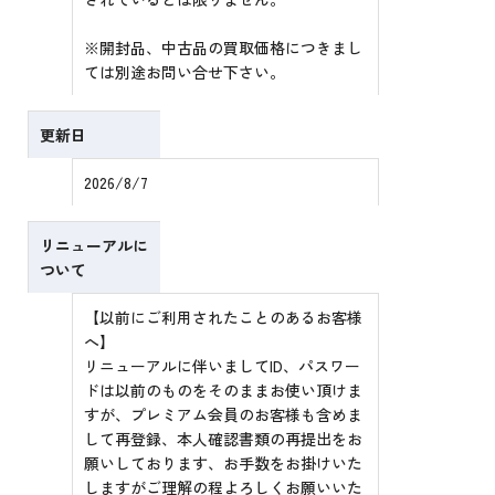
※開封品、中古品の買取価格につきまし
ては別途お問い合せ下さい。
更新日
2026/8/7
リニューアルに
ついて
【以前にご利用されたことのあるお客様
へ】
リニューアルに伴いましてID、パスワー
ドは以前のものをそのままお使い頂けま
すが、プレミアム会員のお客様も含めま
して再登録、本人確認書類の再提出をお
願いしております、お手数をお掛けいた
しますがご理解の程よろしくお願いいた