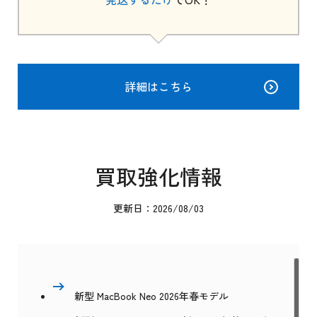
詳細はこちら
買取強化情報
更新日：2026/08/03
新型 MacBook Neo 2026年春モデル