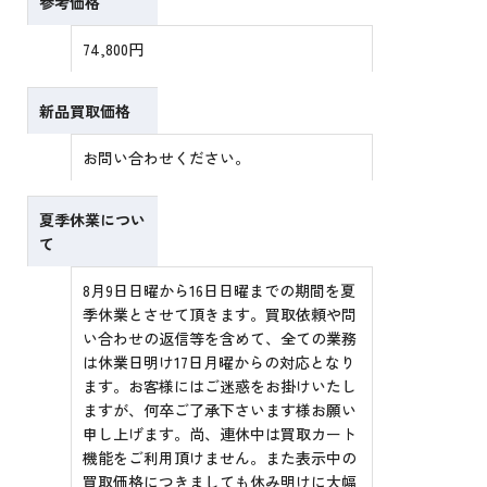
参考価格
74,800円
新品買取価格
お問い合わせください。
夏季休業につい
て
8月9日日曜から16日日曜までの期間を夏
季休業とさせて頂きます。買取依頼や問
い合わせの返信等を含めて、全ての業務
は休業日明け17日月曜からの対応となり
ます。お客様にはご迷惑をお掛けいたし
ますが、何卒ご了承下さいます様お願い
申し上げます。尚、連休中は買取カート
機能をご利用頂けません。また表示中の
買取価格につきましても休み明けに大幅