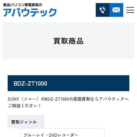
買取商品
BDZ-ZT1000
SONY（ソニー）のBDZ-ZT1000の高価買取ならアバウテックへ
ご相談ください！
買取ジャンル
ブルーレイ・DVDレコーダー