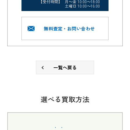
【受付時間】 月～金 10:00～18:00
土曜日 10:00～16:00
無料査定・お問い合わせ
一覧へ戻る
選べる買取方法