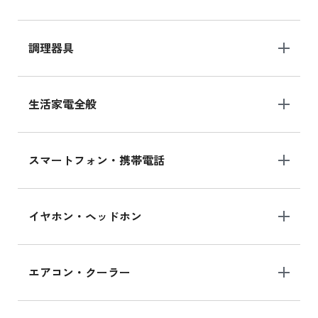
調理器具
生活家電全般
スマートフォン・携帯電話
イヤホン・ヘッドホン
エアコン・クーラー