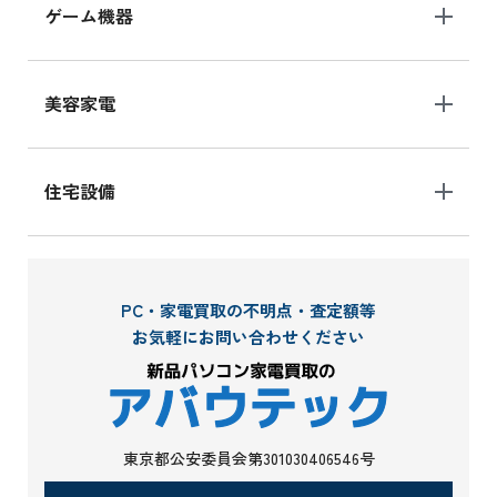
ゲーム機器
美容家電
住宅設備
PC・家電買取の不明点・査定額等
お気軽にお問い合わせください
東京都公安委員会第301030406546号