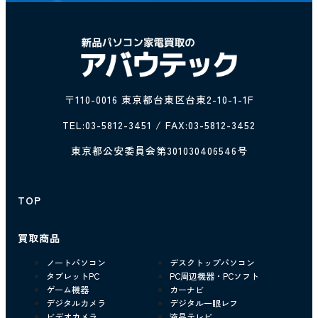
〒110-0016 東京都台東区台東2-10-1-1F
TEL:
03-5812-3451
/ FAX:03-5812-3452
東京都公安委員会第301030406546号
TOP
買取商品
ノートパソコン
デスクトップパソコン
タブレットPC
PC周辺機器・PCソフト
ゲーム機器
カーナビ
デジタルカメラ
デジタル一眼レフ
ビデオカメラ
液晶テレビ