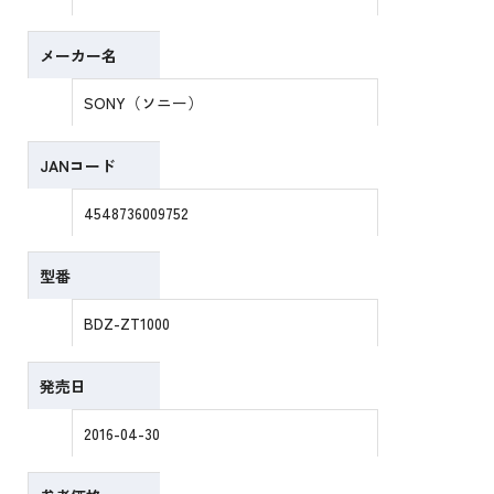
メーカー名
SONY（ソニー）
JANコード
4548736009752
型番
BDZ-ZT1000
発売日
2016-04-30