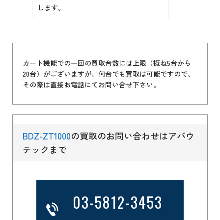
します。
カート機能での一回の買取台数には上限（概ね5台から
20台）がございますが、何台でも買取は可能ですので、
その際は直接お電話にてお問い合せ下さい。
BDZ-ZT1000
の買取のお問い合わせはアバウ
テックまで
03-5812-3453