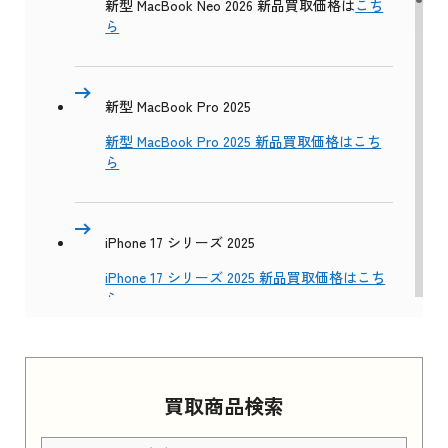
新型 MacBook Neo 2026 新品買取価格は
こち
ら
新型 MacBook Pro 2025
新型 MacBook Pro 2025 新品買取価格はこち
ら
iPhone 17 シリーズ 2025
iPhone 17 シリーズ 2025 新品買取価格はこち
ら
Apple Watch Series 11 2025
買取商品検索
Apple Watch Series 11 2025 新品買取価格はこ
ちら