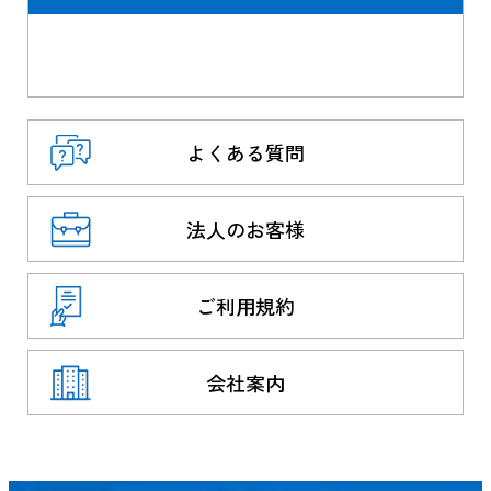
よくある質問
法人のお客様
ご利用規約
会社案内