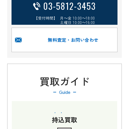
03-5812-3453
【受付時間】 月～金 10:00～18:00
土曜日 10:00～16:00
無料査定・お問い合わせ
買取ガイド
Guide
持込
買取