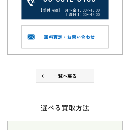
【受付時間】 月～金 10:00～18:00
土曜日 10:00～16:00
無料査定・お問い合わせ
一覧へ戻る
選べる買取方法