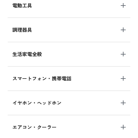
電動工具
調理器具
生活家電全般
スマートフォン・携帯電話
イヤホン・ヘッドホン
エアコン・クーラー