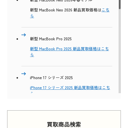
新型 MacBook Neo 2026 新品買取価格は
こち
ら
新型 MacBook Pro 2025
新型 MacBook Pro 2025 新品買取価格はこち
ら
iPhone 17 シリーズ 2025
iPhone 17 シリーズ 2025 新品買取価格はこち
ら
Apple Watch Series 11 2025
買取商品検索
Apple Watch Series 11 2025 新品買取価格はこ