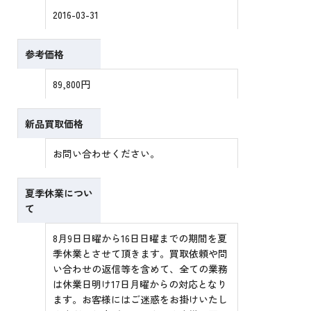
2016-03-31
参考価格
89,800円
新品買取価格
お問い合わせください。
夏季休業につい
て
8月9日日曜から16日日曜までの期間を夏
季休業とさせて頂きます。買取依頼や問
い合わせの返信等を含めて、全ての業務
は休業日明け17日月曜からの対応となり
ます。お客様にはご迷惑をお掛けいたし