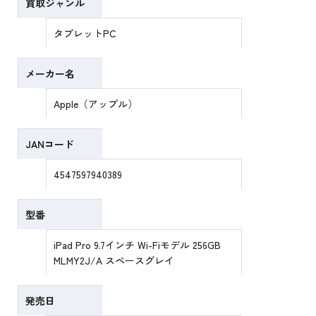
買取ジャンル
タブレットPC
メーカー名
Apple（アップル）
JANコード
4547597940389
型番
iPad Pro 9.7インチ Wi-Fiモデル 256GB
MLMY2J/A スペースグレイ
発売日