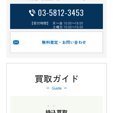
03-5812-3453
【受付時間】 月～金 10:00～18:00
土曜日 10:00～16:00
無料査定・お問い合わせ
買取ガイド
Guide
持込
買取