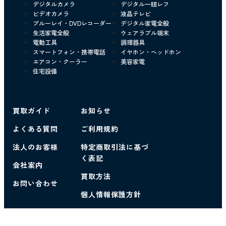
デジタルカメラ
デジタル一眼レフ
ビデオカメラ
液晶テレビ
ブルーレイ・DVDレコーダー
デジタル家電全般
生活家電全般
ウェアラブル端末
電動工具
調理器具
スマートフォン・携帯電話
イヤホン・ヘッドホン
エアコン・クーラー
美容家電
住宅設備
買取ガイド
お知らせ
よくある質問
ご利用規約
法人のお客様
特定商取引法に基づ
く表記
会社案内
買取方法
お問い合わせ
個人情報保護方針