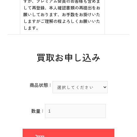
すが、プレミアム会員のお客様も含めま
して再登録、本人確認書類の再提出をお
願いしております、お手数をお掛けいた
しますがご理解の程よろしくお願いいた
します。
買取お申し込み
商品状態：
数量：