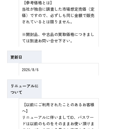
【参考価格とは】
当社が独自に調査した市場想定売価（定
価）ですので、必ずしも同じ金額で販売
されているとは限りません。
※開封品、中古品の買取価格につきまし
ては別途お問い合せ下さい。
更新日
2026/8/6
リニューアルに
ついて
【以前にご利用されたことのあるお客様
へ】
リニューアルに伴いましてID、パスワー
ドは以前のものをそのままお使い頂けま