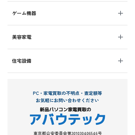
ゲーム機器
美容家電
住宅設備
PC・家電買取の不明点・査定額等
お気軽にお問い合わせください
東京都公安委員会第301030406546号