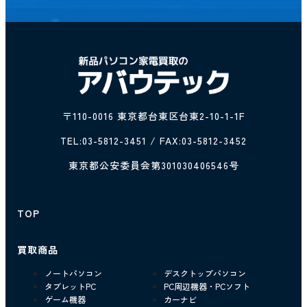
〒110-0016 東京都台東区台東2-10-1-1F
TEL:
03-5812-3451
/ FAX:03-5812-3452
東京都公安委員会第301030406546号
TOP
買取商品
ノートパソコン
デスクトップパソコン
タブレットPC
PC周辺機器・PCソフト
ゲーム機器
カーナビ