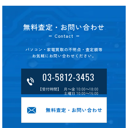
無料査定・お問い合わせ
Contact
パソコン・家電買取の不明点・査定額等
お気軽にお問い合わせください。
03-5812-3453
【受付時間】 月～金 10:00～18:00
土曜日 10:00～16:00
無料査定・お問い合わせ