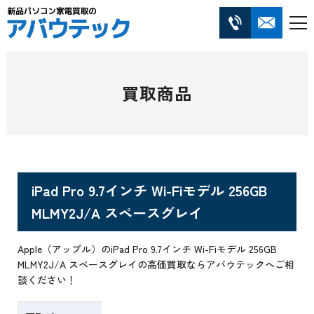
買取商品
iPad Pro 9.7インチ Wi-Fiモデル 256GB
MLMY2J/A スペースグレイ
Apple（アップル）のiPad Pro 9.7インチ Wi-Fiモデル 256GB
MLMY2J/A スペースグレイの高価買取ならアバウテックへご相
談ください！