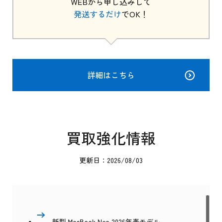
WEBから申し込みして
発送するだけ
でOK！
詳細はこちら
買取強化情報
更新日：2026/08/03
新型 MacBook Neo 2026年春モデル