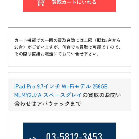
買取カートにいれる
カート機能での一回の買取台数には上限（概ね5台から
20台）がございますが、何台でも買取は可能ですので、
その際は直接お電話にてお問い合せ下さい。
iPad Pro 9.7インチ Wi-Fiモデル 256GB
MLMY2J/A スペースグレイ
の買取のお問い
合わせはアバウテックまで
03-5812-3453