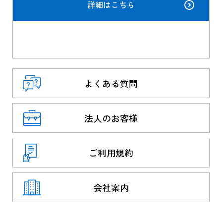
詳細はこちら
よくある質問
法人のお客様
ご利用規約
会社案内