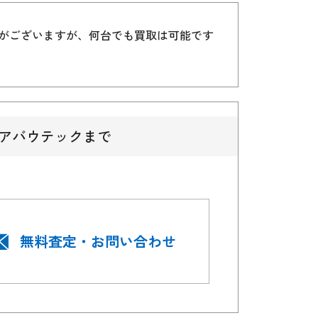
）がございますが、何台でも買取は可能です
アバウテックまで
無料査定・お問い合わせ