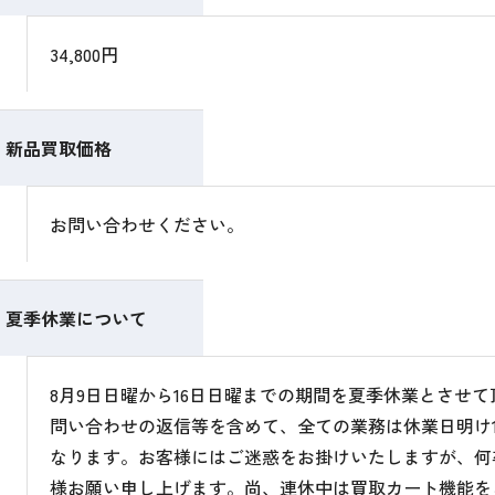
34,800円
新品買取価格
お問い合わせください。
夏季休業について
8月9日日曜から16日日曜までの期間を夏季休業とさせ
問い合わせの返信等を含めて、全ての業務は休業日明け1
なります。お客様にはご迷惑をお掛けいたしますが、何
様お願い申し上げます。尚、連休中は買取カート機能を