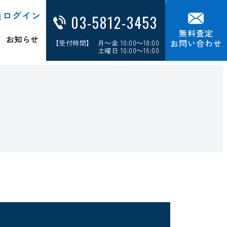
員ログイン
03-5812-3453
無料査定
お知らせ
お問い合わせ
【受付時間】 月～金 10:00～18:00
土曜日 10:00～16:00