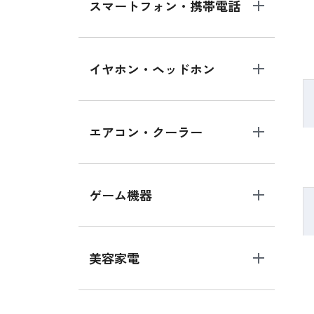
スマートフォン・携帯電話
イヤホン・ヘッドホン
エアコン・クーラー
ゲーム機器
美容家電