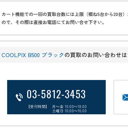
カート機能での一回の買取台数には上限（概ね5台から20台
ので、その際は直接お電話にてお問い合せ下さい。
COOLPIX B500 ブラック
の買取のお問い合わせは
03-5812-3453
【受付時間】 月～金 10:00～18:00
土曜日 10:00～16:00