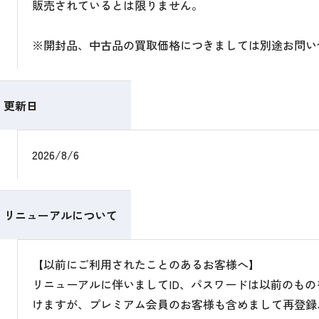
販売されているとは限りません。
※開封品、中古品の買取価格につきましては別途お問い
更新日
2026/8/6
リニューアルについて
【以前にご利用されたことのあるお客様へ】
リニューアルに伴いましてID、パスワードは以前のも
けますが、プレミアム会員のお客様も含めまして再登録