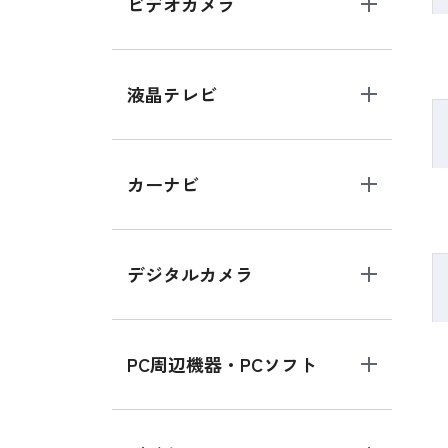
ビデオカメラ
液晶テレビ
カーナビ
デジタルカメラ
PC周辺機器・PCソフト