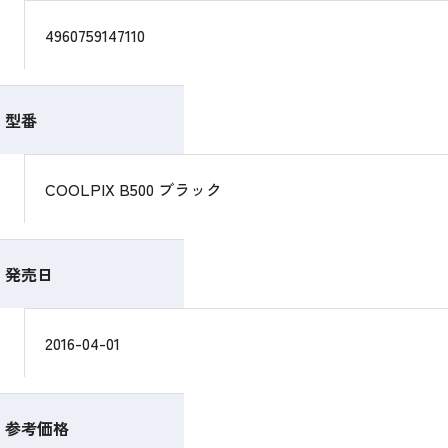
4960759147110
型番
COOLPIX B500 ブラック
発売日
2016-04-01
参考価格