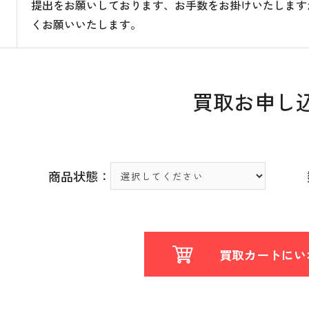
提出をお願いしております、お手数をお掛けいたします
くお願いいたします。
買取お申し
商品状態：
買取カートにい