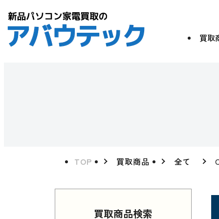
買取
TOP
買取商品
全て
買取商品検索