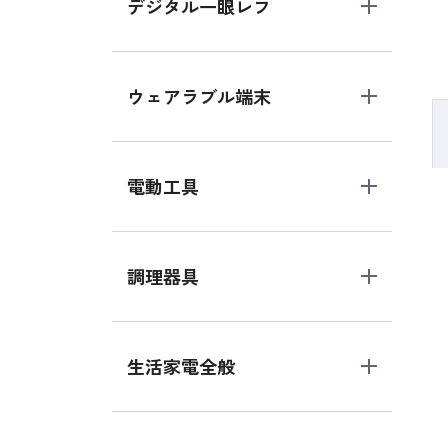
デジタル一眼レフ
ウェアラブル端末
電動工具
調理器具
生活家電全般