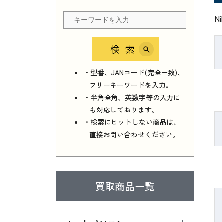
N
検索
・型番、JANコード(完全一致)、
フリーキーワードを入力。
・半角全角、英数字等の入力に
も対応しております。
・検索にヒットしない商品は、
直接お問い合わせください。
買取商品一覧