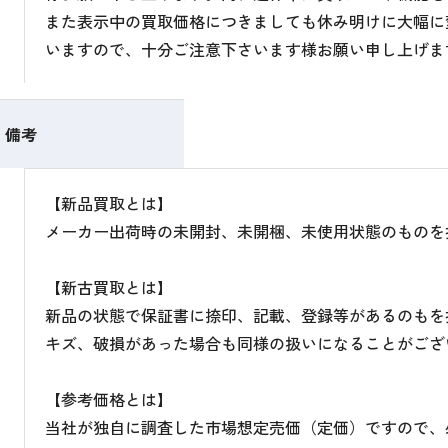
また表示中の買取価格につきましても休み明けに大幅に
いますので、十分ご注意下さいます様お願い申し上げま
備考
【新品買取とは】
メーカー出荷時の未開封、未開梱、未使用状態のものを
【新古買取とは】
新品の状態で保証書に捺印、記載、登録等があるのもを
キズ、破損があった場合も同様の扱いになることがござ
【参考価格とは】
当社が独自に調査した市場想定売価（定価）ですので、