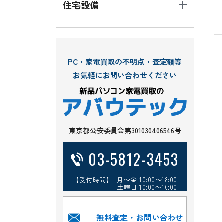
住宅設備
PC・家電買取の不明点・査定額等
お気軽にお問い合わせください
東京都公安委員会第301030406546号
03-5812-3453
【受付時間】 月～金 10:00～18:00
土曜日 10:00～16:00
無料査定・お問い合わせ