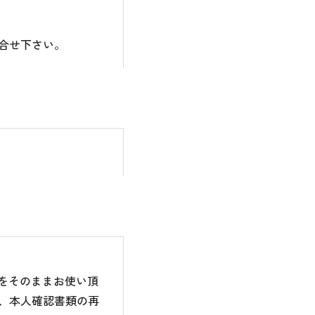
合せ下さい。
のをそのままお使い頂
、本人確認書類の再