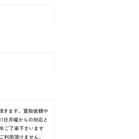
て頂きます。買取依頼や
7日月曜からの対応と
卒ご了承下さいます
ご利用頂けません。