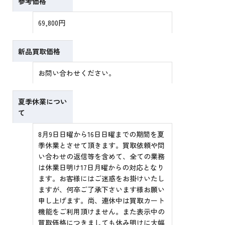
参考価格
69,800円
新品買取価格
お問い合わせください。
夏季休業につい
て
8月9日日曜から16日日曜までの期間を夏
季休業とさせて頂きます。買取依頼や問
い合わせの返信等を含めて、全ての業務
は休業日明け17日月曜からの対応となり
ます。お客様にはご迷惑をお掛けいたし
ますが、何卒ご了承下さいます様お願い
申し上げます。尚、連休中は買取カート
機能をご利用頂けません。また表示中の
買取価格につきましても休み明けに大幅