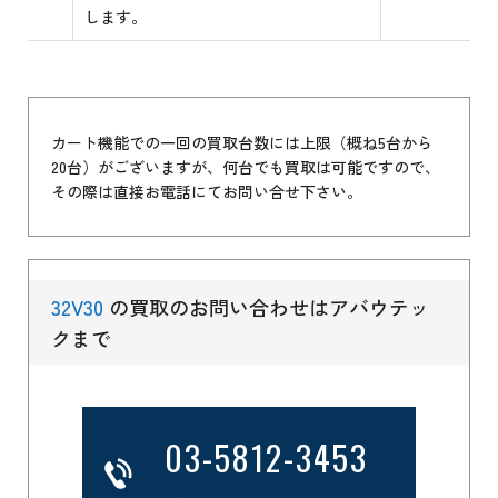
します。
カート機能での一回の買取台数には上限（概ね5台から
20台）がございますが、何台でも買取は可能ですので、
その際は直接お電話にてお問い合せ下さい。
32V30
の買取のお問い合わせはアバウテッ
クまで
03-5812-3453