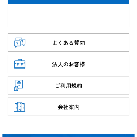
よくある質問
法人のお客様
ご利用規約
会社案内