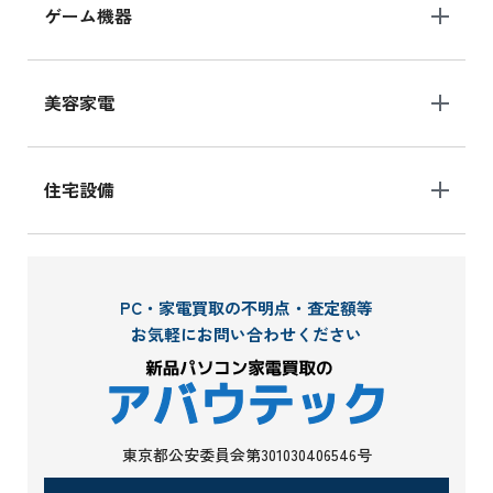
ゲーム機器
美容家電
住宅設備
PC・家電買取の不明点・査定額等
お気軽にお問い合わせください
東京都公安委員会第301030406546号