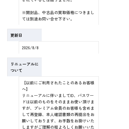
※開封品、中古品の買取価格につきまし
ては別途お問い合せ下さい。
更新日
2026/8/8
リニューアルに
ついて
【以前にご利用されたことのあるお客様
へ】
リニューアルに伴いましてID、パスワー
ドは以前のものをそのままお使い頂けま
すが、プレミアム会員のお客様も含めま
して再登録、本人確認書類の再提出をお
願いしております、お手数をお掛けいた
しますがご理解の程よろしくお願いいた