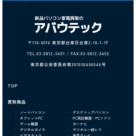
〒110-0016 東京都台東区台東2-10-1-1F
TEL:
03-5812-3451
/ FAX:03-5812-3452
東京都公安委員会第301030406546号
TOP
買取商品
ノートパソコン
デスクトップパソコン
タブレットPC
PC周辺機器・PCソフト
ゲーム機器
カーナビ
デジタルカメラ
デジタル一眼レフ
ビデオカメラ
液晶テレビ