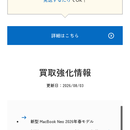
詳細はこちら
買取強化情報
更新日：2026/08/03
新型 MacBook Neo 2026年春モデル