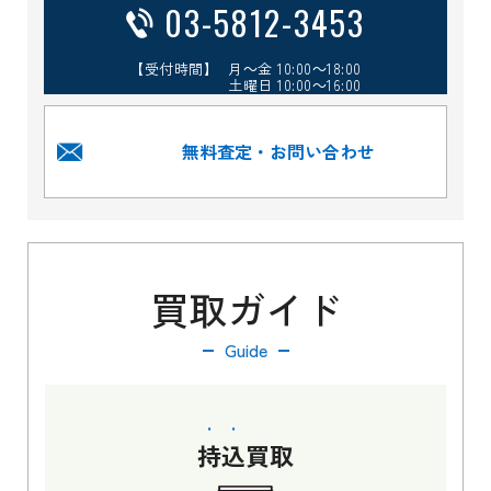
03-5812-3453
【受付時間】 月～金 10:00～18:00
土曜日 10:00～16:00
無料査定・お問い合わせ
買取ガイド
Guide
持込
買取