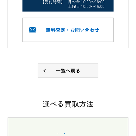
【受付時間】 月～金 10:00～18:00
土曜日 10:00～16:00
無料査定・お問い合わせ
一覧へ戻る
選べる買取方法