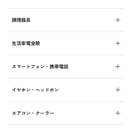
調理器具
生活家電全般
スマートフォン・携帯電話
イヤホン・ヘッドホン
エアコン・クーラー