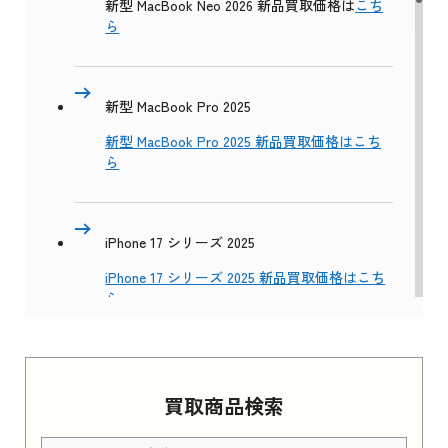
新型 MacBook Neo 2026 新品買取価格は
こち
ら
新型 MacBook Pro 2025
新型 MacBook Pro 2025 新品買取価格はこち
ら
iPhone 17 シリーズ 2025
iPhone 17 シリーズ 2025 新品買取価格はこち
ら
Apple Watch Series 11 2025
買取商品検索
Apple Watch Series 11 2025 新品買取価格はこ
ちら