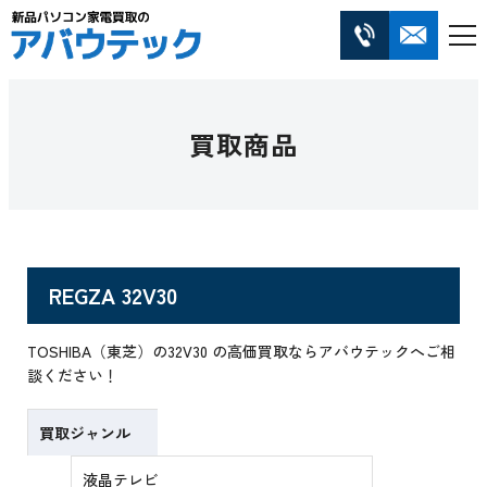
買取商品
REGZA 32V30
TOSHIBA（東芝）の32V30 の高価買取ならアバウテックへご相
談ください！
買取ジャンル
液晶テレビ