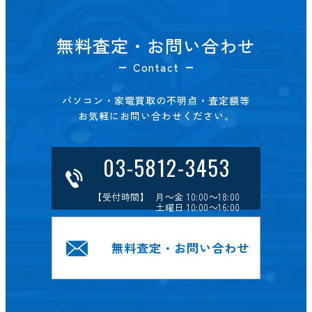
無料査定・お問い合わせ
Contact
パソコン・家電買取の不明点・査定額等
お気軽にお問い合わせください。
03-5812-3453
【受付時間】 月～金 10:00～18:00
土曜日 10:00～16:00
無料査定・お問い合わせ