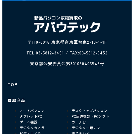
〒110-0016 東京都台東区台東2-10-1-1F
TEL:
03-5812-3451
/ FAX:03-5812-3452
東京都公安委員会第301030406546号
TOP
買取商品
ノートパソコン
デスクトップパソコン
タブレットPC
PC周辺機器・PCソフト
ゲーム機器
カーナビ
デジタルカメラ
デジタル一眼レフ
ビデオカメラ
液晶テレビ