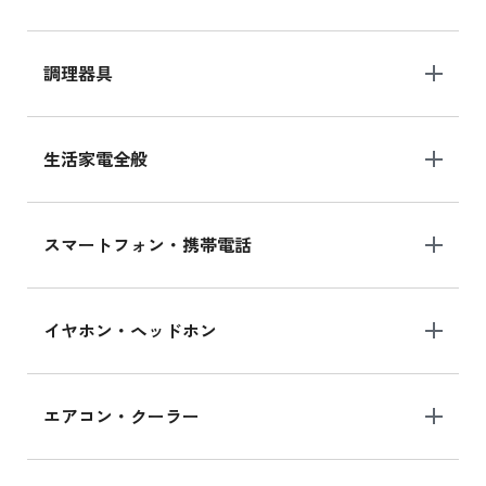
調理器具
生活家電全般
スマートフォン・携帯電話
イヤホン・ヘッドホン
エアコン・クーラー