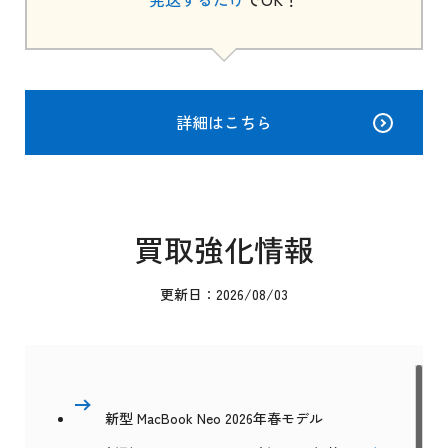
詳細はこちら
買取強化情報
更新日：2026/08/03
新型 MacBook Neo 2026年春モデル