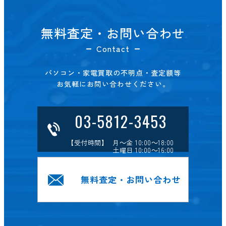
無料査定・お問い合わせ
Contact
パソコン・家電買取の不明点・査定額等
お気軽にお問い合わせください。
03-5812-3453
【受付時間】 月～金 10:00～18:00
土曜日 10:00～16:00
無料査定・お問い合わせ