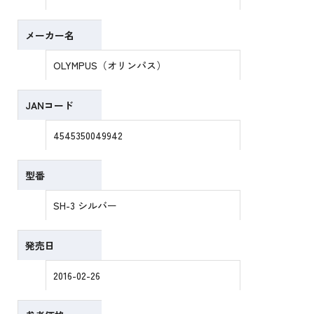
メーカー名
OLYMPUS（オリンパス）
JANコード
4545350049942
型番
SH-3 シルバー
発売日
2016-02-26