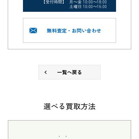
【受付時間】 月～金 10:00～18:00
土曜日 10:00～16:00
無料査定・お問い合わせ
一覧へ戻る
選べる買取方法