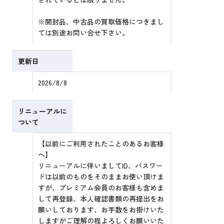
※開封品、中古品の買取価格につきまし
ては別途お問い合せ下さい。
更新日
2026/8/8
リニューアルに
ついて
【以前にご利用されたことのあるお客様
へ】
リニューアルに伴いましてID、パスワー
ドは以前のものをそのままお使い頂けま
すが、プレミアム会員のお客様も含めま
して再登録、本人確認書類の再提出をお
願いしております、お手数をお掛けいた
しますがご理解の程よろしくお願いいた