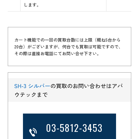
します。
カート機能での一回の買取台数には上限（概ね5台から
20台）がございますが、何台でも買取は可能ですので、
その際は直接お電話にてお問い合せ下さい。
SH-3 シルバー
の買取のお問い合わせはアバ
ウテックまで
03-5812-3453