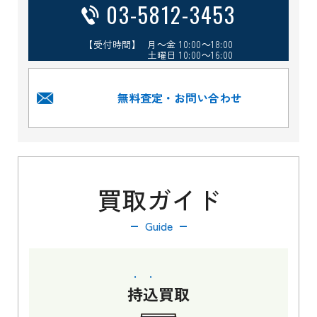
03-5812-3453
【受付時間】 月～金 10:00～18:00
土曜日 10:00～16:00
無料査定・お問い合わせ
買取ガイド
Guide
持込
買取