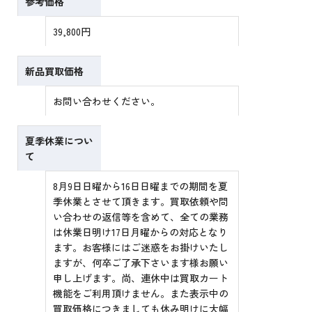
参考価格
39,800円
新品買取価格
お問い合わせください。
夏季休業につい
て
8月9日日曜から16日日曜までの期間を夏
季休業とさせて頂きます。買取依頼や問
い合わせの返信等を含めて、全ての業務
は休業日明け17日月曜からの対応となり
ます。お客様にはご迷惑をお掛けいたし
ますが、何卒ご了承下さいます様お願い
申し上げます。尚、連休中は買取カート
機能をご利用頂けません。また表示中の
買取価格につきましても休み明けに大幅