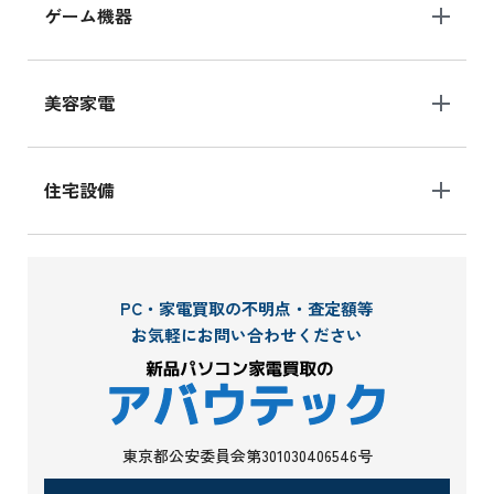
ゲーム機器
美容家電
住宅設備
PC・家電買取の不明点・査定額等
お気軽にお問い合わせください
東京都公安委員会第301030406546号