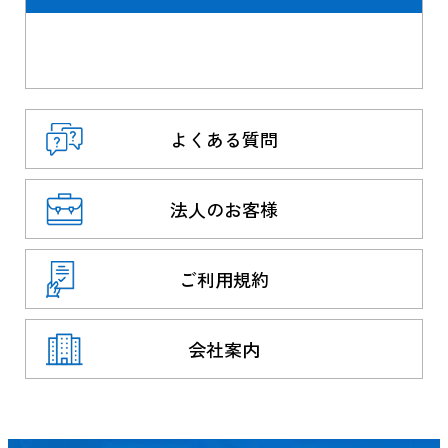
よくある質問
法人のお客様
ご利用規約
会社案内