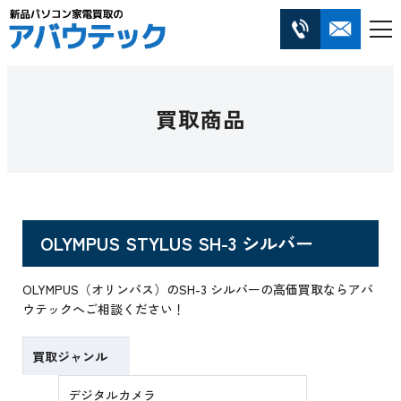
買取商品
OLYMPUS STYLUS SH-3 シルバー
OLYMPUS（オリンパス）のSH-3 シルバーの高価買取ならアバ
ウテックへご相談ください！
買取ジャンル
デジタルカメラ