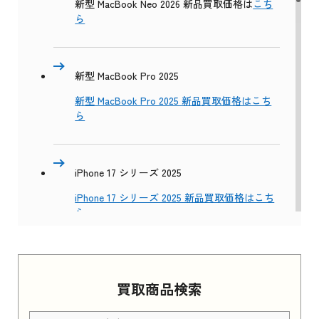
新型 MacBook Neo 2026 新品買取価格は
こち
ら
新型 MacBook Pro 2025
新型 MacBook Pro 2025 新品買取価格はこち
ら
iPhone 17 シリーズ 2025
iPhone 17 シリーズ 2025 新品買取価格はこち
ら
Apple Watch Series 11 2025
買取商品検索
Apple Watch Series 11 2025 新品買取価格はこ
ちら