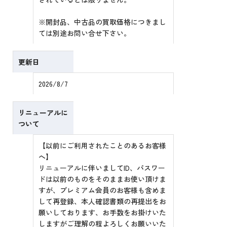
※開封品、中古品の買取価格につきまし
ては別途お問い合せ下さい。
更新日
2026/8/7
リニューアルに
ついて
【以前にご利用されたことのあるお客様
へ】
リニューアルに伴いましてID、パスワー
ドは以前のものをそのままお使い頂けま
すが、プレミアム会員のお客様も含めま
して再登録、本人確認書類の再提出をお
願いしております、お手数をお掛けいた
しますがご理解の程よろしくお願いいた