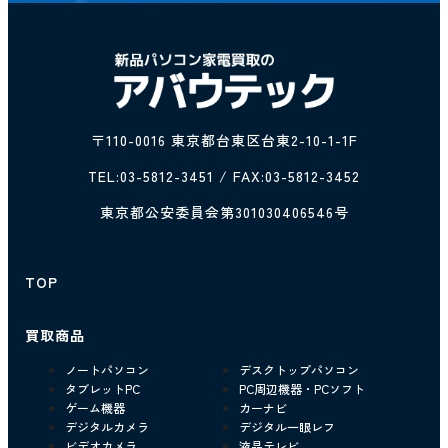
〒110-0016 東京都台東区台東2-10-1-1F
TEL:
03-5812-3451
/ FAX:03-5812-3452
東京都公安委員会第301030406546号
TOP
買取商品
ノートパソコン
デスクトップパソコン
タブレットPC
PC周辺機器・PCソフト
ゲーム機器
カーナビ
デジタルカメラ
デジタル一眼レフ
ビデオカメラ
液晶テレビ