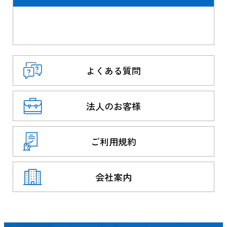
よくある質問
法人のお客様
ご利用規約
会社案内