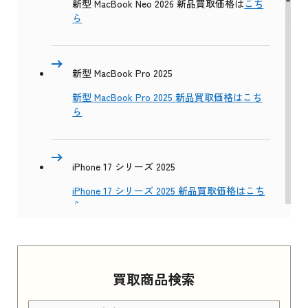
新型 MacBook Neo 2026 新品買取価格は
こち
ら
新型 MacBook Pro 2025
新型 MacBook Pro 2025 新品買取価格はこち
ら
iPhone 17 シリーズ 2025
iPhone 17 シリーズ 2025 新品買取価格はこち
ら
Apple Watch Series 11 2025
買取商品検索
Apple Watch Series 11 2025 新品買取価格はこ
ちら