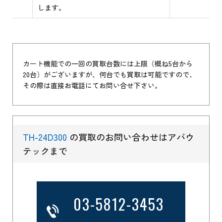
します。
カート機能での一回の買取台数には上限（概ね5台から
20台）がございますが、何台でも買取は可能ですので、
その際は直接お電話にてお問い合せ下さい。
TH-24D300
の買取のお問い合わせはアバウ
テックまで
03-5812-3453