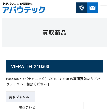
買取商品
VIERA TH-24D300
Panasonic（パナソニック）のTH-24D300 の高価買取ならアバ
ウテックへご相談ください！
買取ジャンル
液晶テレビ