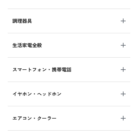
調理器具
生活家電全般
スマートフォン・携帯電話
イヤホン・ヘッドホン
エアコン・クーラー