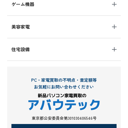
ゲーム機器
美容家電
住宅設備
PC・家電買取の不明点・査定額等
お気軽にお問い合わせください
東京都公安委員会第301030406546号