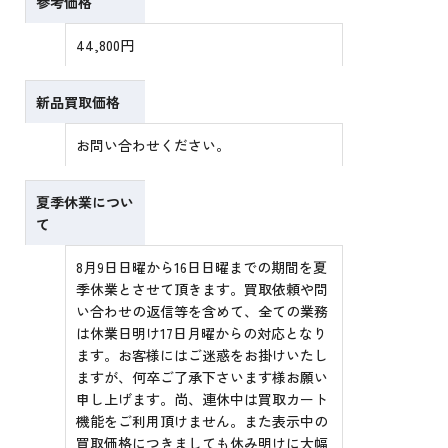
参考価格
44,800円
新品買取価格
お問い合わせください。
夏季休業につい
て
8月9日日曜から16日日曜までの期間を夏
季休業とさせて頂きます。買取依頼や問
い合わせの返信等を含めて、全ての業務
は休業日明け17日月曜からの対応となり
ます。お客様にはご迷惑をお掛けいたし
ますが、何卒ご了承下さいます様お願い
申し上げます。尚、連休中は買取カート
機能をご利用頂けません。また表示中の
買取価格につきましても休み明けに大幅