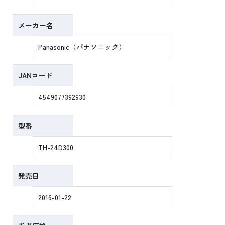
メーカー名
Panasonic（パナソニック）
JANコード
4549077392930
型番
TH-24D300
発売日
2016-01-22