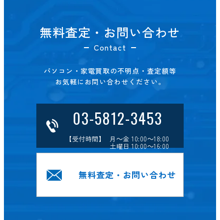
無料査定・お問い合わせ
Contact
パソコン・家電買取の不明点・査定額等
お気軽にお問い合わせください。
03-5812-3453
【受付時間】 月～金 10:00～18:00
土曜日 10:00～16:00
無料査定・お問い合わせ