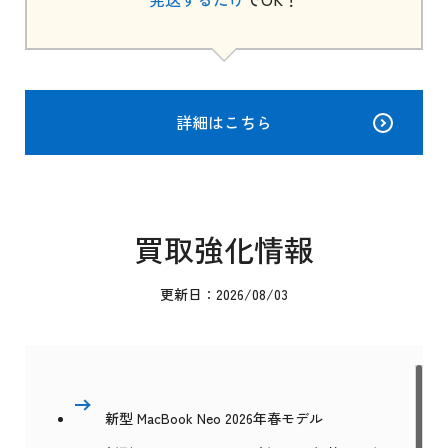
詳細はこちら
買取強化情報
更新日：2026/08/03
新型 MacBook Neo 2026年春モデル