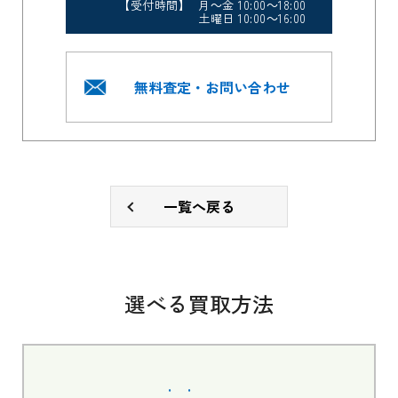
【受付時間】 月～金 10:00～18:00
土曜日 10:00～16:00
無料査定・お問い合わせ
一覧へ戻る
選べる買取方法