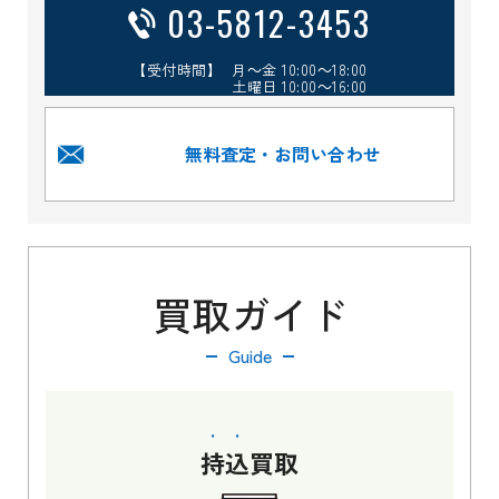
03-5812-3453
【受付時間】 月～金 10:00～18:00
土曜日 10:00～16:00
無料査定・お問い合わせ
買取ガイド
Guide
持込
買取