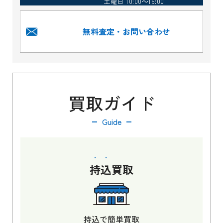
土曜日 10:00～16:00
無料査定・お問い合わせ
買取ガイド
Guide
持込
買取
持込で簡単買取