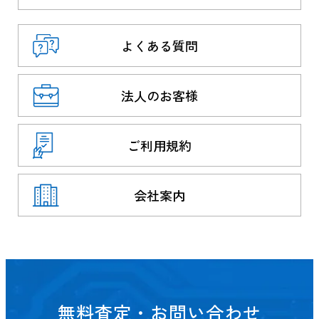
よくある質問
法人のお客様
ご利用規約
会社案内
無料査定・お問い合わせ