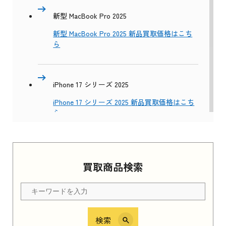
新型 MacBook Pro 2025
新型 MacBook Pro 2025 新品買取価格はこち
ら
iPhone 17 シリーズ 2025
iPhone 17 シリーズ 2025 新品買取価格はこち
ら
Apple Watch Series 11 2025
買取商品検索
Apple Watch Series 11 2025 新品買取価格はこ
ちら
検索
iPhone 16e シリーズ 2025