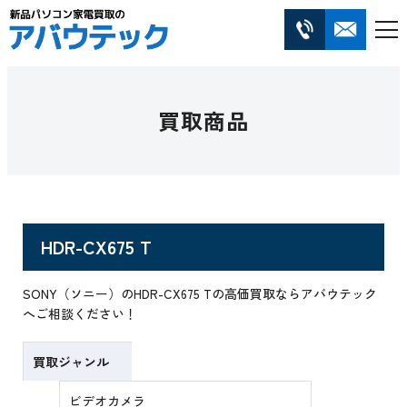
買取商品
HDR-CX675 T
SONY（ソニー）のHDR-CX675 Tの高価買取ならアバウテック
へご相談ください！
買取ジャンル
ビデオカメラ