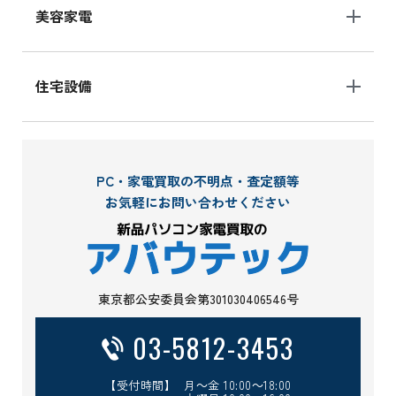
美容家電
住宅設備
PC・家電買取の不明点・査定額等
お気軽にお問い合わせください
東京都公安委員会第301030406546号
03-5812-3453
【受付時間】 月～金 10:00～18:00