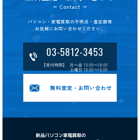
Contact
パソコン・家電買取の不明点・査定額等
お気軽にお問い合わせください。
03-5812-3453
【受付時間】 月～金 10:00～18:00
土曜日 10:00～16:00
無料査定・お問い合わせ