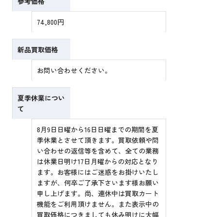
参考価格
74,800円
新品買取価格
お問い合わせください。
夏季休業につい
て
8月9日日曜から16日日曜までの期間を夏
季休業とさせて頂きます。買取依頼や問
い合わせの返信等を含めて、全ての業務
は休業日明け17日月曜からの対応となり
ます。お客様にはご迷惑をお掛けいたし
ますが、何卒ご了承下さいます様お願い
申し上げます。尚、連休中は買取カート
機能をご利用頂けません。また表示中の
買取価格につきましても休み明けに大幅