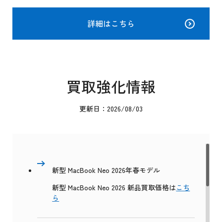
詳細はこちら
買取強化情報
更新日：2026/08/03
新型 MacBook Neo 2026年春モデル
新型 MacBook Neo 2026 新品買取価格は
こち
ら