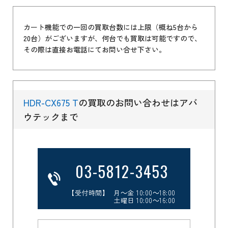
カート機能での一回の買取台数には上限（概ね5台から
20台）がございますが、何台でも買取は可能ですので、
その際は直接お電話にてお問い合せ下さい。
HDR-CX675 T
の買取のお問い合わせはアバ
ウテックまで
03-5812-3453
【受付時間】 月～金 10:00～18:00
土曜日 10:00～16:00