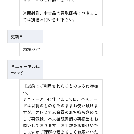
※開封品、中古品の買取価格につきまし
ては別途お問い合せ下さい。
更新日
2026/8/7
リニューアルに
ついて
【以前にご利用されたことのあるお客様
へ】
リニューアルに伴いましてID、パスワー
ドは以前のものをそのままお使い頂けま
すが、プレミアム会員のお客様も含めま
して再登録、本人確認書類の再提出をお
願いしております、お手数をお掛けいた
しますがご理解の程よろしくお願いいた