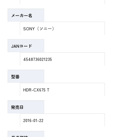
メーカー名
SONY（ソニー）
JANコード
4548736021235
型番
HDR-CX675 T
発売日
2016-01-22