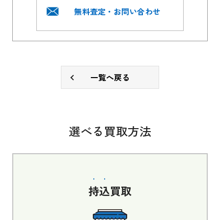
無料査定・お問い合わせ
一覧へ戻る
選べる買取方法
持込
買取