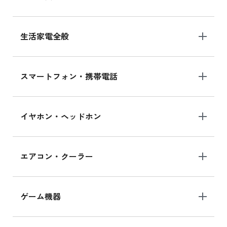
生活家電全般
スマートフォン・携帯電話
イヤホン・ヘッドホン
エアコン・クーラー
ゲーム機器