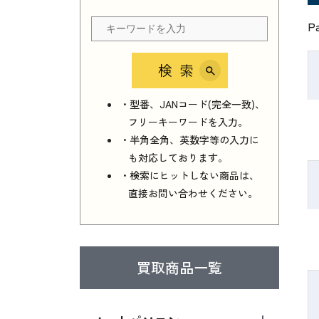
P
検索
・型番、JANコード(完全一致)、
フリーキーワードを入力。
・半角全角、英数字等の入力に
も対応しております。
・検索にヒットしない商品は、
直接お問い合わせください。
買取商品一覧