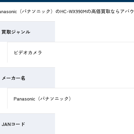
anasonic（パナソニック）のHC-WX990Mの高価買取なら
買取ジャンル
ビデオカメラ
メーカー名
Panasonic（パナソニック）
JANコード