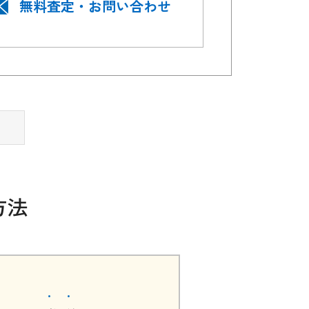
無料査定・お問い合わせ
方法