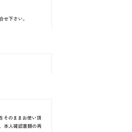
合せ下さい。
のをそのままお使い頂
、本人確認書類の再