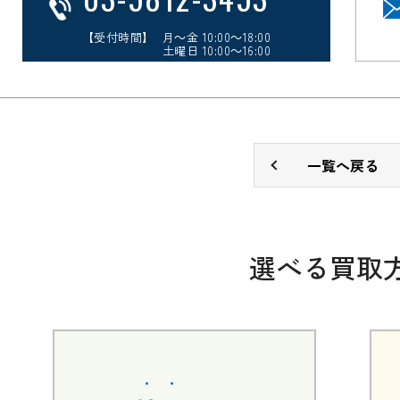
【受付時間】 月～金 10:00～18:00
土曜日 10:00～16:00
一覧へ戻る
選べる買取