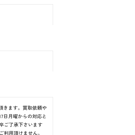
て頂きます。買取依頼や
7日月曜からの対応と
卒ご了承下さいます
ご利用頂けません。