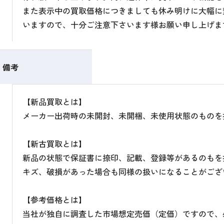
また表示中の買取価格につきましても休み明けに大幅に
いますので、十分ご注意下さいます様お願い申し上げま
備考
【新品買取とは】
メーカー出荷時の未開封、未開梱、未使用状態のものを
【新古買取とは】
新品の状態で保証書に捺印、記載、登録等があるのもを
キズ、破損があった場合も同様の扱いになることがござ
【参考価格とは】
当社が独自に調査した市場想定売価（定価）ですので、