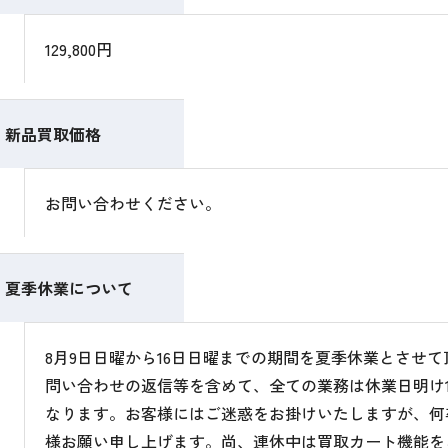
129,800円
新品買取価格
お問い合わせください。
夏季休業について
8月9日日曜から16日日曜までの期間を夏季休業とさせ
問い合わせの返信等を含めて、全ての業務は休業日明け1
なります。お客様にはご迷惑をお掛けいたしますが、何
様お願い申し上げます。尚、連休中は買取カート機能を