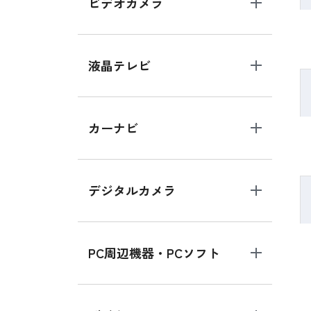
ビデオカメラ
液晶テレビ
カーナビ
デジタルカメラ
PC周辺機器・PCソフト