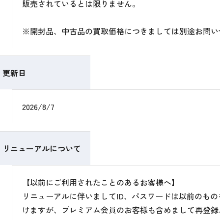
販売されているとは限りません。
※開封品、中古品の買取価格につきましては別途お問い
更新日
2026/8/7
リニューアルについて
【以前にご利用されたことのあるお客様へ】
リニューアルに伴いましてID、パスワードは以前のも
けますが、プレミアム会員のお客様も含めまして再登録