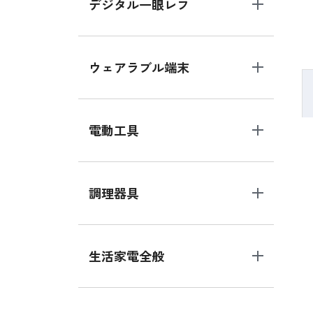
デジタル一眼レフ
ウェアラブル端末
電動工具
調理器具
生活家電全般