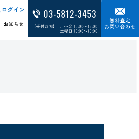
員ログイン
03-5812-3453
無料査定
お知らせ
お問い合わせ
【受付時間】 月～金 10:00～18:00
土曜日 10:00～16:00