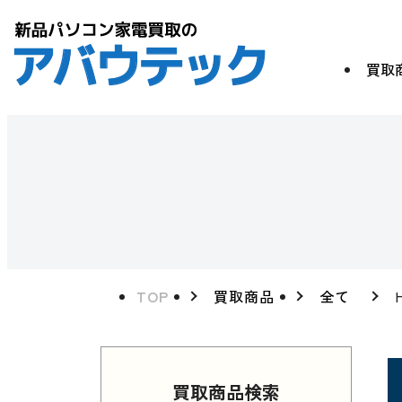
買取
TOP
買取商品
全て
買取商品検索