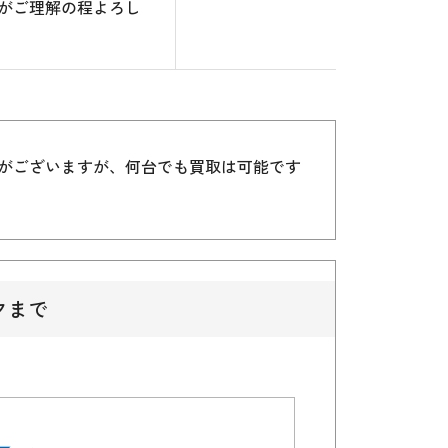
がご理解の程よろし
）がございますが、何台でも買取は可能です
クまで