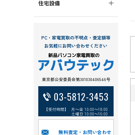
住宅設備
PC・家電買取の不明点・査定額等
お気軽にお問い合わせください
東京都公安委員会第301030406546号
03-5812-3453
【受付時間】 月～金 10:00～18:00
土曜日 10:00～16:00
無料査定・お問い合わせ