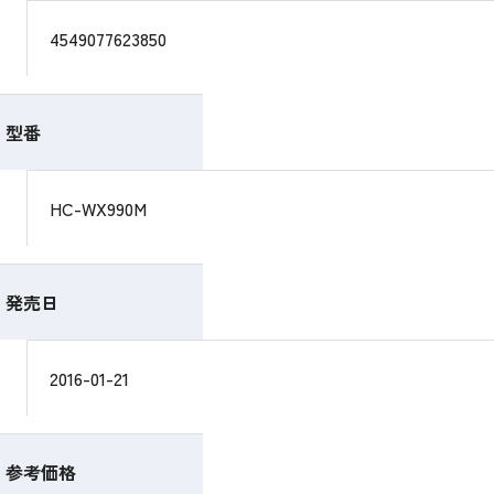
4549077623850
型番
HC-WX990M
発売日
2016-01-21
参考価格