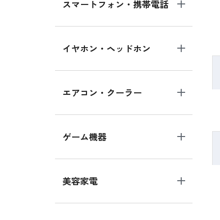
スマートフォン・携帯電話
イヤホン・ヘッドホン
エアコン・クーラー
ゲーム機器
美容家電