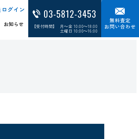
員ログイン
03-5812-3453
無料査定
お知らせ
お問い合わせ
【受付時間】 月～金 10:00～18:00
土曜日 10:00～16:00