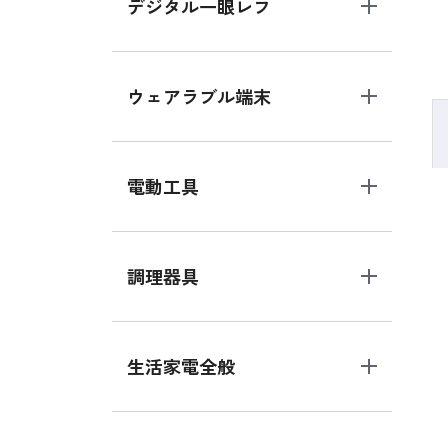
デジタル一眼レフ
ウェアラブル端末
電動工具
調理器具
生活家電全般