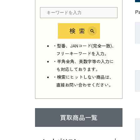
P
検索
・型番、JANコード(完全一致)、
フリーキーワードを入力。
・半角全角、英数字等の入力に
も対応しております。
・検索にヒットしない商品は、
直接お問い合わせください。
買取商品一覧