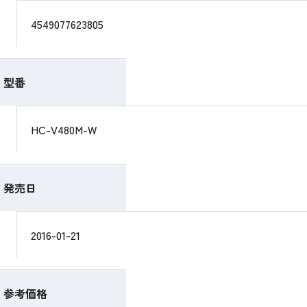
4549077623805
型番
HC-V480M-W
発売日
2016-01-21
参考価格