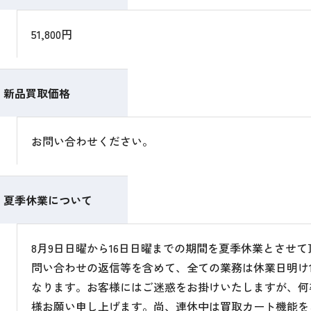
51,800円
新品買取価格
お問い合わせください。
夏季休業について
8月9日日曜から16日日曜までの期間を夏季休業とさせ
問い合わせの返信等を含めて、全ての業務は休業日明け1
なります。お客様にはご迷惑をお掛けいたしますが、何
様お願い申し上げます。尚、連休中は買取カート機能を