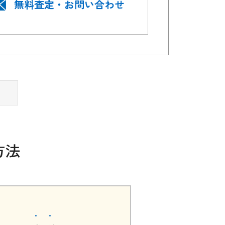
無料査定・お問い合わせ
方法