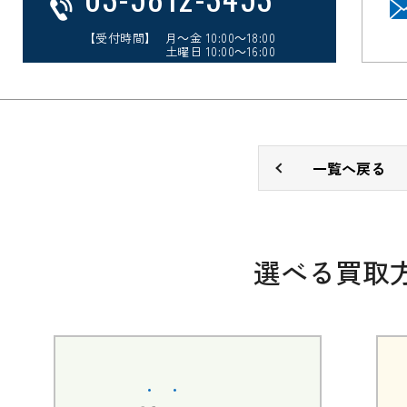
【受付時間】 月～金 10:00～18:00
土曜日 10:00～16:00
一覧へ戻る
選べる買取