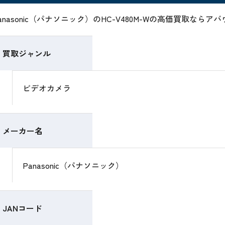
anasonic（パナソニック）のHC-V480M-Wの高価買取な
買取ジャンル
ビデオカメラ
メーカー名
Panasonic（パナソニック）
JANコード