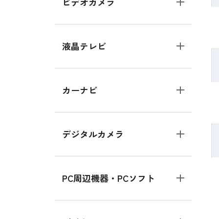
ビデオカメラ
液晶テレビ
カーナビ
デジタルカメラ
PC周辺機器・PCソフト