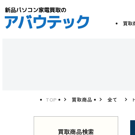
買取
TOP
買取商品
全て
買取商品検索