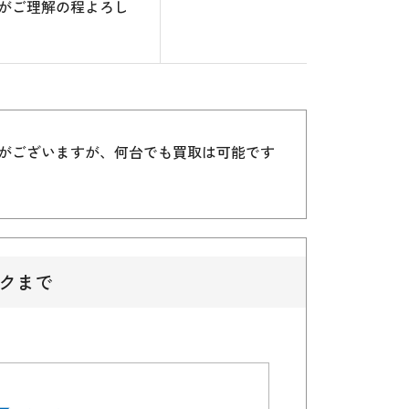
がご理解の程よろし
）がございますが、何台でも買取は可能です
クまで