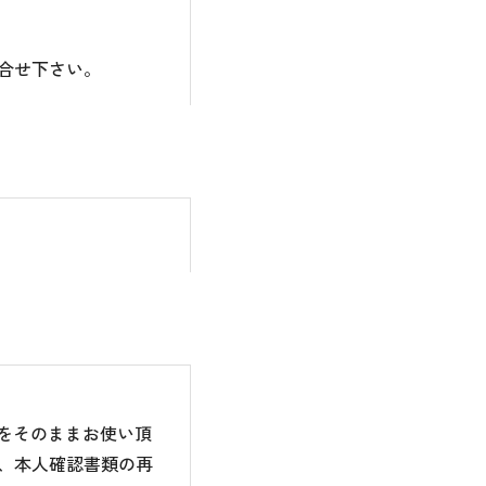
合せ下さい。
のをそのままお使い頂
、本人確認書類の再