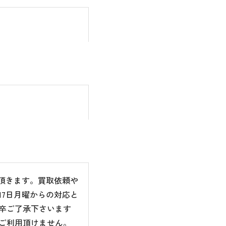
て頂きます。買取依頼や
7日月曜からの対応と
卒ご了承下さいます
ご利用頂けません。