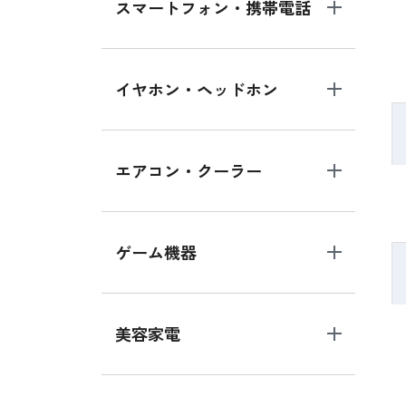
スマートフォン・携帯電話
イヤホン・ヘッドホン
エアコン・クーラー
ゲーム機器
美容家電