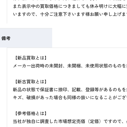
また表示中の買取価格につきましても休み明けに大幅に
いますので、十分ご注意下さいます様お願い申し上げま
備考
【新品買取とは】
メーカー出荷時の未開封、未開梱、未使用状態のものを
【新古買取とは】
新品の状態で保証書に捺印、記載、登録等があるのもを
キズ、破損があった場合も同様の扱いになることがござ
【参考価格とは】
当社が独自に調査した市場想定売価（定価）ですので、