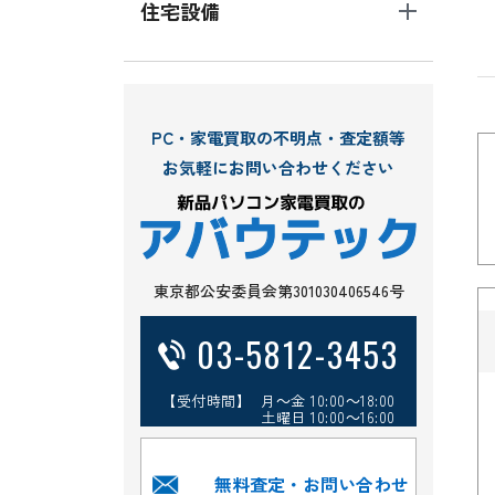
住宅設備
PC・家電買取の不明点・査定額等
お気軽にお問い合わせください
東京都公安委員会第301030406546号
03-5812-3453
【受付時間】 月～金 10:00～18:00
土曜日 10:00～16:00
無料査定・お問い合わせ