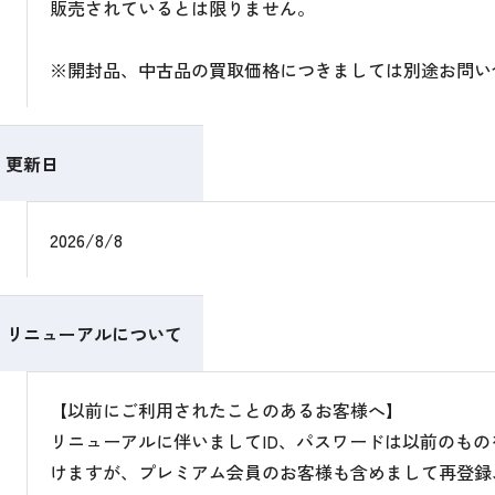
販売されているとは限りません。
※開封品、中古品の買取価格につきましては別途お問い
更新日
2026/8/8
リニューアルについて
【以前にご利用されたことのあるお客様へ】
リニューアルに伴いましてID、パスワードは以前のも
けますが、プレミアム会員のお客様も含めまして再登録