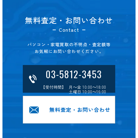
無料査定・お問い合わせ
Contact
パソコン・家電買取の不明点・査定額等
お気軽にお問い合わせください。
03-5812-3453
【受付時間】 月～金 10:00～18:00
土曜日 10:00～16:00
無料査定・お問い合わせ