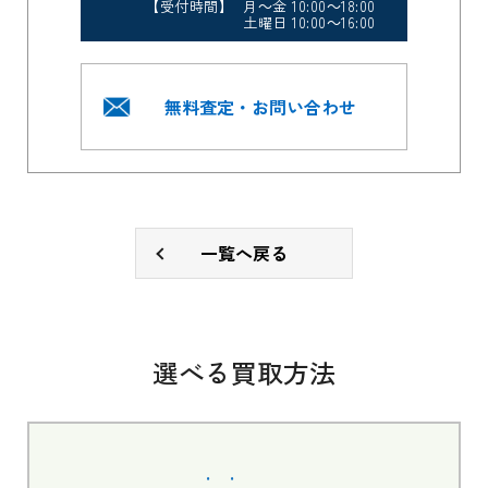
【受付時間】 月～金 10:00～18:00
土曜日 10:00～16:00
無料査定・お問い合わせ
一覧へ戻る
選べる買取方法