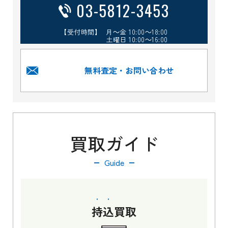
03-5812-3453
【受付時間】 月～金 10:00～18:00
土曜日 10:00～16:00
無料査定・お問い合わせ
買取ガイド
Guide
持込
買取