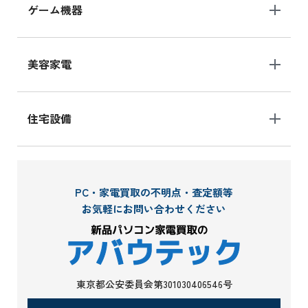
ゲーム機器
美容家電
住宅設備
PC・家電買取の不明点・査定額等
お気軽にお問い合わせください
東京都公安委員会第301030406546号