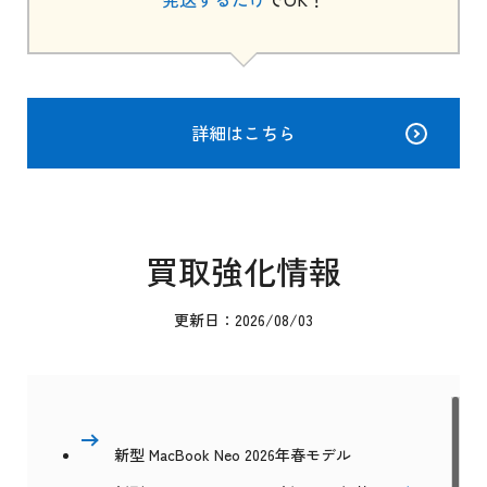
詳細はこちら
買取強化情報
更新日：2026/08/03
新型 MacBook Neo 2026年春モデル