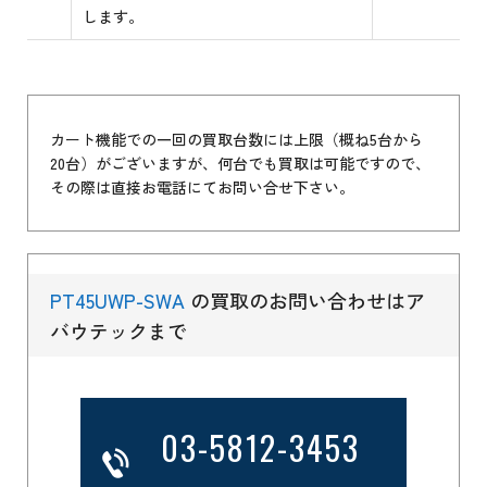
します。
カート機能での一回の買取台数には上限（概ね5台から
20台）がございますが、何台でも買取は可能ですので、
その際は直接お電話にてお問い合せ下さい。
PT45UWP-SWA
の買取のお問い合わせはア
バウテックまで
03-5812-3453