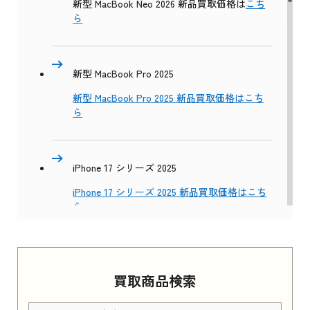
新型 MacBook Neo 2026 新品買取価格は
こち
ら
新型 MacBook Pro 2025
新型 MacBook Pro 2025 新品買取価格はこち
ら
iPhone 17 シリーズ 2025
iPhone 17 シリーズ 2025 新品買取価格はこち
ら
Apple Watch Series 11 2025
買取商品検索
Apple Watch Series 11 2025 新品買取価格はこ
ちら