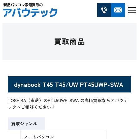
買取商品
dynabook T45 T45/UW PT45UWP-SWA
TOSHIBA（東芝）のPT45UWP-SWA の高価買取ならアバウテ
ックへご相談ください！
買取ジャンル
ノートパソコン