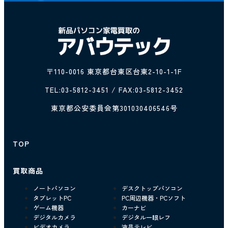
〒110-0016 東京都台東区台東2-10-1-1F
TEL:
03-5812-3451
/ FAX:03-5812-3452
東京都公安委員会第301030406546号
TOP
買取商品
ノートパソコン
デスクトップパソコン
タブレットPC
PC周辺機器・PCソフト
ゲーム機器
カーナビ
デジタルカメラ
デジタル一眼レフ
ビデオカメラ
液晶テレビ