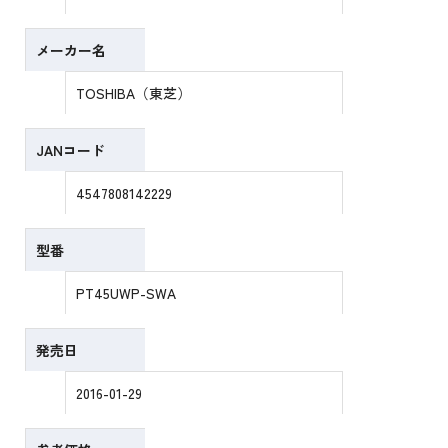
メーカー名
TOSHIBA（東芝）
JANコード
4547808142229
型番
PT45UWP-SWA
発売日
2016-01-29