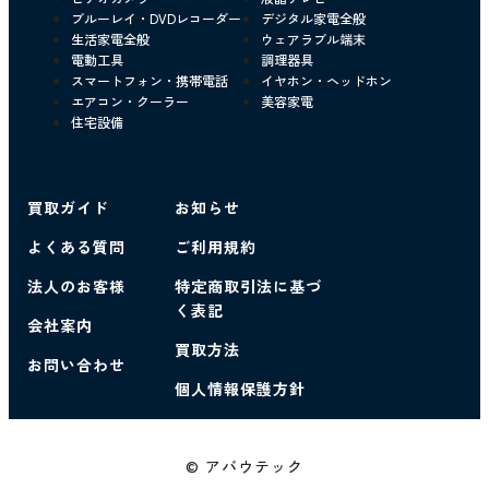
ブルーレイ・DVDレコーダー
デジタル家電全般
生活家電全般
ウェアラブル端末
電動工具
調理器具
スマートフォン・携帯電話
イヤホン・ヘッドホン
エアコン・クーラー
美容家電
住宅設備
買取ガイド
お知らせ
よくある質問
ご利用規約
法人のお客様
特定商取引法に基づ
く表記
会社案内
買取方法
お問い合わせ
個人情報保護方針
© アバウテック