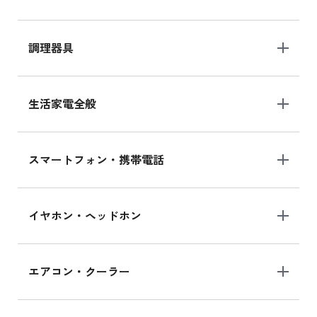
調理器具
生活家電全般
スマートフォン・携帯電話
イヤホン・ヘッドホン
エアコン・クーラー