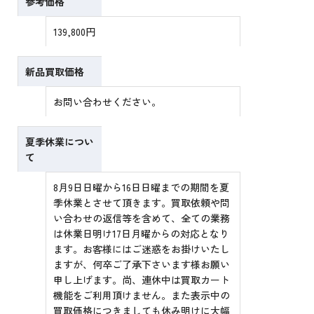
参考価格
139,800円
新品買取価格
お問い合わせください。
夏季休業につい
て
8月9日日曜から16日日曜までの期間を夏
季休業とさせて頂きます。買取依頼や問
い合わせの返信等を含めて、全ての業務
は休業日明け17日月曜からの対応となり
ます。お客様にはご迷惑をお掛けいたし
ますが、何卒ご了承下さいます様お願い
申し上げます。尚、連休中は買取カート
機能をご利用頂けません。また表示中の
買取価格につきましても休み明けに大幅