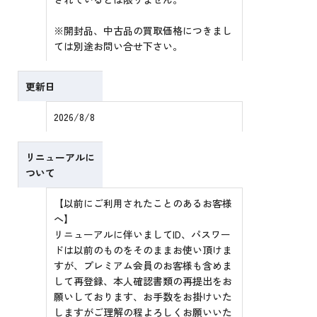
※開封品、中古品の買取価格につきまし
ては別途お問い合せ下さい。
更新日
2026/8/8
リニューアルに
ついて
【以前にご利用されたことのあるお客様
へ】
リニューアルに伴いましてID、パスワー
ドは以前のものをそのままお使い頂けま
すが、プレミアム会員のお客様も含めま
して再登録、本人確認書類の再提出をお
願いしております、お手数をお掛けいた
しますがご理解の程よろしくお願いいた