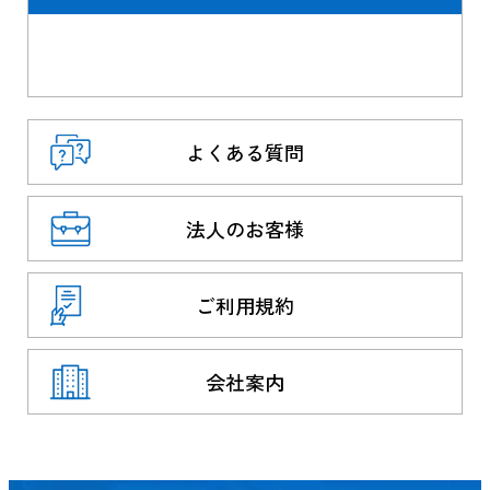
よくある質問
法人のお客様
ご利用規約
会社案内