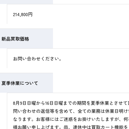
214,800円
新品買取価格
お問い合わせください。
夏季休業について
8月9日日曜から16日日曜までの期間を夏季休業とさせ
問い合わせの返信等を含めて、全ての業務は休業日明け1
なります。お客様にはご迷惑をお掛けいたしますが、何
様お願い申し上げます。尚、連休中は買取カート機能を