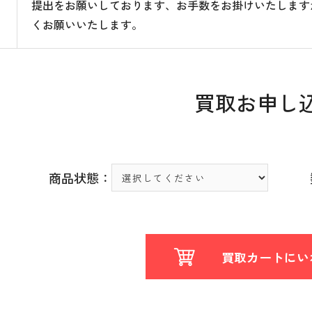
提出をお願いしております、お手数をお掛けいたします
くお願いいたします。
買取お申し
商品状態：
買取カートにい