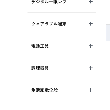
デジタル一眼レフ
ウェアラブル端末
電動工具
調理器具
生活家電全般