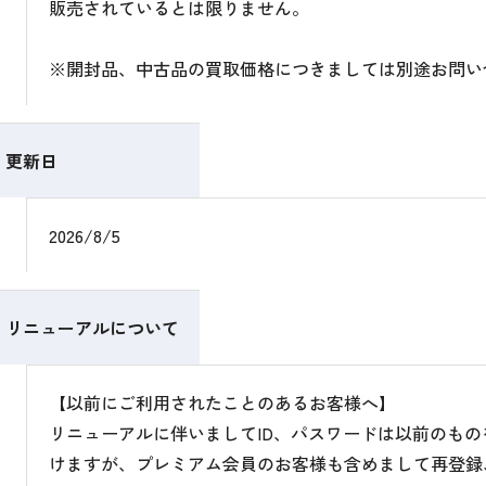
販売されているとは限りません。
※開封品、中古品の買取価格につきましては別途お問い
更新日
2026/8/5
リニューアルについて
【以前にご利用されたことのあるお客様へ】
リニューアルに伴いましてID、パスワードは以前のも
けますが、プレミアム会員のお客様も含めまして再登録