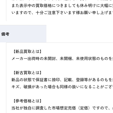
また表示中の買取価格につきましても休み明けに大幅に
いますので、十分ご注意下さいます様お願い申し上げま
備考
【新品買取とは】
メーカー出荷時の未開封、未開梱、未使用状態のものを
【新古買取とは】
新品の状態で保証書に捺印、記載、登録等があるのもを
キズ、破損があった場合も同様の扱いになることがござ
【参考価格とは】
当社が独自に調査した市場想定売価（定価）ですので、