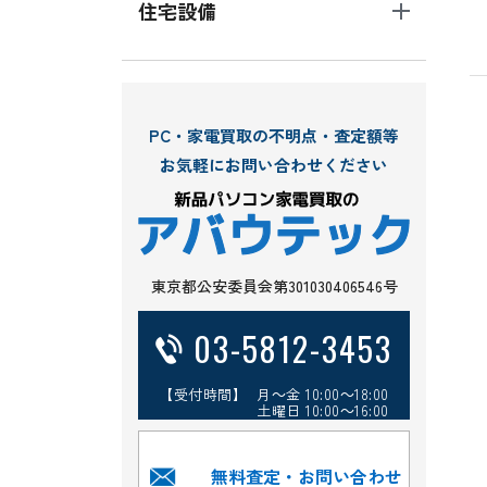
住宅設備
PC・家電買取の不明点・査定額等
お気軽にお問い合わせください
東京都公安委員会第301030406546号
03-5812-3453
【受付時間】 月～金 10:00～18:00
土曜日 10:00～16:00
無料査定・お問い合わせ