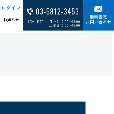
員ログイン
03-5812-3453
無料査定
お知らせ
お問い合わせ
【受付時間】 月～金 10:00～18:00
土曜日 10:00～16:00