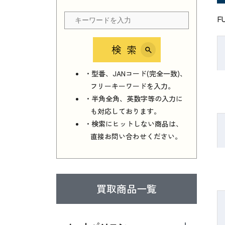
F
検索
・型番、JANコード(完全一致)、
フリーキーワードを入力。
・半角全角、英数字等の入力に
も対応しております。
・検索にヒットしない商品は、
直接お問い合わせください。
買取商品一覧