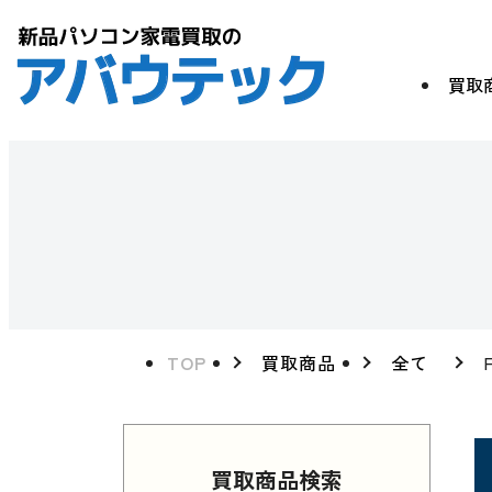
買取
TOP
買取商品
全て
買取商品検索