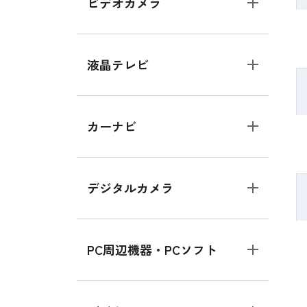
ビデオカメラ
液晶テレビ
カーナビ
デジタルカメラ
PC周辺機器・PCソフト