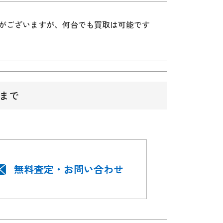
）がございますが、何台でも買取は可能です
まで
無料査定・お問い合わせ