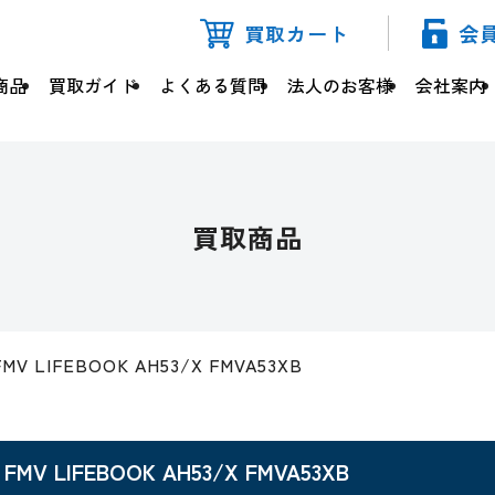
買取カート
会
商品
買取ガイド
よくある質問
法人のお客様
会社案内
買取商品
FMV LIFEBOOK AH53/X FMVA53XB
FMV LIFEBOOK AH53/X FMVA53XB