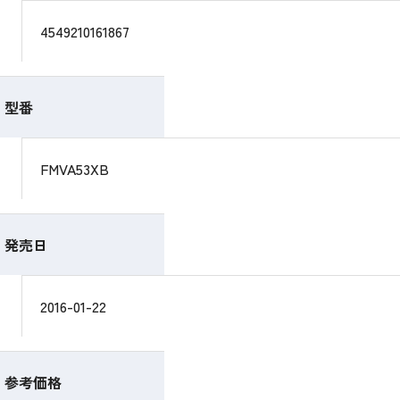
4549210161867
型番
FMVA53XB
発売日
2016-01-22
参考価格