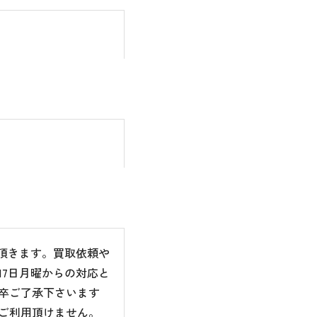
て頂きます。買取依頼や
7日月曜からの対応と
卒ご了承下さいます
ご利用頂けません。