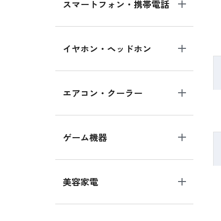
スマートフォン・携帯電話
イヤホン・ヘッドホン
エアコン・クーラー
ゲーム機器
美容家電