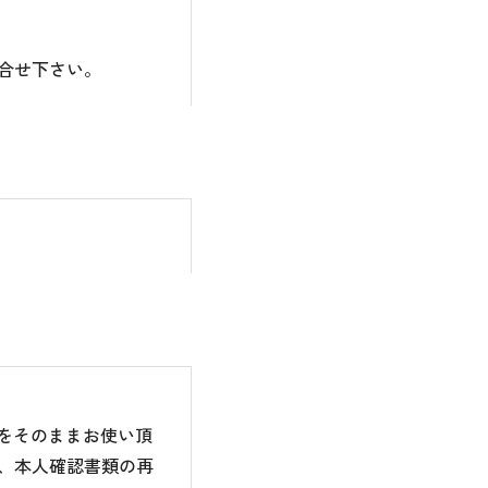
合せ下さい。
のをそのままお使い頂
、本人確認書類の再