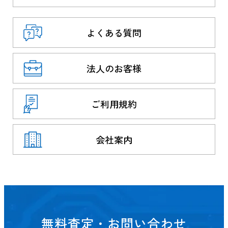
よくある質問
法人のお客様
ご利用規約
会社案内
無料査定・お問い合わせ