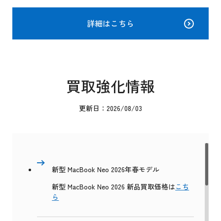
詳細はこちら
買取強化情報
更新日：2026/08/03
新型 MacBook Neo 2026年春モデル
新型 MacBook Neo 2026 新品買取価格は
こち
ら