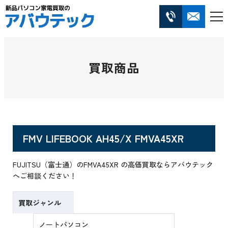
買取商品
FMV LIFEBOOK AH45/X FMVA45XR
FUJITSU（富士通）のFMVA45XR の高価買取ならアバウテック
へご相談ください！
買取ジャンル
ノートパソコン