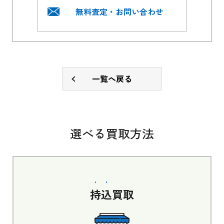
無料査定・お問い合わせ
一覧へ戻る
選べる買取方法
持込
買取