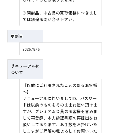
※開封品、中古品の買取価格につきまし
ては別途お問い合せ下さい。
更新日
2026/8/6
リニューアルに
ついて
【以前にご利用されたことのあるお客様
へ】
リニューアルに伴いましてID、パスワー
ドは以前のものをそのままお使い頂けま
すが、プレミアム会員のお客様も含めま
して再登録、本人確認書類の再提出をお
願いしております、お手数をお掛けいた
しますがご理解の程よろしくお願いいた