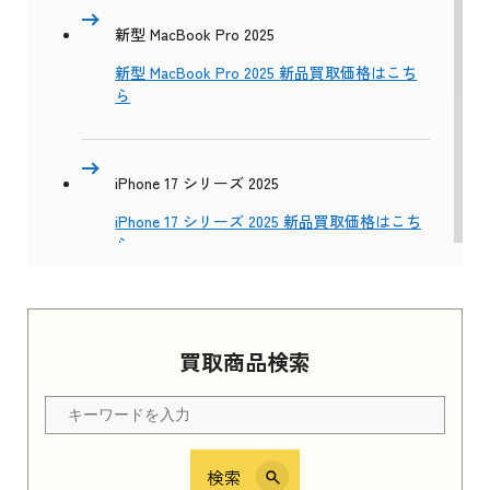
新型 MacBook Pro 2025
新型 MacBook Pro 2025 新品買取価格はこち
ら
iPhone 17 シリーズ 2025
iPhone 17 シリーズ 2025 新品買取価格はこち
ら
Apple Watch Series 11 2025
買取商品検索
Apple Watch Series 11 2025 新品買取価格はこ
ちら
検索
iPhone 16e シリーズ 2025