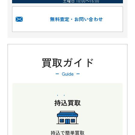
土曜日 10:00～16:00
無料査定・お問い合わせ
買取ガイド
Guide
持込
買取
持込で簡単買取