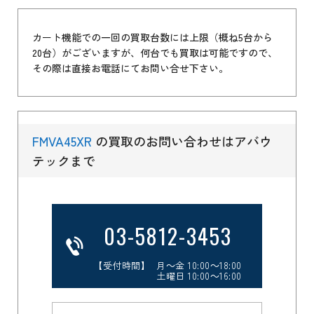
カート機能での一回の買取台数には上限（概ね5台から
20台）がございますが、何台でも買取は可能ですので、
その際は直接お電話にてお問い合せ下さい。
FMVA45XR
の買取のお問い合わせはアバウ
テックまで
03-5812-3453
【受付時間】 月～金 10:00～18:00
土曜日 10:00～16:00