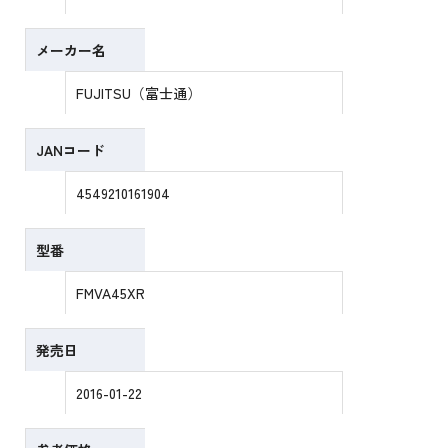
メーカー名
FUJITSU（富士通）
JANコード
4549210161904
型番
FMVA45XR
発売日
2016-01-22