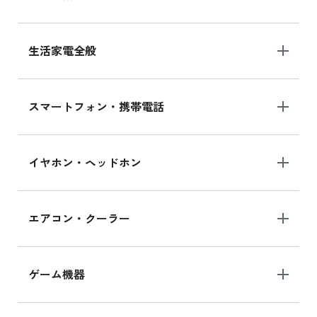
生活家電全般
スマートフォン・携帯電話
イヤホン・ヘッドホン
エアコン・クーラー
ゲーム機器