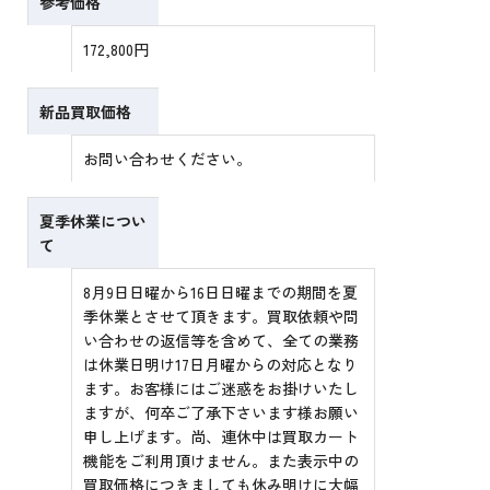
参考価格
172,800円
新品買取価格
お問い合わせください。
夏季休業につい
て
8月9日日曜から16日日曜までの期間を夏
季休業とさせて頂きます。買取依頼や問
い合わせの返信等を含めて、全ての業務
は休業日明け17日月曜からの対応となり
ます。お客様にはご迷惑をお掛けいたし
ますが、何卒ご了承下さいます様お願い
申し上げます。尚、連休中は買取カート
機能をご利用頂けません。また表示中の
買取価格につきましても休み明けに大幅