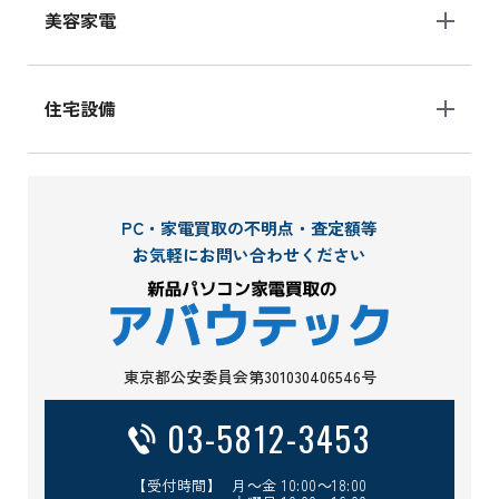
美容家電
住宅設備
PC・家電買取の不明点・査定額等
お気軽にお問い合わせください
東京都公安委員会第301030406546号
03-5812-3453
【受付時間】 月～金 10:00～18:00