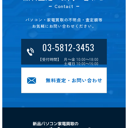
Contact
パソコン・家電買取の不明点・査定額等
お気軽にお問い合わせください。
03-5812-3453
【受付時間】 月～金 10:00～18:00
土曜日 10:00～16:00
無料査定・お問い合わせ