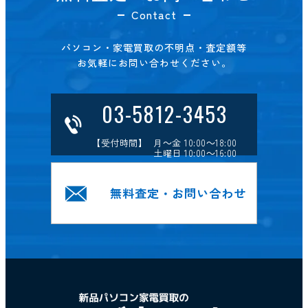
Contact
パソコン・家電買取の不明点・査定額等
お気軽にお問い合わせください。
03-5812-3453
【受付時間】 月～金 10:00～18:00
土曜日 10:00～16:00
無料査定・お問い合わせ