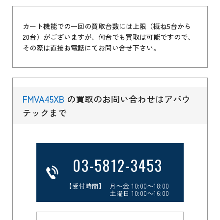
カート機能での一回の買取台数には上限（概ね5台から
20台）がございますが、何台でも買取は可能ですので、
その際は直接お電話にてお問い合せ下さい。
FMVA45XB
の買取のお問い合わせはアバウ
テックまで
03-5812-3453
【受付時間】 月～金 10:00～18:00
土曜日 10:00～16:00