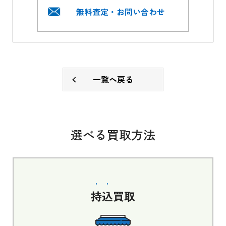
無料査定・お問い合わせ
一覧へ戻る
選べる買取方法
持込
買取