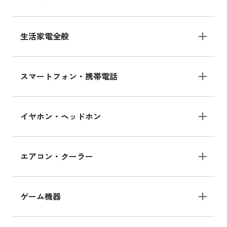
生活家電全般
スマートフォン・携帯電話
イヤホン・ヘッドホン
エアコン・クーラー
ゲーム機器