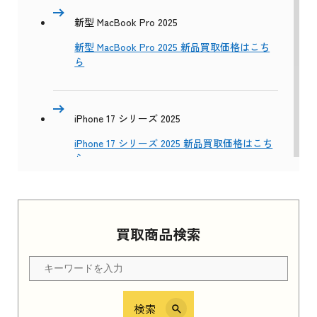
新型 MacBook Pro 2025
新型 MacBook Pro 2025 新品買取価格はこち
ら
iPhone 17 シリーズ 2025
iPhone 17 シリーズ 2025 新品買取価格はこち
ら
Apple Watch Series 11 2025
買取商品検索
Apple Watch Series 11 2025 新品買取価格はこ
ちら
検索
iPhone 16e シリーズ 2025