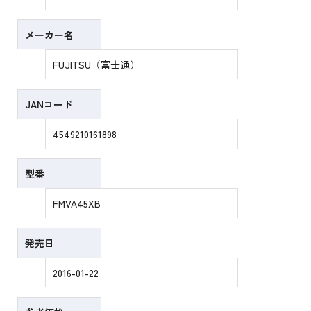
メーカー名
FUJITSU（富士通）
JANコード
4549210161898
型番
FMVA45XB
発売日
2016-01-22