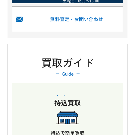
土曜日 10:00～16:00
無料査定・お問い合わせ
買取ガイド
Guide
持込
買取
持込で簡単買取