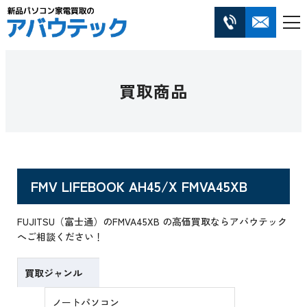
買取商品
FMV LIFEBOOK AH45/X FMVA45XB
FUJITSU（富士通）のFMVA45XB の高価買取ならアバウテック
へご相談ください！
買取ジャンル
ノートパソコン