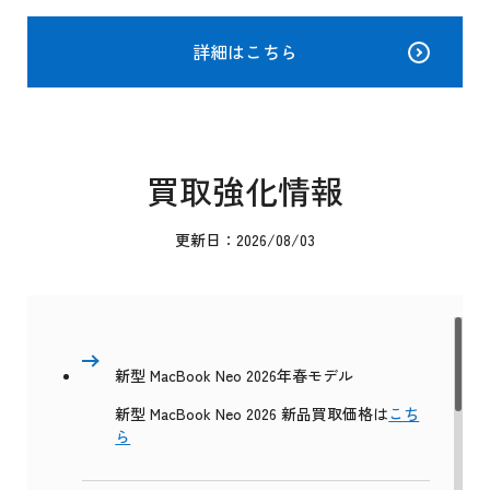
詳細はこちら
買取強化情報
更新日：2026/08/03
新型 MacBook Neo 2026年春モデル
新型 MacBook Neo 2026 新品買取価格は
こち
ら