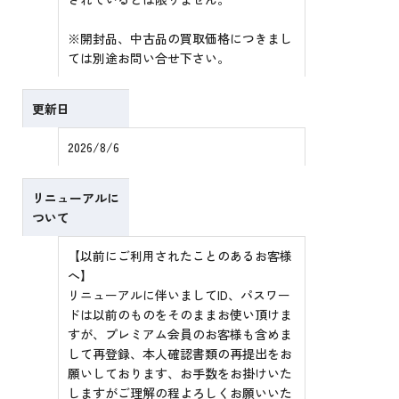
※開封品、中古品の買取価格につきまし
ては別途お問い合せ下さい。
更新日
2026/8/6
リニューアルに
ついて
【以前にご利用されたことのあるお客様
へ】
リニューアルに伴いましてID、パスワー
ドは以前のものをそのままお使い頂けま
すが、プレミアム会員のお客様も含めま
して再登録、本人確認書類の再提出をお
願いしております、お手数をお掛けいた
しますがご理解の程よろしくお願いいた