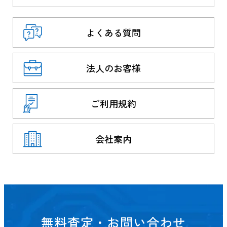
よくある質問
法人のお客様
ご利用規約
会社案内
無料査定・お問い合わせ