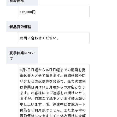
参考価格
172,800円
新品買取価格
お問い合わせください。
夏季休業につい
て
8月9日日曜から16日日曜までの期間を夏
季休業とさせて頂きます。買取依頼や問
い合わせの返信等を含めて、全ての業務
は休業日明け17日月曜からの対応となり
ます。お客様にはご迷惑をお掛けいたし
ますが、何卒ご了承下さいます様お願い
申し上げます。尚、連休中は買取カート
機能をご利用頂けません。また表示中の
買取価格につきましても休み明けに大幅