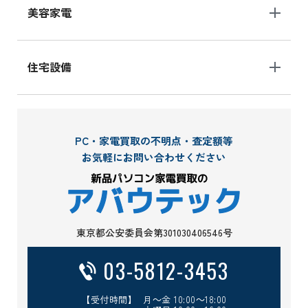
美容家電
住宅設備
PC・家電買取の不明点・査定額等
お気軽にお問い合わせください
東京都公安委員会第301030406546号
03-5812-3453
【受付時間】 月～金 10:00～18:00