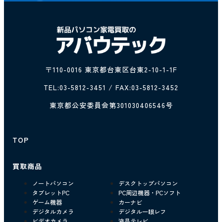
〒110-0016 東京都台東区台東2-10-1-1F
TEL:
03-5812-3451
/ FAX:03-5812-3452
東京都公安委員会第301030406546号
TOP
買取商品
ノートパソコン
デスクトップパソコン
タブレットPC
PC周辺機器・PCソフト
ゲーム機器
カーナビ
デジタルカメラ
デジタル一眼レフ
ビデオカメラ
液晶テレビ