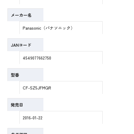
メーカー名
Panasonic（パナソニック）
JANコード
4549077662750
型番
CF-SZ5JFMQR
発売日
2016-01-22