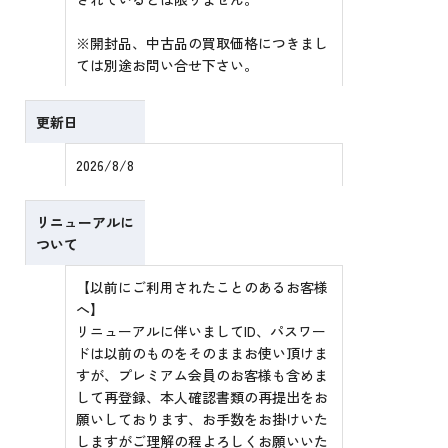
※開封品、中古品の買取価格につきまし
ては別途お問い合せ下さい。
更新日
2026/8/8
リニューアルに
ついて
【以前にご利用されたことのあるお客様
へ】
リニューアルに伴いましてID、パスワー
ドは以前のものをそのままお使い頂けま
すが、プレミアム会員のお客様も含めま
して再登録、本人確認書類の再提出をお
願いしております、お手数をお掛けいた
しますがご理解の程よろしくお願いいた