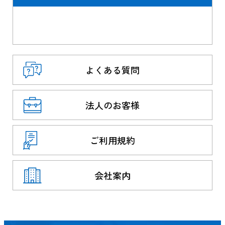
よくある質問
法人のお客様
ご利用規約
会社案内