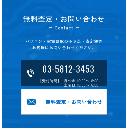
無料査定・お問い合わせ
Contact
パソコン・家電買取の不明点・査定額等
お気軽にお問い合わせください。
03-5812-3453
【受付時間】 月～金 10:00～18:00
土曜日 10:00～16:00
無料査定・お問い合わせ