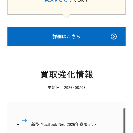
詳細はこちら
買取強化情報
更新日：2026/08/03
新型 MacBook Neo 2026年春モデル