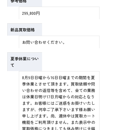
参考価格
299,800円
新品買取価格
お問い合わせください。
夏季休業につい
て
8月9日日曜から16日日曜までの期間を夏
季休業とさせて頂きます。買取依頼や問
い合わせの返信等を含めて、全ての業務
は休業日明け17日月曜からの対応となり
ます。お客様にはご迷惑をお掛けいたし
ますが、何卒ご了承下さいます様お願い
申し上げます。尚、連休中は買取カート
機能をご利用頂けません。また表示中の
買取価格につきましても休み明けに大幅