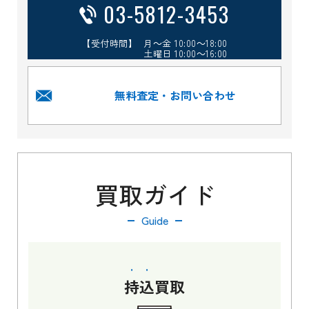
03-5812-3453
【受付時間】 月～金 10:00～18:00
土曜日 10:00～16:00
無料査定・お問い合わせ
買取ガイド
Guide
持込
買取