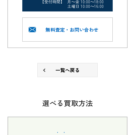
【受付時間】 月～金 10:00～18:00
土曜日 10:00～16:00
無料査定・お問い合わせ
一覧へ戻る
選べる買取方法