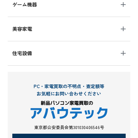
ゲーム機器
美容家電
住宅設備
PC・家電買取の不明点・査定額等
お気軽にお問い合わせください
東京都公安委員会第301030406546号