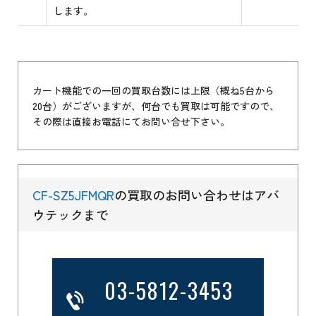
します。
カート機能での一回の買取台数には上限（概ね5台から
20台）がございますが、何台でも買取は可能ですので、
その際は直接お電話にてお問い合せ下さい。
CF-SZ5JFMQR
の買取のお問い合わせはアバ
ウテックまで
03-5812-3453