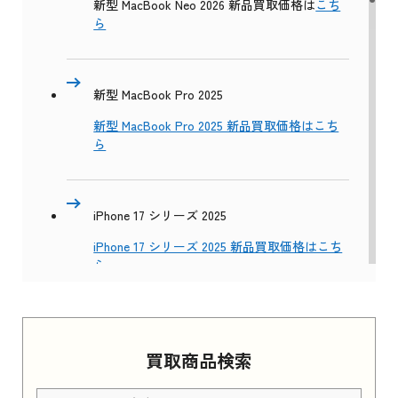
新型 MacBook Neo 2026 新品買取価格は
こち
ら
新型 MacBook Pro 2025
新型 MacBook Pro 2025 新品買取価格はこち
ら
iPhone 17 シリーズ 2025
iPhone 17 シリーズ 2025 新品買取価格はこち
ら
Apple Watch Series 11 2025
買取商品検索
Apple Watch Series 11 2025 新品買取価格はこ
ちら