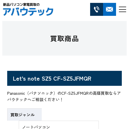
買取商品
Let’s note SZ5 CF-SZ5JFMQR
Panasonic（パナソニック）のCF-SZ5JFMQRの高価買取ならア
バウテックへご相談ください！
買取ジャンル
ノートパソコン