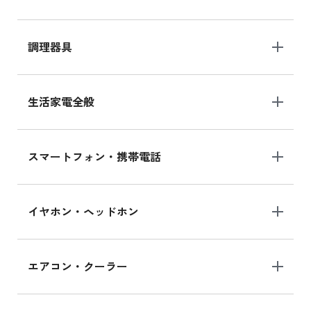
調理器具
生活家電全般
スマートフォン・携帯電話
イヤホン・ヘッドホン
エアコン・クーラー