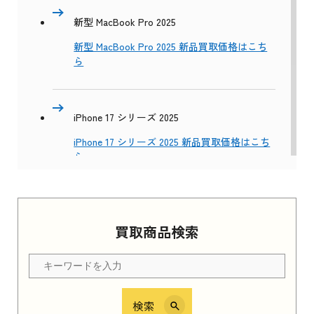
新型 MacBook Pro 2025
新型 MacBook Pro 2025 新品買取価格はこち
ら
iPhone 17 シリーズ 2025
iPhone 17 シリーズ 2025 新品買取価格はこち
ら
Apple Watch Series 11 2025
買取商品検索
Apple Watch Series 11 2025 新品買取価格はこ
ちら
検索
iPhone 16e シリーズ 2025