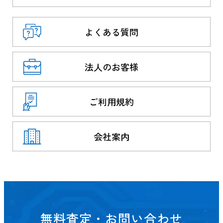
よくある質問
法人のお客様
ご利用規約
会社案内
無料査定・お問い合わせ