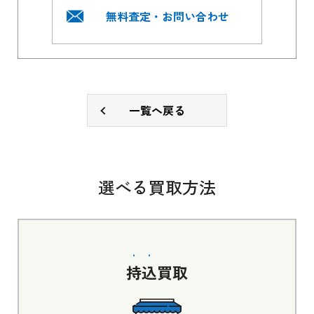
無料査定・お問い合わせ
一覧へ戻る
選べる買取方法
持込
買取