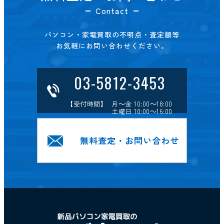
Contact
パソコン・家電買取の不明点・査定額等
お気軽にお問い合わせください。
03-5812-3453
【受付時間】 月～金 10:00～18:00
土曜日 10:00～16:00
無料査定・お問い合わせ