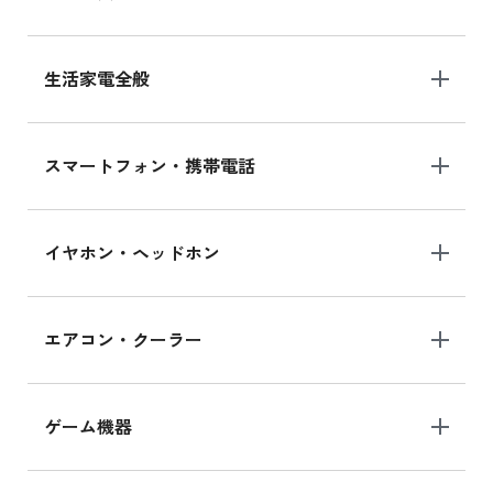
生活家電全般
スマートフォン・携帯電話
イヤホン・ヘッドホン
エアコン・クーラー
ゲーム機器