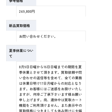
参考価格
249,800円
新品買取価格
お問い合わせください。
夏季休業につい
て
8月9日日曜から16日日曜までの期間を夏
季休業とさせて頂きます。買取依頼や問
い合わせの返信等を含めて、全ての業務
は休業日明け17日月曜からの対応となり
ます。お客様にはご迷惑をお掛けいたし
ますが、何卒ご了承下さいます様お願い
申し上げます。尚、連休中は買取カート
機能をご利用頂けません。また表示中の
買取価格につきましても休み明けに大幅