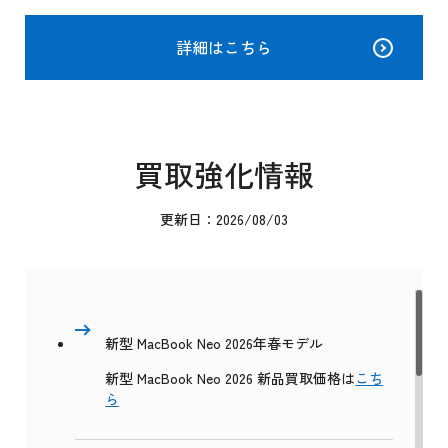
詳細はこちら
買取強化情報
更新日：2026/08/03
新型 MacBook Neo 2026年春モデル
新型 MacBook Neo 2026 新品買取価格は
こち
ら