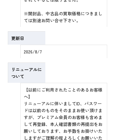
※開封品、中古品の買取価格につきまし
ては別途お問い合せ下さい。
更新日
2026/8/7
リニューアルに
ついて
【以前にご利用されたことのあるお客様
へ】
リニューアルに伴いましてID、パスワー
ドは以前のものをそのままお使い頂けま
すが、プレミアム会員のお客様も含めま
して再登録、本人確認書類の再提出をお
願いしております、お手数をお掛けいた
しますがご理解の程よろしくお願いいた