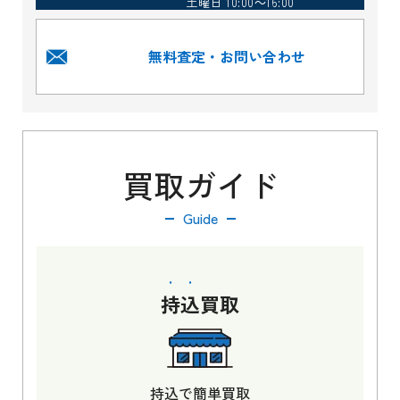
土曜日 10:00～16:00
無料査定・お問い合わせ
買取ガイド
Guide
持込
買取
持込で簡単買取