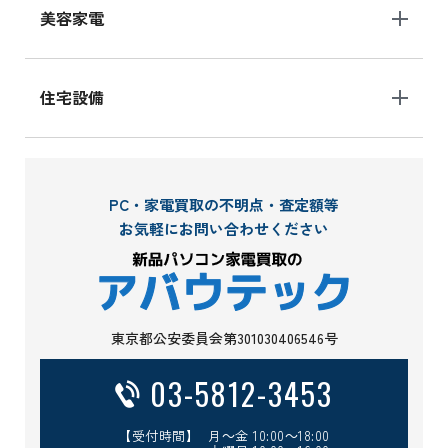
美容家電
住宅設備
PC・家電買取の不明点・査定額等
お気軽にお問い合わせください
東京都公安委員会第301030406546号
03-5812-3453
【受付時間】 月～金 10:00～18:00