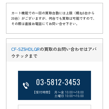
カート機能での一回の買取台数には上限（概ね5台から
20台）がございますが、何台でも買取は可能ですので、
その際は直接お電話にてお問い合せ下さい。
CF-SZ5HDLQR
の買取のお問い合わせはアバ
ウテックまで
03-5812-3453
【受付時間】 月～金 10:00～18:00
土曜日 10:00～16:00