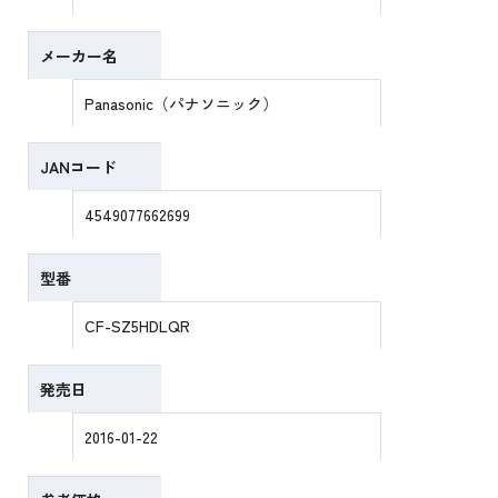
メーカー名
Panasonic（パナソニック）
JANコード
4549077662699
型番
CF-SZ5HDLQR
発売日
2016-01-22