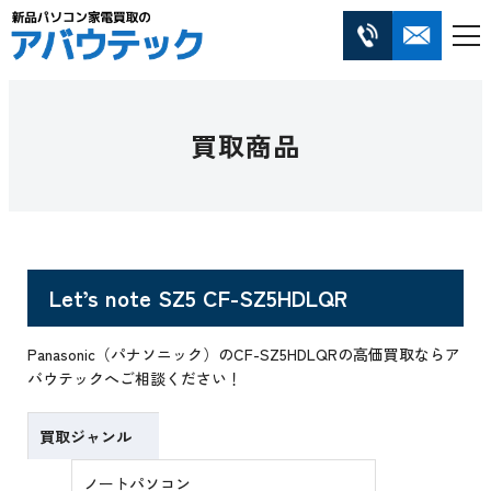
買取商品
Let’s note SZ5 CF-SZ5HDLQR
Panasonic（パナソニック）のCF-SZ5HDLQRの高価買取ならア
バウテックへご相談ください！
買取ジャンル
ノートパソコン