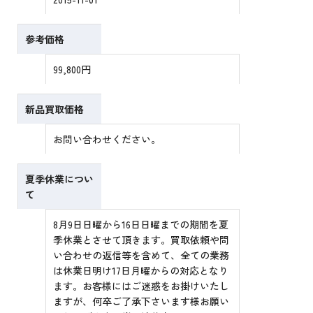
参考価格
99,800円
新品買取価格
お問い合わせください。
夏季休業につい
て
8月9日日曜から16日日曜までの期間を夏
季休業とさせて頂きます。買取依頼や問
い合わせの返信等を含めて、全ての業務
は休業日明け17日月曜からの対応となり
ます。お客様にはご迷惑をお掛けいたし
ますが、何卒ご了承下さいます様お願い