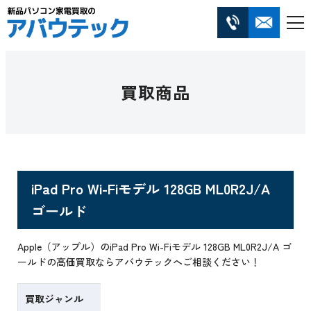
買取商品
iPad Pro Wi-Fiモデル 128GB ML0R2J/A
ゴールド
Apple（アップル）のiPad Pro Wi-Fiモデル 128GB ML0R2J/A ゴ
ールドの高価買取ならアバウテックへご相談ください！
買取ジャンル