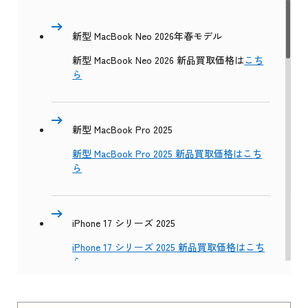
新型 MacBook Neo 2026年春モデル
新型 MacBook Neo 2026 新品買取価格は
こち
ら
新型 MacBook Pro 2025
新型 MacBook Pro 2025 新品買取価格はこち
ら
iPhone 17 シリーズ 2025
iPhone 17 シリーズ 2025 新品買取価格はこち
ら