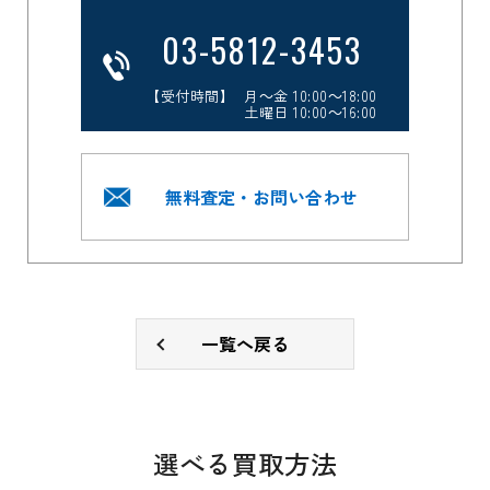
03-5812-3453
【受付時間】 月～金 10:00～18:00
土曜日 10:00～16:00
無料査定・お問い合わせ
一覧へ戻る
選べる買取方法