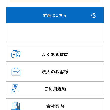
詳細はこちら
よくある質問
法人のお客様
ご利用規約
会社案内