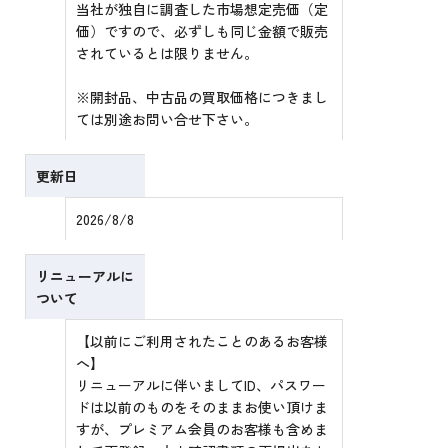
当社が独自に調査した市場想定売価（定
価）ですので、必ずしも同じ金額で販売
されているとは限りません。
※開封品、中古品の買取価格につきまし
ては別途お問い合せ下さい。
更新日
2026/8/8
リニューアルに
ついて
【以前にご利用されたことのあるお客様
へ】
リニューアルに伴いましてID、パスワー
ドは以前のものをそのままお使い頂けま
すが、プレミアム会員のお客様も含めま