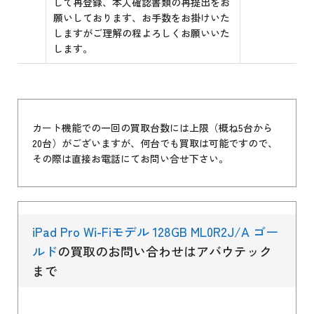
して再登録、本人確認書類の再提出をお
願いしております、お手数をお掛けいた
しますがご理解の程よろしくお願いいた
します。
カート機能での一回の買取台数には上限（概ね5台から
20台）がございますが、何台でも買取は可能ですので、
その際は直接お電話にてお問い合せ下さい。
iPad Pro Wi-Fiモデル 128GB ML0R2J/A ゴー
ルド
の買取のお問い合わせはアバウテック
まで