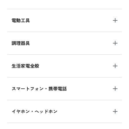
電動工具
調理器具
生活家電全般
スマートフォン・携帯電話
イヤホン・ヘッドホン