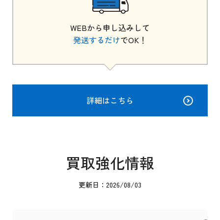
WEBから申し込みして
発送するだけ
でOK！
詳細はこちら
買取強化情報
更新日：2026/08/03