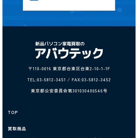
〒110-0016 東京都台東区台東2-10-1-1F
TEL:
03-5812-3451
/ FAX:03-5812-3452
東京都公安委員会第301030406546号
TOP
買取商品