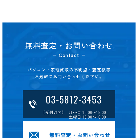
無料査定・お問い合わせ
Contact
パソコン・家電買取の不明点・査定額等
お気軽にお問い合わせください。
03-5812-3453
【受付時間】 月～金 10:00～18:00
土曜日 10:00～16:00
無料査定・お問い合わせ