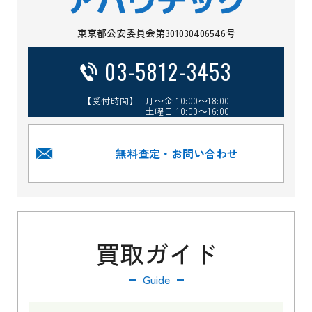
東京都公安委員会第301030406546号
03-5812-3453
【受付時間】 月～金 10:00～18:00
土曜日 10:00～16:00
無料査定・お問い合わせ
買取ガイド
Guide