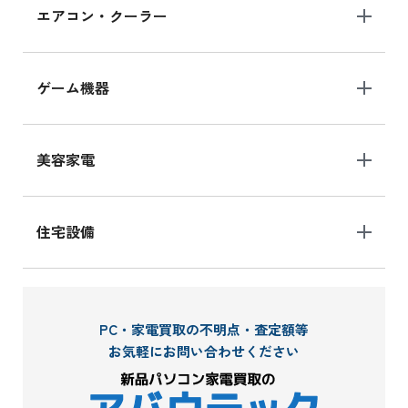
エアコン・クーラー
ゲーム機器
美容家電
住宅設備
PC・家電買取の不明点・査定額等
お気軽にお問い合わせください