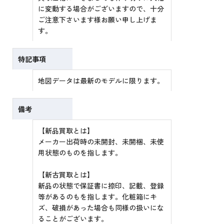
に変動する場合がございますので、十分
ご注意下さいます様お願い申し上げま
す。
特記事項
地図データは最新のモデルに限ります。
備考
【新品買取とは】
メーカー出荷時の未開封、未開梱、未使
用状態のものを指します。
【新古買取とは】
新品の状態で保証書に捺印、記載、登録
等があるのもを指します。化粧箱にキ
ズ、破損があった場合も同様の扱いにな
ることがございます。