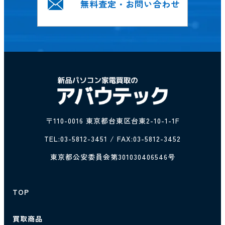
無料査定・お問い合わせ
〒110-0016 東京都台東区台東2-10-1-1F
TEL:
03-5812-3451
/ FAX:03-5812-3452
東京都公安委員会第301030406546号
TOP
買取商品