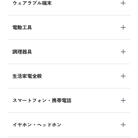
ウェアラブル端末
電動工具
調理器具
生活家電全般
スマートフォン・携帯電話
イヤホン・ヘッドホン