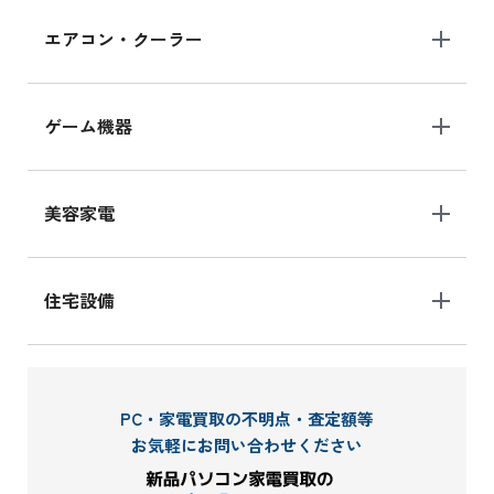
エアコン・クーラー
ゲーム機器
美容家電
住宅設備
PC・家電買取の不明点・査定額等
お気軽にお問い合わせください