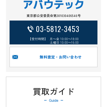
東京都公安委員会第301030406546号
03-5812-3453
【受付時間】 月～金 10:00～18:00
土曜日 10:00～16:00
無料査定・お問い合わせ
買取ガイド
Guide