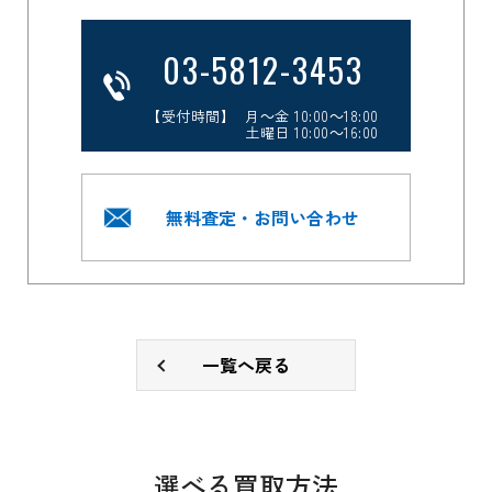
03-5812-3453
【受付時間】 月～金 10:00～18:00
土曜日 10:00～16:00
無料査定・お問い合わせ
一覧へ戻る
選べる買取方法