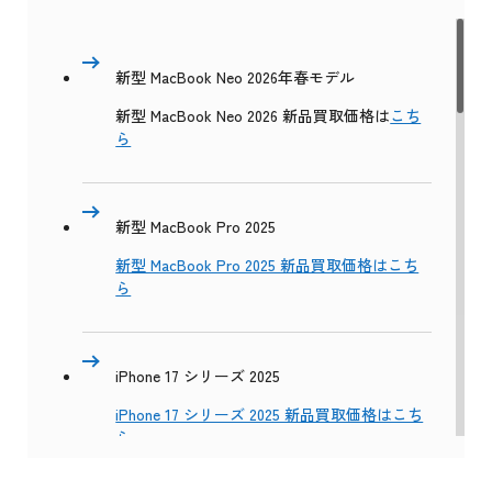
新型 MacBook Neo 2026年春モデル
新型 MacBook Neo 2026 新品買取価格は
こち
ら
新型 MacBook Pro 2025
新型 MacBook Pro 2025 新品買取価格はこち
ら
iPhone 17 シリーズ 2025
iPhone 17 シリーズ 2025 新品買取価格はこち
ら