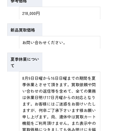
参考価格
218,000円
新品買取価格
お問い合わせください。
夏季休業につい
て
8月9日日曜から16日日曜までの期間を夏
季休業とさせて頂きます。買取依頼や問
い合わせの返信等を含めて、全ての業務
は休業日明け17日月曜からの対応となり
ます。お客様にはご迷惑をお掛けいたし
ますが、何卒ご了承下さいます様お願い
申し上げます。尚、連休中は買取カート
機能をご利用頂けません。また表示中の
買取価格につきましても休み明けに大幅