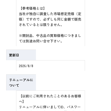
【参考価格とは】
当社が独自に調査した市場想定売価（定
価）ですので、必ずしも同じ金額で販売
されているとは限りません。
※開封品、中古品の買取価格につきまし
ては別途お問い合せ下さい。
更新日
2026/8/8
リニューアルに
ついて
【以前にご利用されたことのあるお客様
へ】
リニューアルに伴いましてID、パスワー