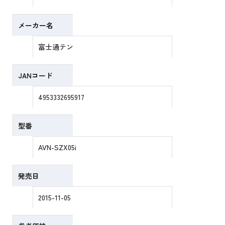
メーカー名
富士通テン
JANコード
4953332695917
型番
AVN-SZX05i
発売日
2015-11-05