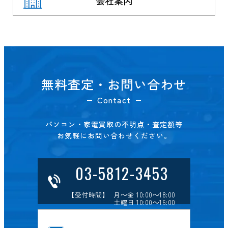
会社案内
無料査定・お問い合わせ
Contact
パソコン・家電買取の不明点・査定額等
お気軽にお問い合わせください。
03-5812-3453
【受付時間】 月～金 10:00～18:00
土曜日 10:00～16:00