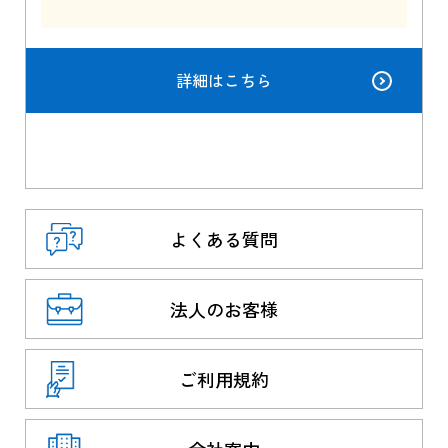
詳細はこちら
よくある質問
法人のお客様
ご利用規約