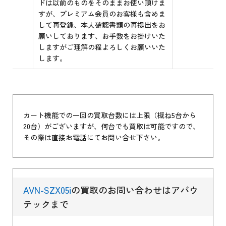
ドは以前のものをそのままお使い頂けま
すが、プレミアム会員のお客様も含めま
して再登録、本人確認書類の再提出をお
願いしております、お手数をお掛けいた
しますがご理解の程よろしくお願いいた
します。
カート機能での一回の買取台数には上限（概ね5台から
20台）がございますが、何台でも買取は可能ですので、
その際は直接お電話にてお問い合せ下さい。
AVN-SZX05i
の買取のお問い合わせはアバウ
テックまで