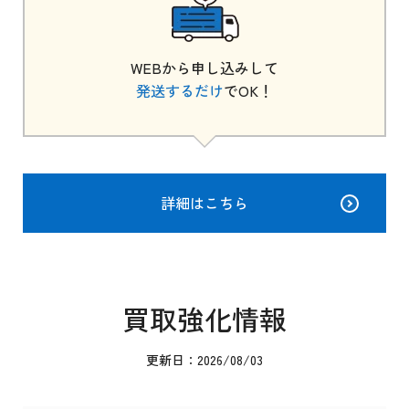
WEBから申し込みして
発送するだけ
でOK！
詳細はこちら
買取強化情報
更新日：2026/08/03