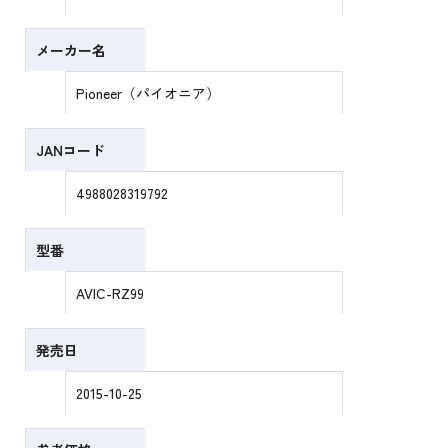
メーカー名
Pioneer（パイオニア）
JANコード
4988028319792
型番
AVIC-RZ99
発売日
2015-10-25