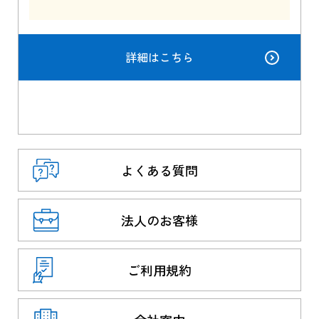
詳細はこちら
よくある質問
法人のお客様
ご利用規約