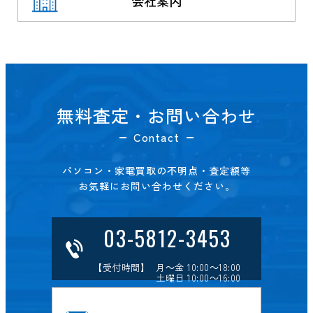
会社案内
無料査定・お問い合わせ
Contact
パソコン・家電買取の不明点・査定額等
お気軽にお問い合わせください。
03-5812-3453
【受付時間】 月～金 10:00～18:00
土曜日 10:00～16:00