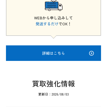
WEBから申し込みして
発送するだけ
でOK！
詳細はこちら
買取強化情報
更新日：2026/08/03