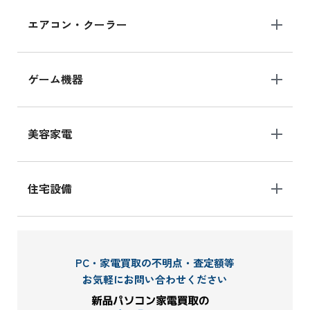
エアコン・クーラー
ゲーム機器
美容家電
住宅設備
PC・家電買取の不明点・査定額等
お気軽にお問い合わせください