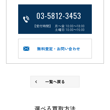
03-5812-3453
【受付時間】 月～金 10:00～18:00
土曜日 10:00～16:00
無料査定・お問い合わせ
一覧へ戻る
選べる買取方法