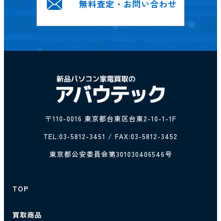
無料査定・お問い合わせ
〒110-0016 東京都台東区台東2-10-1-1F
TEL:
03-5812-3451
/ FAX:03-5812-3452
東京都公安委員会第301030406546号
TOP
買取商品