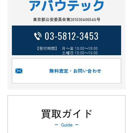
東京都公安委員会第301030406546号
03-5812-3453
【受付時間】 月～金 10:00～18:00
土曜日 10:00～16:00
無料査定・お問い合わせ
買取ガイド
Guide