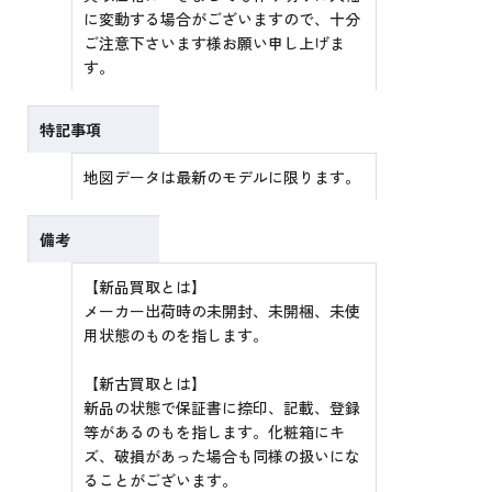
に変動する場合がございますので、十分
ご注意下さいます様お願い申し上げま
す。
特記事項
地図データは最新のモデルに限ります。
備考
【新品買取とは】
メーカー出荷時の未開封、未開梱、未使
用状態のものを指します。
【新古買取とは】
新品の状態で保証書に捺印、記載、登録
等があるのもを指します。化粧箱にキ
ズ、破損があった場合も同様の扱いにな
ることがございます。