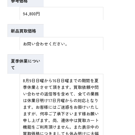
参考価格
94,800円
新品買取価格
お問い合わせください。
夏季休業につい
て
8月9日日曜から16日日曜までの期間を夏
季休業とさせて頂きます。買取依頼や問
い合わせの返信等を含めて、全ての業務
は休業日明け17日月曜からの対応となり
ます。お客様にはご迷惑をお掛けいたし
ますが、何卒ご了承下さいます様お願い
申し上げます。尚、連休中は買取カート
機能をご利用頂けません。また表示中の
買取価格につきましても休み明けに大幅