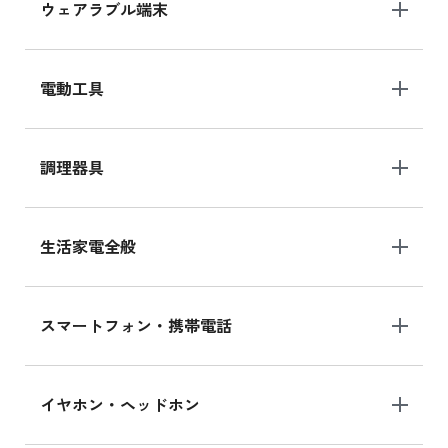
ウェアラブル端末
電動工具
調理器具
生活家電全般
スマートフォン・携帯電話
イヤホン・ヘッドホン