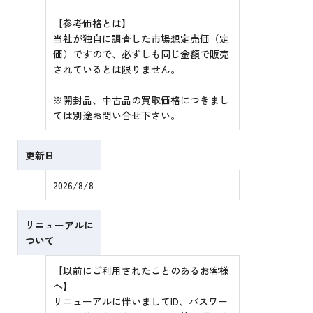
【参考価格とは】
当社が独自に調査した市場想定売価（定
価）ですので、必ずしも同じ金額で販売
されているとは限りません。
※開封品、中古品の買取価格につきまし
ては別途お問い合せ下さい。
更新日
2026/8/8
リニューアルに
ついて
【以前にご利用されたことのあるお客様
へ】
リニューアルに伴いましてID、パスワー