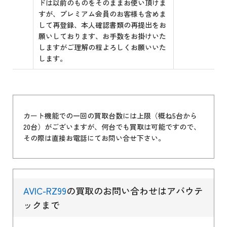
ドは以前のものをそのままお使い頂けま
すが、プレミアム会員のお客様も含めま
して再登録、本人確認書類の再提出をお
願いしております、お手数をお掛けいた
しますがご理解の程よろしくお願いいた
します。
カート機能での一回の買取台数には上限（概ね5台から
20台）がございますが、何台でも買取は可能ですので、
その際は直接お電話にてお問い合せ下さい。
AVIC-RZ99
の買取のお問い合わせはアバウテ
ックまで