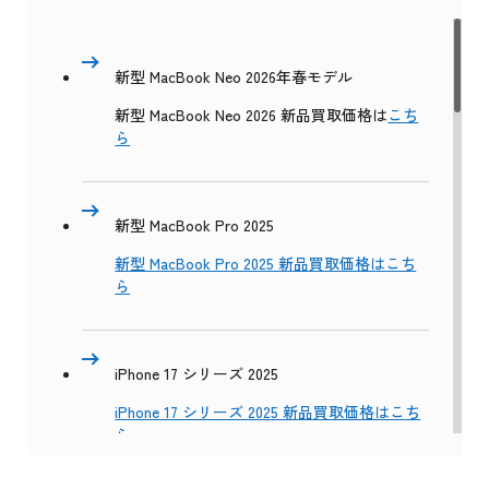
新型 MacBook Neo 2026年春モデル
新型 MacBook Neo 2026 新品買取価格は
こち
ら
新型 MacBook Pro 2025
新型 MacBook Pro 2025 新品買取価格はこち
ら
iPhone 17 シリーズ 2025
iPhone 17 シリーズ 2025 新品買取価格はこち
ら