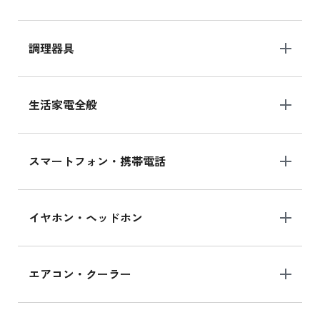
調理器具
生活家電全般
スマートフォン・携帯電話
イヤホン・ヘッドホン
エアコン・クーラー