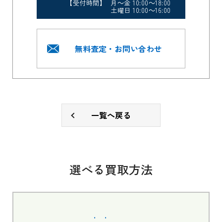
【受付時間】 月～金 10:00～18:00
土曜日 10:00～16:00
無料査定・お問い合わせ
一覧へ戻る
選べる買取方法