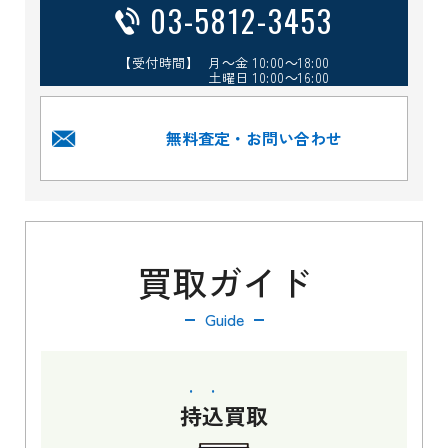
03-5812-3453
【受付時間】 月～金 10:00～18:00
土曜日 10:00～16:00
無料査定・お問い合わせ
買取ガイド
Guide
持込
買取