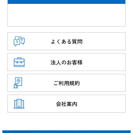
よくある質問
法人のお客様
ご利用規約
会社案内