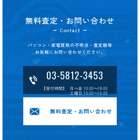
無料査定・お問い合わせ
Contact
パソコン・家電買取の不明点・査定額等
お気軽にお問い合わせください。
03-5812-3453
【受付時間】 月～金 10:00～18:00
土曜日 10:00～16:00
無料査定・お問い合わせ