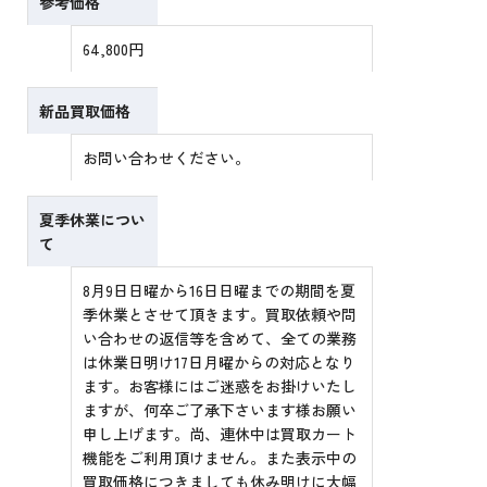
参考価格
64,800円
新品買取価格
お問い合わせください。
夏季休業につい
て
8月9日日曜から16日日曜までの期間を夏
季休業とさせて頂きます。買取依頼や問
い合わせの返信等を含めて、全ての業務
は休業日明け17日月曜からの対応となり
ます。お客様にはご迷惑をお掛けいたし
ますが、何卒ご了承下さいます様お願い
申し上げます。尚、連休中は買取カート
機能をご利用頂けません。また表示中の
買取価格につきましても休み明けに大幅