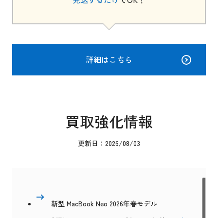
詳細はこちら
買取強化情報
更新日：2026/08/03
新型 MacBook Neo 2026年春モデル