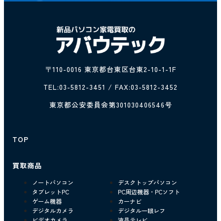
〒110-0016 東京都台東区台東2-10-1-1F
TEL:
03-5812-3451
/ FAX:03-5812-3452
東京都公安委員会第301030406546号
TOP
買取商品
ノートパソコン
デスクトップパソコン
タブレットPC
PC周辺機器・PCソフト
ゲーム機器
カーナビ
デジタルカメラ
デジタル一眼レフ
ビデオカメラ
液晶テレビ