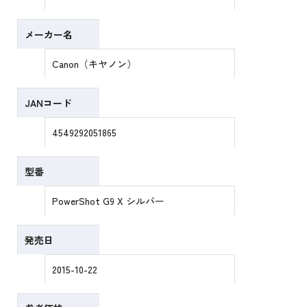
メーカー名
Canon（キヤノン）
JANコード
4549292051865
型番
PowerShot G9 X シルバー
発売日
2015-10-22