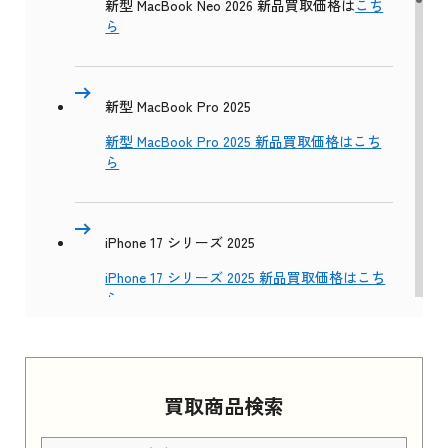
新型 MacBook Neo 2026 新品買取価格は
こち
ら
新型 MacBook Pro 2025
新型 MacBook Pro 2025 新品買取価格はこち
ら
iPhone 17 シリーズ 2025
iPhone 17 シリーズ 2025 新品買取価格はこち
ら
Apple Watch Series 11 2025
買取商品検索
Apple Watch Series 11 2025 新品買取価格はこ
ちら