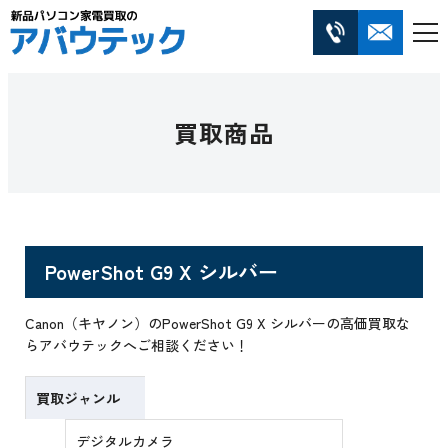
買取商品
PowerShot G9 X シルバー
Canon（キヤノン）のPowerShot G9 X シルバーの高価買取な
らアバウテックへご相談ください！
買取ジャンル
デジタルカメラ