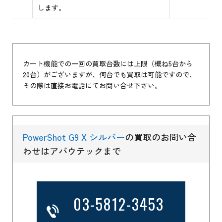
します。
カート機能での一回の買取台数には上限（概ね5台から
20台）がございますが、何台でも買取は可能ですので、
その際は直接お電話にてお問い合せ下さい。
PowerShot G9 X シルバー
の買取のお問い合
わせはアバウテックまで
03-5812-3453