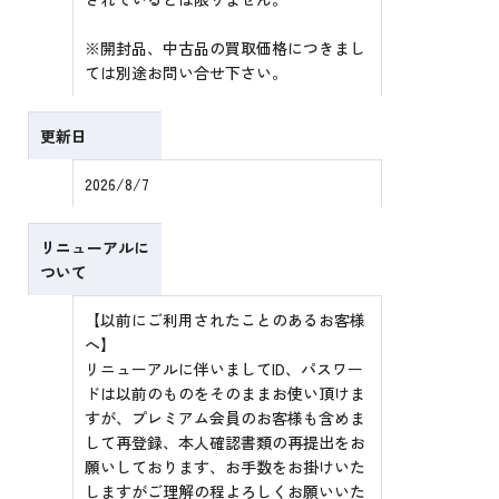
※開封品、中古品の買取価格につきまし
ては別途お問い合せ下さい。
更新日
2026/8/7
リニューアルに
ついて
【以前にご利用されたことのあるお客様
へ】
リニューアルに伴いましてID、パスワー
ドは以前のものをそのままお使い頂けま
すが、プレミアム会員のお客様も含めま
して再登録、本人確認書類の再提出をお
願いしております、お手数をお掛けいた
しますがご理解の程よろしくお願いいた