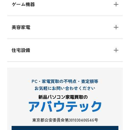
ゲーム機器
美容家電
住宅設備
PC・家電買取の不明点・査定額等
お気軽にお問い合わせください
東京都公安委員会第301030406546号