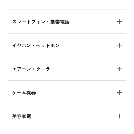
スマートフォン・携帯電話
イヤホン・ヘッドホン
エアコン・クーラー
ゲーム機器
美容家電