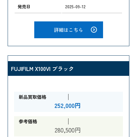
発売日
2025-09-12
詳細はこちら
FUJIFILM X100VI ブラック
新品買取価格
252,000円
参考価格
280,500円