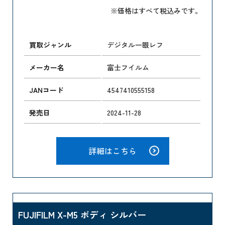
※価格はすべて税込みです。
買取ジャンル
デジタル一眼レフ
メーカー名
富士フイルム
JANコード
4547410555158
発売日
2024-11-28
詳細はこちら
FUJIFILM X-M5 ボディ シルバー