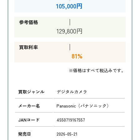
105,000円
参考価格
129,800円
買取利率
81%
※価格はすべて税込みです。
買取ジャンル
デジタルカメラ
メーカー名
Panasonic（パナソニック）
JANコード
4550719167557
発売日
2026-05-21