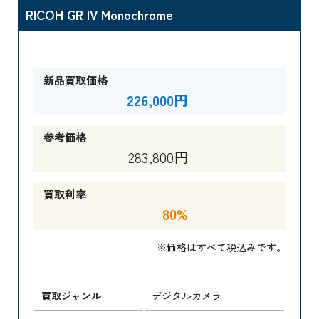
RICOH GR IV Monochrome
新品買取価格
226,000円
参考価格
283,800円
買取利率
80%
※価格はすべて税込みです。
買取ジャンル
デジタルカメラ