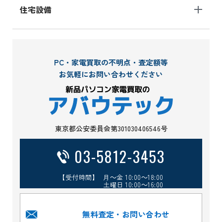
住宅設備
PC・家電買取の不明点・査定額等
お気軽にお問い合わせください
東京都公安委員会第301030406546号
03-5812-3453
【受付時間】 月～金 10:00～18:00
土曜日 10:00～16:00
無料査定・お問い合わせ