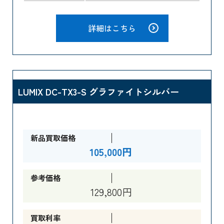
詳細はこちら
LUMIX DC-TX3-S グラファイトシルバー
新品買取価格
105,000円
参考価格
129,800円
買取利率