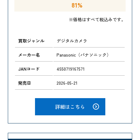
81%
※価格はすべて税込みです。
買取ジャンル
デジタルカメラ
メーカー名
Panasonic（パナソニック）
JANコード
4550719167571
発売日
2026-05-21
詳細はこちら