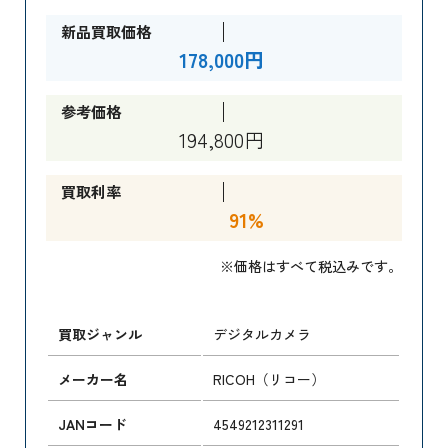
新品買取価格
178,000円
参考価格
194,800円
買取利率
91%
※価格はすべて税込みです。
買取ジャンル
デジタルカメラ
メーカー名
RICOH（リコー）
JANコード
4549212311291