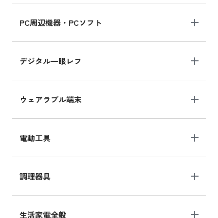
PC周辺機器・PCソフト
デジタル一眼レフ
ウェアラブル端末
電動工具
調理器具
生活家電全般