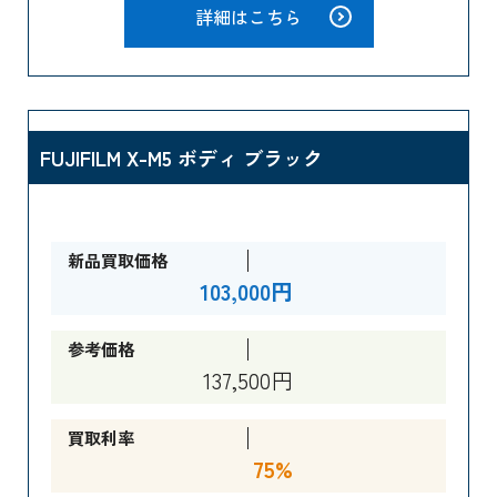
詳細はこちら
FUJIFILM X-M5 ボディ ブラック
新品買取価格
103,000円
参考価格
137,500円
買取利率
75%