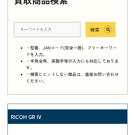
検索
・型番、JANコード(完全一致)、フリーキーワー
ドを入力。
・半角全角、英数字等の入力にも対応しておりま
す。
・検索にヒットしない商品は、直接お問い合わせ
ください。
RICOH GR IV