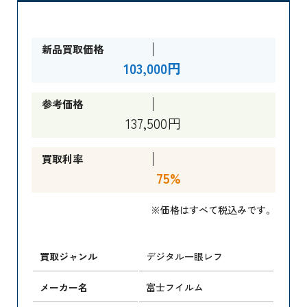
新品買取価格
103,000円
参考価格
137,500円
買取利率
75%
※価格はすべて税込みです。
買取ジャンル
デジタル一眼レフ
メーカー名
富士フイルム