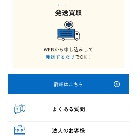
発送
買取
WEBから申し込みして
発送するだけ
でOK！
詳細はこちら
よくある質問
法人のお客様