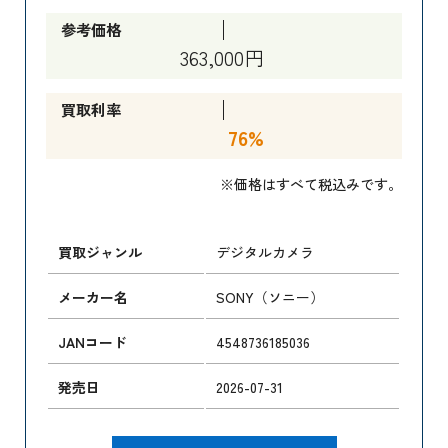
参考価格
363,000円
買取利率
76%
※価格はすべて税込みです。
買取ジャンル
デジタルカメラ
メーカー名
SONY（ソニー）
JANコード
4548736185036
発売日
2026-07-31