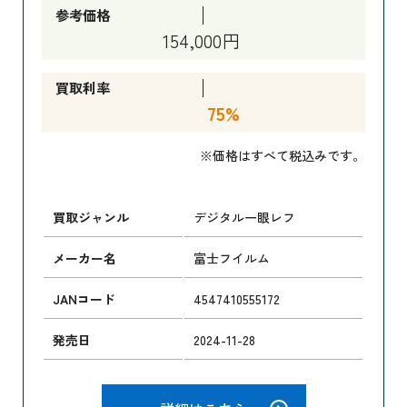
参考価格
154,000円
買取利率
75%
※価格はすべて税込みです。
買取ジャンル
デジタル一眼レフ
メーカー名
富士フイルム
JANコード
4547410555172
発売日
2024-11-28