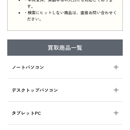
す。
・検索にヒットしない商品は、直接お問い合わせく
ださい。
買取商品一覧
ノートパソコン
デスクトップパソコン
タブレットPC