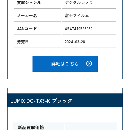
買取ジャンル
デジタルカメラ
メーカー名
富士フイルム
JANコード
4547410528282
発売日
2024-03-28
詳細はこちら
LUMIX DC-TX3-K ブラック
新品買取価格