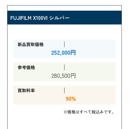
FUJIFILM X100VI シルバー
新品買取価格
252,000円
参考価格
280,500円
買取利率
90%
※価格はすべて税込みです。