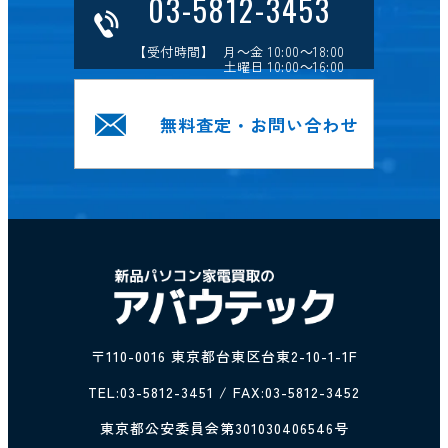
03-5812-3453
【受付時間】 月～金 10:00～18:00
土曜日 10:00～16:00
無料査定・お問い合わせ
〒110-0016 東京都台東区台東2-10-1-1F
TEL:
03-5812-3451
/ FAX:03-5812-3452
東京都公安委員会第301030406546号