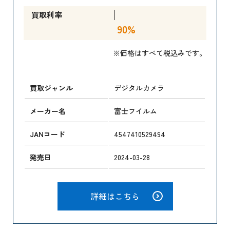
買取利率
90%
※価格はすべて税込みです。
買取ジャンル
デジタルカメラ
メーカー名
富士フイルム
JANコード
4547410529494
発売日
2024-03-28
詳細はこちら