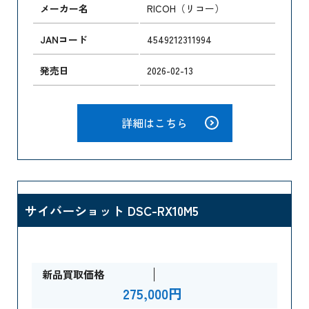
メーカー名
RICOH（リコー）
JANコード
4549212311994
発売日
2026-02-13
詳細はこちら
サイバーショット DSC-RX10M5
新品買取価格
275,000円