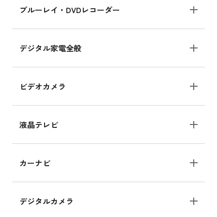
ブルーレイ・DVDレコーダー
デジタル家電全般
ビデオカメラ
液晶テレビ
カーナビ
デジタルカメラ