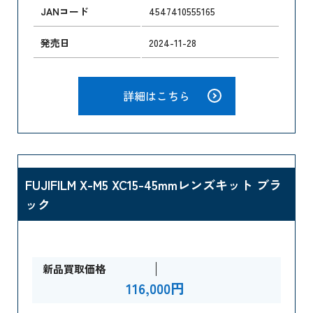
JANコード
4547410555165
発売日
2024-11-28
詳細はこちら
FUJIFILM X-M5 XC15-45mmレンズキット ブラ
ック
新品買取価格
116,000円