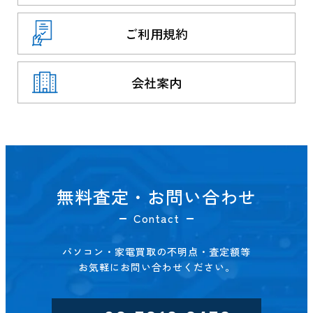
ご利用規約
会社案内
無料査定・お問い合わせ
Contact
パソコン・家電買取の不明点・査定額等
お気軽にお問い合わせください。