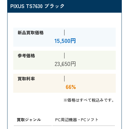
PIXUS TS7630 ブラック
新品買取価格
15,500円
参考価格
23,650円
買取利率
66%
※価格はすべて税込みです。
買取ジャンル
PC周辺機器・PCソフト