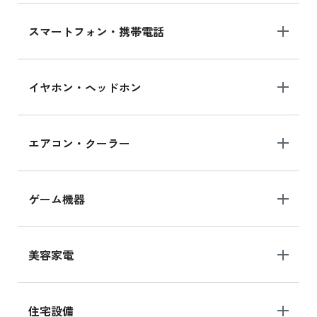
スマートフォン・携帯電話
イヤホン・ヘッドホン
エアコン・クーラー
ゲーム機器
美容家電
住宅設備