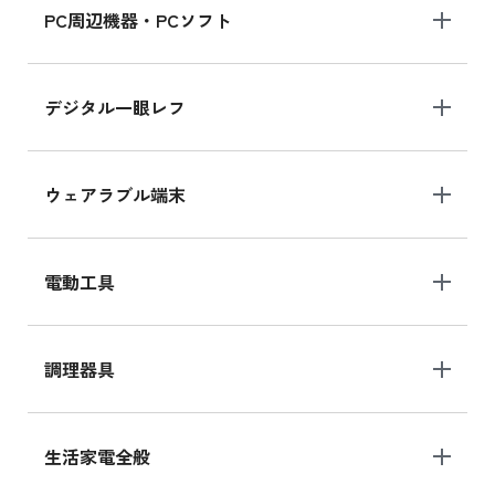
PC周辺機器・PCソフト
デジタル一眼レフ
ウェアラブル端末
電動工具
調理器具
生活家電全般