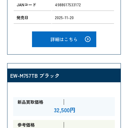
JANコード
4988617533172
発売日
2025-11-20
詳細はこちら
EW-M757TB ブラック
新品買取価格
32,500円
参考価格