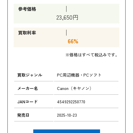
参考価格
23,650円
買取利率
66%
※価格はすべて税込みです。
買取ジャンル
PC周辺機器・PCソフト
メーカー名
Canon（キヤノン）
JANコード
4549292250770
発売日
2025-10-23