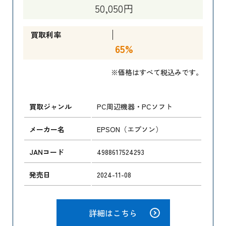
50,050円
買取利率
65%
※価格はすべて税込みです。
買取ジャンル
PC周辺機器・PCソフト
メーカー名
EPSON（エプソン）
JANコード
4988617524293
発売日
2024-11-08
詳細はこちら