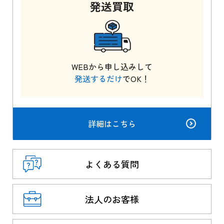
発送
買取
WEBから申し込みして
発送するだけ
でOK！
詳細はこちら
よくある質問
法人のお客様