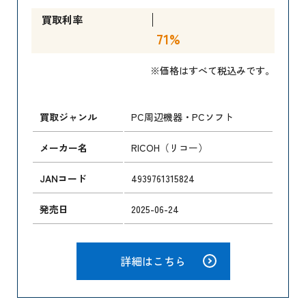
買取利率
71%
※価格はすべて税込みです。
買取ジャンル
PC周辺機器・PCソフト
メーカー名
RICOH（リコー）
JANコード
4939761315824
発売日
2025-06-24
詳細はこちら