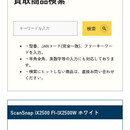
検索
・型番、JANコード(完全一致)、フリーキーワー
ドを入力。
・半角全角、英数字等の入力にも対応しておりま
す。
・検索にヒットしない商品は、直接お問い合わせ
ください。
ScanSnap iX2500 FI-IX2500W ホワイト