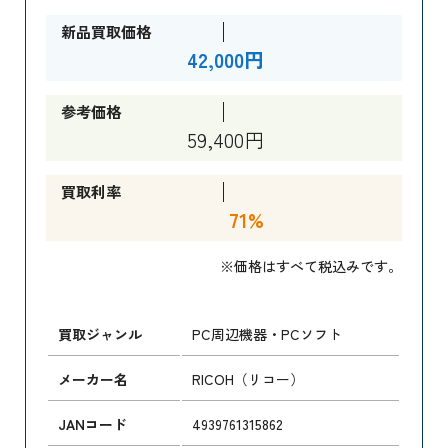
新品買取価格
42,000円
参考価格
59,400円
買取利率
71%
※価格はすべて税込みです。
買取ジャンル
PC周辺機器・PCソフト
メーカー名
RICOH（リコー）
JANコード
4939761315862