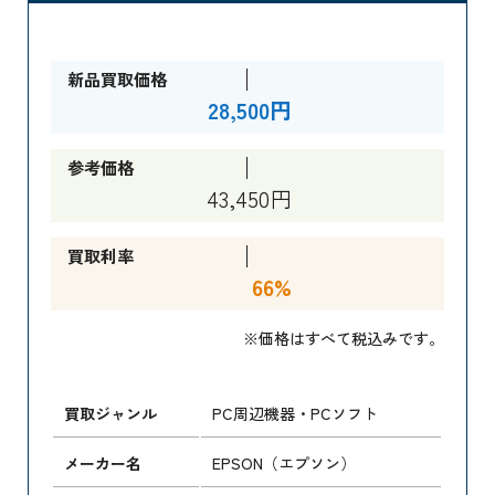
新品買取価格
28,500円
参考価格
43,450円
買取利率
66%
※価格はすべて税込みです。
買取ジャンル
PC周辺機器・PCソフト
メーカー名
EPSON（エプソン）