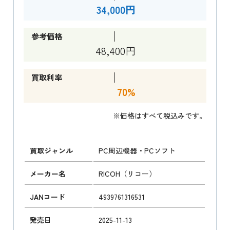
34,000円
参考価格
48,400円
買取利率
70%
※価格はすべて税込みです。
買取ジャンル
PC周辺機器・PCソフト
メーカー名
RICOH（リコー）
JANコード
4939761316531
発売日
2025-11-13