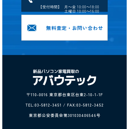
【受付時間】 月～金 10:00～18:00
土曜日 10:00～16:00
無料査定・お問い合わせ
〒110-0016 東京都台東区台東2-10-1-1F
TEL:
03-5812-3451
/ FAX:03-5812-3452
東京都公安委員会第301030406546号