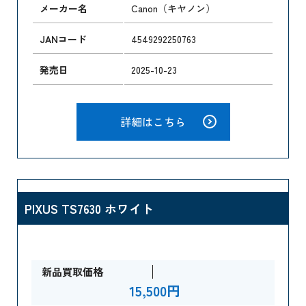
メーカー名
Canon（キヤノン）
JANコード
4549292250763
発売日
2025-10-23
詳細はこちら
PIXUS TS7630 ホワイト
新品買取価格
15,500円