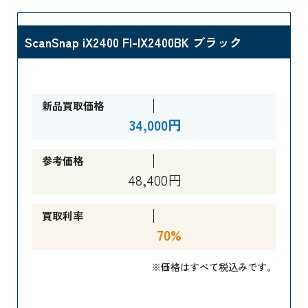
ScanSnap iX2400 FI-IX2400BK ブラック
新品買取価格
34,000円
参考価格
48,400円
買取利率
70%
※価格はすべて税込みです。