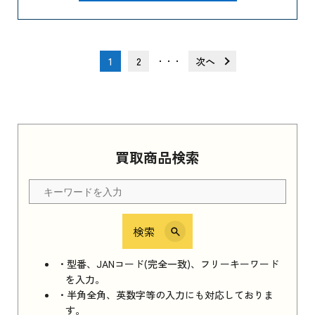
1
2
次へ
・・・
買取商品検索
検索
・型番、JANコード(完全一致)、フリーキーワード
を入力。
・半角全角、英数字等の入力にも対応しておりま
す。