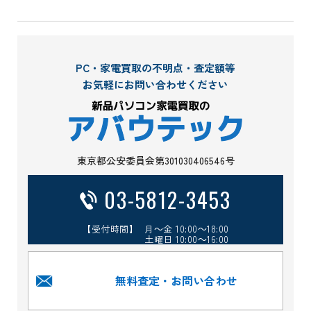
PC・家電買取の不明点・査定額等
お気軽にお問い合わせください
東京都公安委員会第301030406546号
03-5812-3453
【受付時間】 月～金 10:00～18:00
土曜日 10:00～16:00
無料査定・お問い合わせ