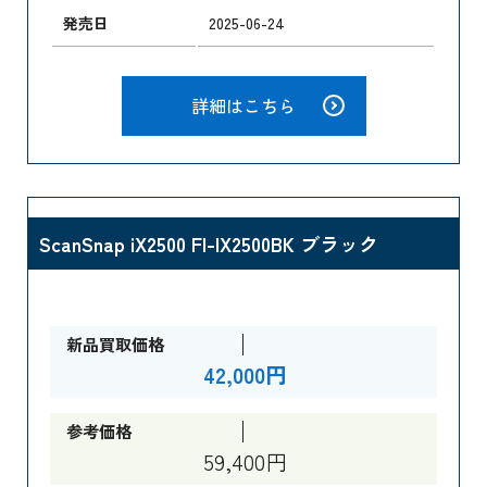
発売日
2025-06-24
詳細はこちら
ScanSnap iX2500 FI-IX2500BK ブラック
新品買取価格
42,000円
参考価格
59,400円