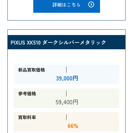
詳細はこちら
PIXUS XK510 ダークシルバーメタリック
新品買取価格
39,000円
参考価格
59,400円
買取利率
66%