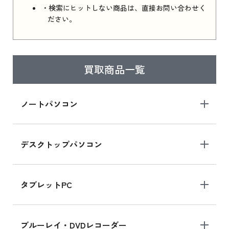
・検索にヒットしない商品は、直接お問い合わせく
ださい。
買取商品一覧
ノートパソコン
デスクトップパソコン
タブレットPC
ブルーレイ・DVDレコーダー