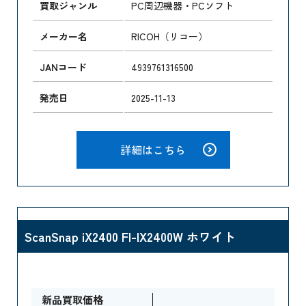
買取ジャンル
PC周辺機器・PCソフト
メーカー名
RICOH（リコー）
JANコード
4939761316500
発売日
2025-11-13
詳細はこちら
ScanSnap iX2400 FI-IX2400W ホワイト
新品買取価格