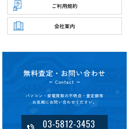
ご利用規約
会社案内
無料査定・お問い合わせ
Contact
パソコン・家電買取の不明点・査定額等
お気軽にお問い合わせください。
03-5812-3453