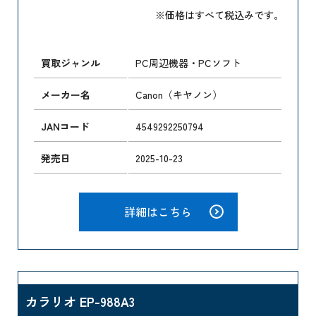
※価格はすべて税込みです。
買取ジャンル
PC周辺機器・PCソフト
メーカー名
Canon（キヤノン）
JANコード
4549292250794
発売日
2025-10-23
詳細はこちら
カラリオ EP-988A3