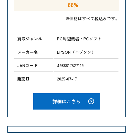
66%
※価格はすべて税込みです。
買取ジャンル
PC周辺機器・PCソフト
メーカー名
EPSON（エプソン）
JANコード
4988617527119
発売日
2025-07-17
詳細はこちら