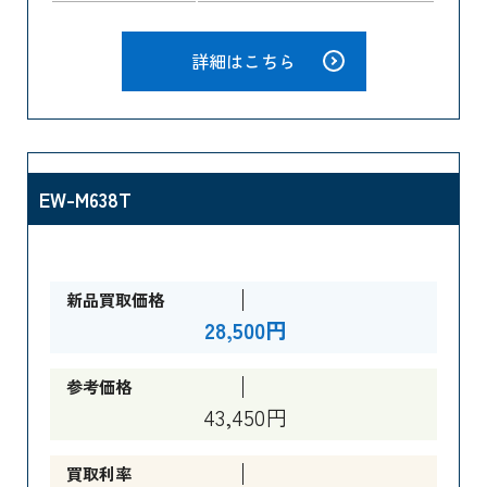
詳細はこちら
EW-M638T
新品買取価格
28,500円
参考価格
43,450円
買取利率