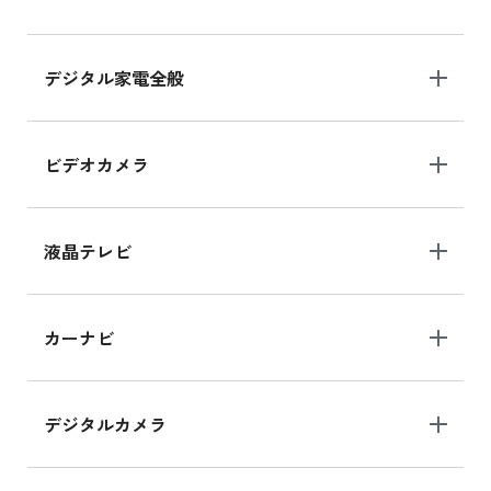
デジタル家電全般
ビデオカメラ
液晶テレビ
カーナビ
デジタルカメラ