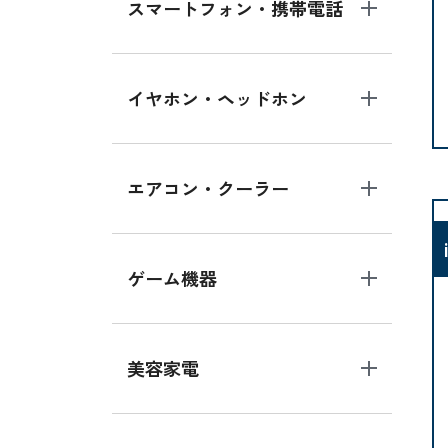
スマートフォン・携帯電話
イヤホン・ヘッドホン
エアコン・クーラー
ゲーム機器
美容家電