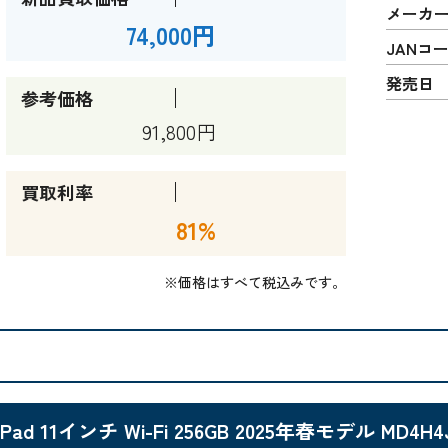
メーカ
74,000円
JANコ
発売日
参考価格
91,800円
買取利率
81%
※価格はすべて税込みです。
iPad 11インチ Wi-Fi 256GB 2025年春モデル MD4H