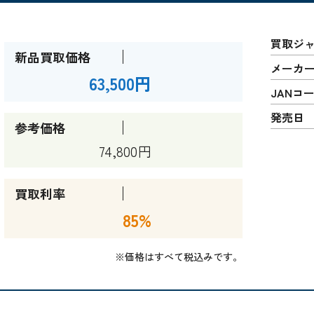
買取ジ
新品買取価格
メーカ
63,500円
JANコ
発売日
参考価格
74,800円
買取利率
85%
※価格はすべて税込みです。