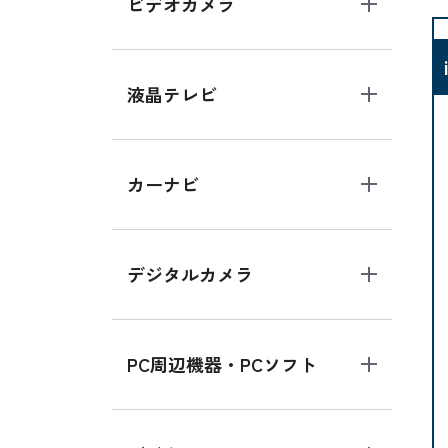
ビデオカメラ
液晶テレビ
カーナビ
デジタルカメラ
PC周辺機器・PCソフト