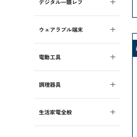
デジタル一眼レフ
ウェアラブル端末
電動工具
調理器具
生活家電全般