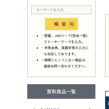
検索
・型番、JANコード(完全一致)、
フリーキーワードを入力。
・半角全角、英数字等の入力に
も対応しております。
・検索にヒットしない商品は、
直接お問い合わせください。
買取商品一覧