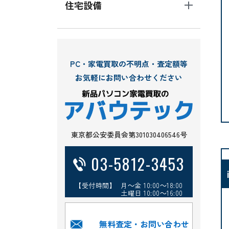
住宅設備
PC・家電買取の不明点・査定額等
お気軽にお問い合わせください
東京都公安委員会第301030406546号
03-5812-3453
【受付時間】 月～金 10:00～18:00
土曜日 10:00～16:00
無料査定・お問い合わせ