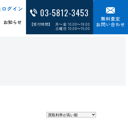
員ログイン
03-5812-3453
無料査定
お知らせ
お問い合わせ
【受付時間】 月～金 10:00～18:00
土曜日 10:00～16:00