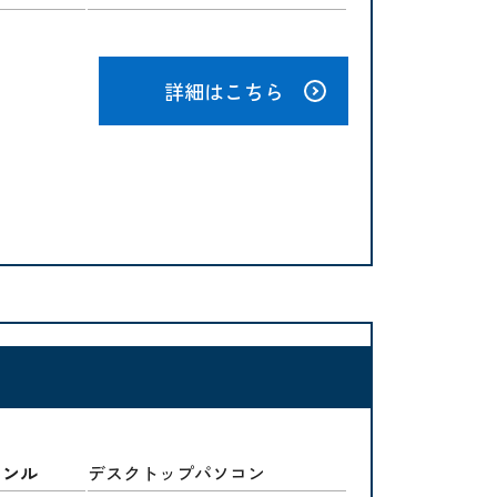
詳細はこちら
ャンル
デスクトップパソコン