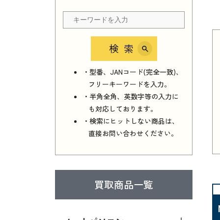
検索
・型番、JANコード(完全一致)、
フリーキーワードを入力。
・半角全角、英数字等の入力に
も対応しております。
・検索にヒットしない商品は、
直接お問い合わせください。
買取商品一覧