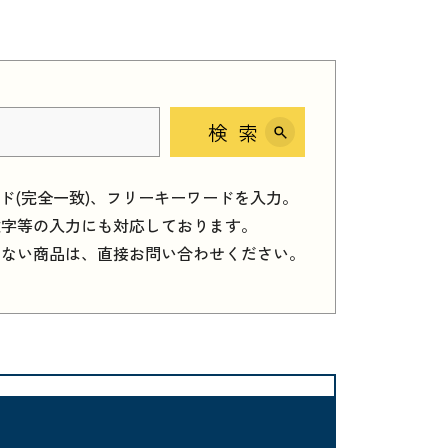
検索
ード(完全一致)、フリーキーワードを入力。
数字等の入力にも対応しております。
しない商品は、直接お問い合わせください。