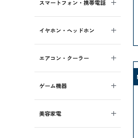
スマートフォン・携帯電話
イヤホン・ヘッドホン
エアコン・クーラー
ゲーム機器
美容家電