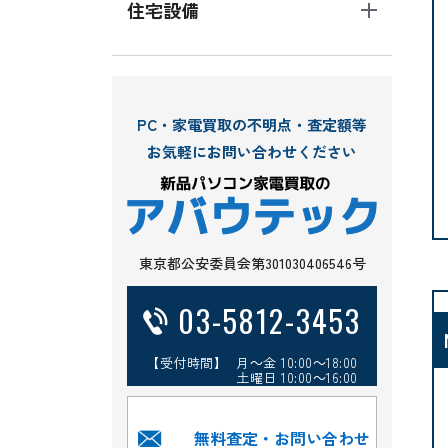
住宅設備
PC・家電買取の不明点・査定額等
お気軽にお問い合わせください
東京都公安委員会第301030406546号
03-5812-3453
【受付時間】 月～金 10:00～18:00
土曜日 10:00～16:00
無料査定・お問い合わせ