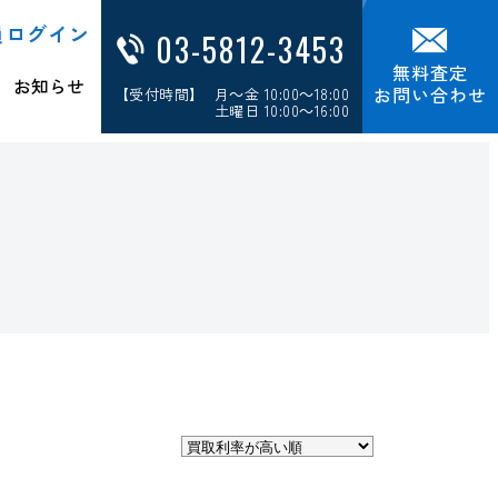
員ログイン
03-5812-3453
無料査定
お知らせ
お問い合わせ
【受付時間】 月～金 10:00～18:00
土曜日 10:00～16:00