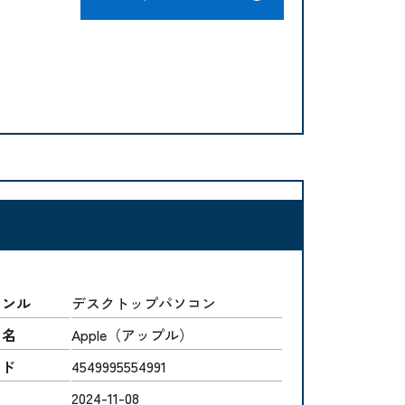
ャンル
デスクトップパソコン
ー名
Apple（アップル）
ード
4549995554991
2024-11-08