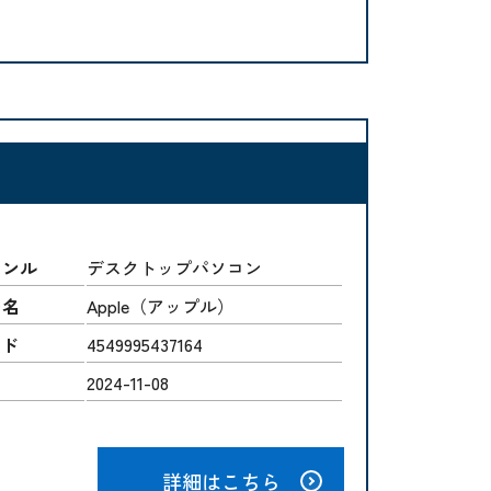
ャンル
デスクトップパソコン
ー名
Apple（アップル）
ード
4549995437164
2024-11-08
詳細はこちら