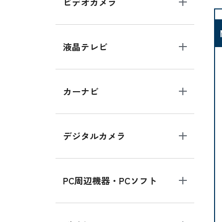
ビデオカメラ
液晶テレビ
カーナビ
デジタルカメラ
PC周辺機器・PCソフト