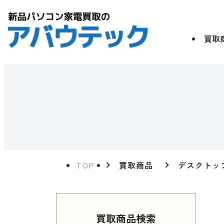
買取
TOP
買取商品
デスクトッ
買取商品検索