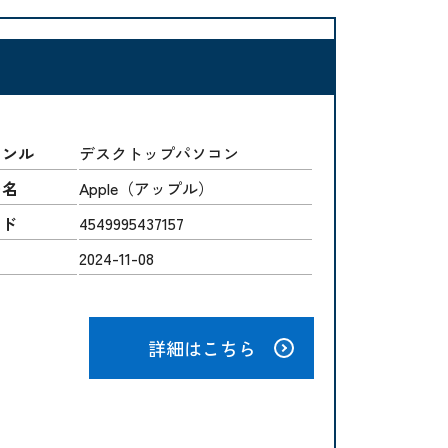
ャンル
デスクトップパソコン
ー名
Apple（アップル）
ード
4549995437157
2024-11-08
詳細はこちら