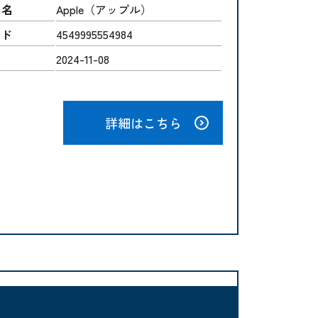
ー名
Apple（アップル）
ード
4549995554984
2024-11-08
詳細はこちら