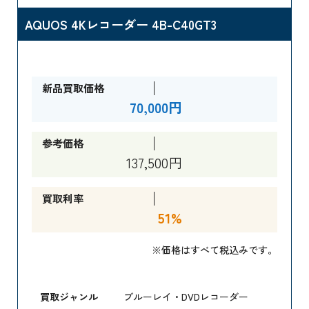
AQUOS 4Kレコーダー 4B-C40GT3
新品買取価格
70,000円
参考価格
137,500円
買取利率
51%
※価格はすべて税込みです。
買取ジャンル
ブルーレイ・DVDレコーダー