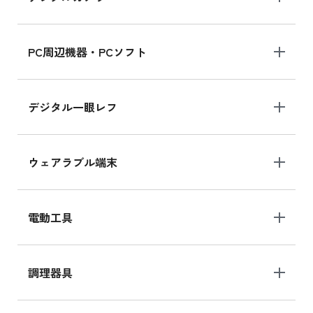
PC周辺機器・PCソフト
デジタル一眼レフ
ウェアラブル端末
電動工具
調理器具