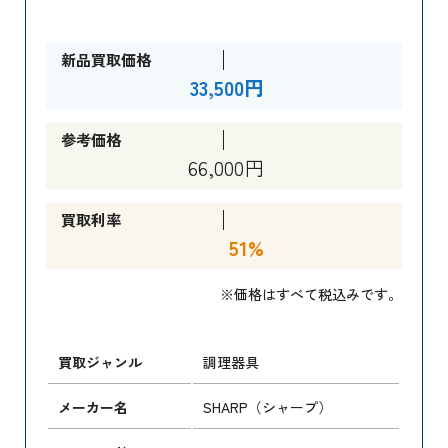
新品買取価格
33,500円
参考価格
66,000円
買取利率
51%
※価格はすべて税込みです。
買取ジャンル
調理器具
メーカー名
SHARP（シャープ）