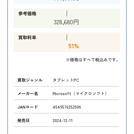
参考価格
328,680円
買取利率
51%
※価格はすべて税込みです。
買取ジャンル
タブレットPC
メーカー名
Microsoft（マイクロソフト）
JANコード
4549576252506
発売日
2024-12-11