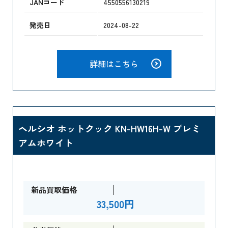
JANコード
4550556130219
発売日
2024-08-22
詳細はこちら
ヘルシオ ホットクック KN-HW16H-W プレミ
アムホワイト
新品買取価格
33,500円