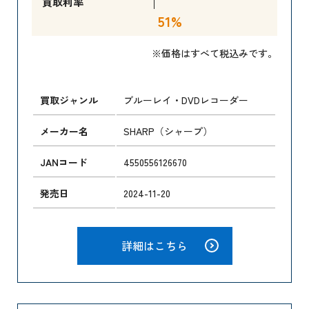
買取利率
51%
※価格はすべて税込みです。
買取ジャンル
ブルーレイ・DVDレコーダー
メーカー名
SHARP（シャープ）
JANコード
4550556126670
発売日
2024-11-20
詳細はこちら