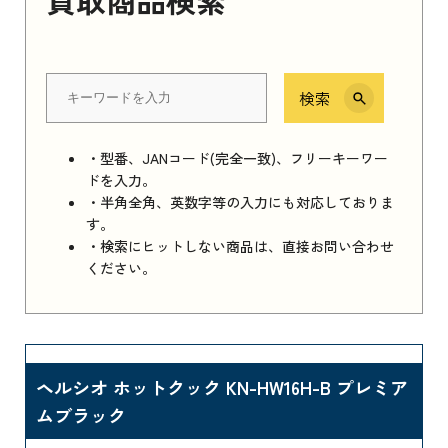
検索
・型番、JANコード(完全一致)、フリーキーワー
ドを入力。
・半角全角、英数字等の入力にも対応しておりま
す。
・検索にヒットしない商品は、直接お問い合わせ
ください。
ヘルシオ ホットクック KN-HW16H-B プレミア
ムブラック