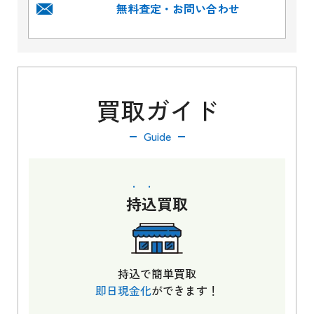
無料査定・お問い合わせ
買取ガイド
Guide
持込
買取
持込で簡単買取
即日現金化
ができます！