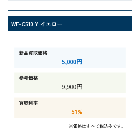
WF-C510 Y イエロー
新品買取価格
5,000円
参考価格
9,900円
買取利率
51%
※価格はすべて税込みです。