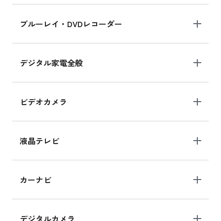
ブルーレイ・DVDレコーダー
デジタル家電全般
ビデオカメラ
液晶テレビ
カーナビ
デジタルカメラ