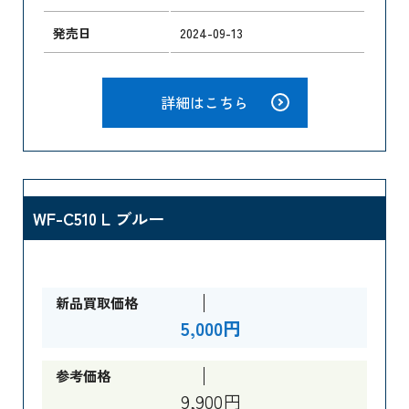
発売日
2024-09-13
詳細はこちら
WF-C510 L ブルー
新品買取価格
5,000円
参考価格
9,900円