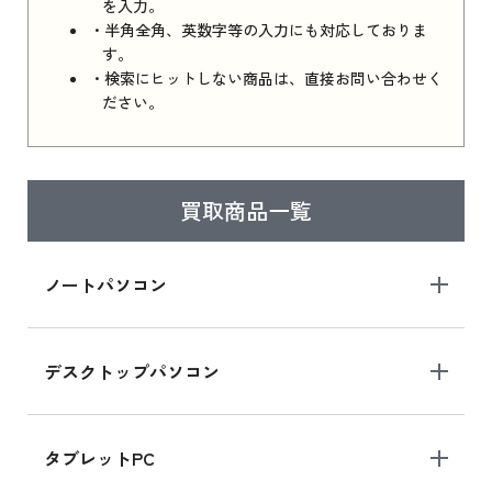
を入力。
・半角全角、英数字等の入力にも対応しておりま
す。
・検索にヒットしない商品は、直接お問い合わせく
ださい。
買取商品一覧
ノートパソコン
デスクトップパソコン
タブレットPC