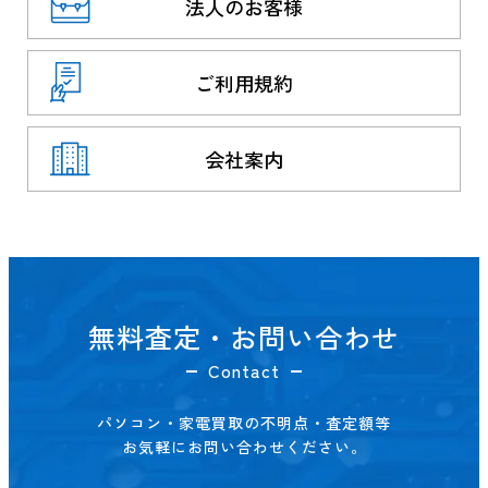
法人のお客様
ご利用規約
会社案内
無料査定・お問い合わせ
Contact
パソコン・家電買取の不明点・査定額等
お気軽にお問い合わせください。