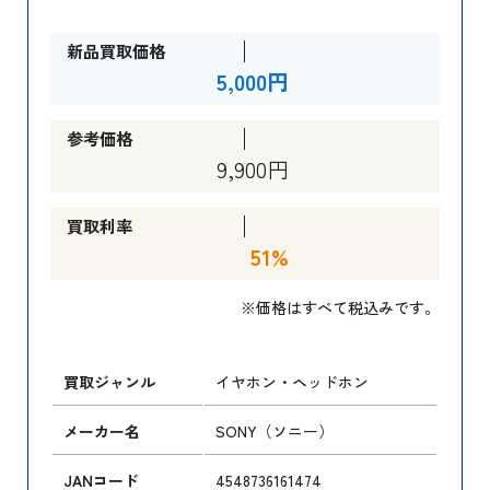
新品買取価格
5,000円
参考価格
9,900円
買取利率
51%
※価格はすべて税込みです。
買取ジャンル
イヤホン・ヘッドホン
メーカー名
SONY（ソニー）
JANコード
4548736161474