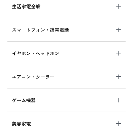
生活家電全般
スマートフォン・携帯電話
イヤホン・ヘッドホン
エアコン・クーラー
ゲーム機器
美容家電