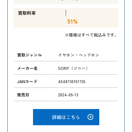
買取利率
51%
※価格はすべて税込みです。
買取ジャンル
イヤホン・ヘッドホン
メーカー名
SONY（ソニー）
JANコード
4548736161726
発売日
2024-09-13
詳細はこちら