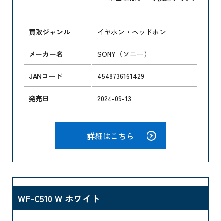
買取ジャンル
イヤホン・ヘッドホン
メーカー名
SONY（ソニー）
JANコード
4548736161429
発売日
2024-09-13
詳細はこちら
WF-C510 W ホワイト