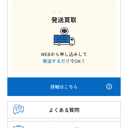
発送
買取
WEBから申し込みして
発送するだけ
でOK！
詳細はこちら
よくある質問