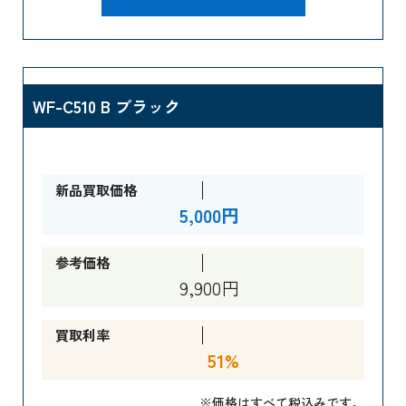
WF-C510 B ブラック
新品買取価格
5,000円
参考価格
9,900円
買取利率
51%
※価格はすべて税込みです。