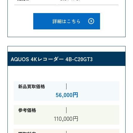
詳細はこちら
AQUOS 4Kレコーダー 4B-C20GT3
新品買取価格
56,000円
参考価格
110,000円