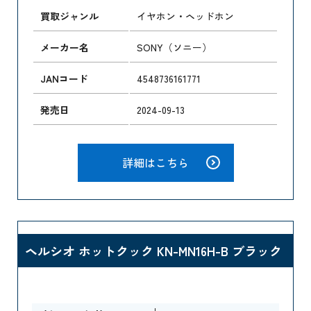
買取ジャンル
イヤホン・ヘッドホン
メーカー名
SONY（ソニー）
JANコード
4548736161771
発売日
2024-09-13
詳細はこちら
ヘルシオ ホットクック KN-MN16H-B ブラック