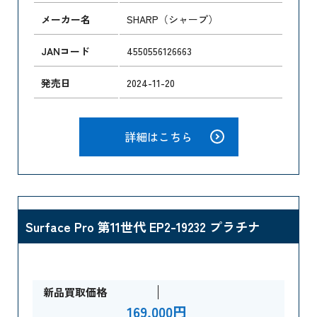
メーカー名
SHARP（シャープ）
JANコード
4550556126663
発売日
2024-11-20
詳細はこちら
Surface Pro 第11世代 EP2-19232 プラチナ
新品買取価格
169,000円