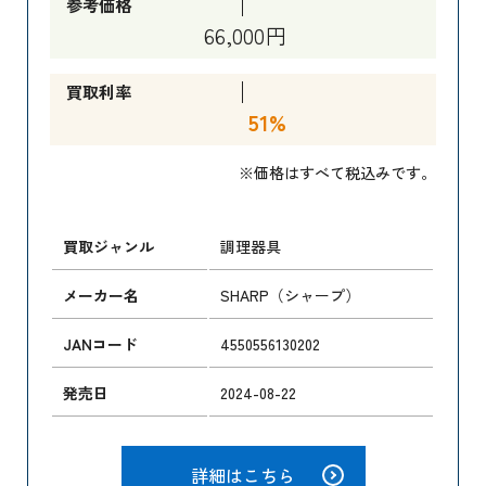
参考価格
66,000円
買取利率
51%
※価格はすべて税込みです。
買取ジャンル
調理器具
メーカー名
SHARP（シャープ）
JANコード
4550556130202
発売日
2024-08-22
詳細はこちら