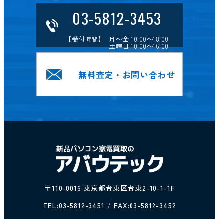
03-5812-3453
【受付時間】 月～金 10:00～18:00
土曜日 10:00～16:00
無料査定・お問い合わせ
〒110-0016 東京都台東区台東2-10-1-1F
TEL:
03-5812-3451
/ FAX:03-5812-3452