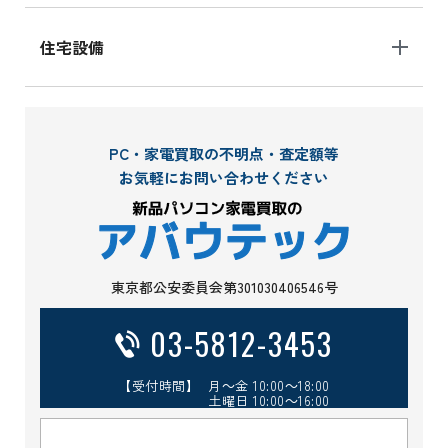
住宅設備
PC・家電買取の不明点・査定額等
お気軽にお問い合わせください
東京都公安委員会第301030406546号
03-5812-3453
【受付時間】 月～金 10:00～18:00
土曜日 10:00～16:00