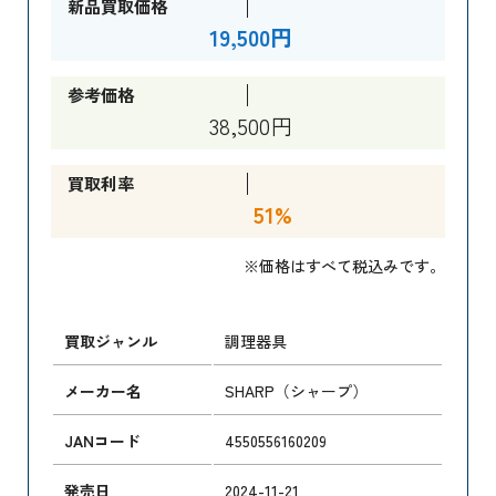
新品買取価格
19,500円
参考価格
38,500円
買取利率
51%
※価格はすべて税込みです。
買取ジャンル
調理器具
メーカー名
SHARP（シャープ）
JANコード
4550556160209
発売日
2024-11-21