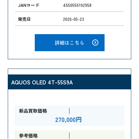
JANコード
4550556192958
発売日
2026-05-23
詳細はこちら
AQUOS OLED 4T-55S9A
新品買取価格
270,000円
参考価格