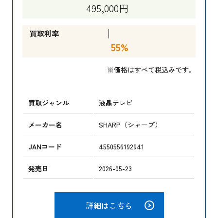
495,000円
買取利率
55%
※価格はすべて税込みです。
買取ジャンル
液晶テレビ
メーカー名
SHARP（シャープ）
JANコード
4550556192941
発売日
2026-05-23
詳細はこちら