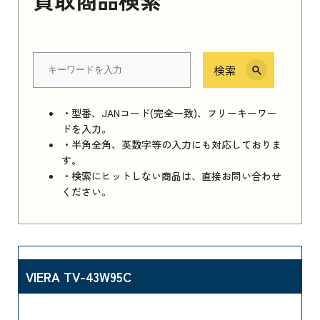
検索
・型番、JANコード(完全一致)、フリーキーワー
ドを入力。
・半角全角、英数字等の入力にも対応しておりま
す。
・検索にヒットしない商品は、直接お問い合わせ
ください。
VIERA TV-43W95C