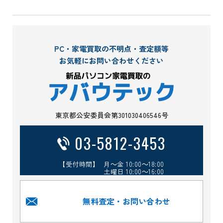
PC・家電買取の不明点・査定額等
お気軽にお問い合わせください
東京都公安委員会第301030406546号
03-5812-3453
【受付時間】 月～金 10:00～18:00
土曜日 10:00～16:00
無料査定・お問い合わせ