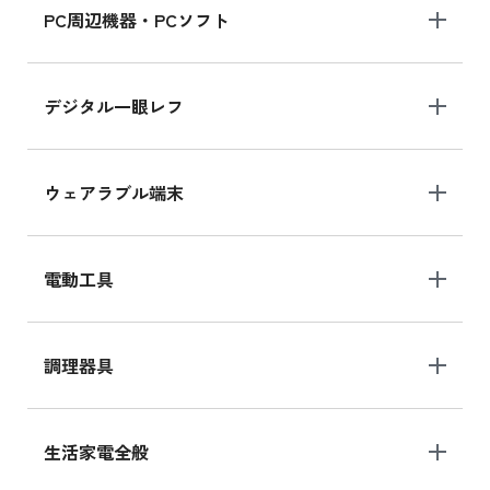
PC周辺機器・PCソフト
デジタル一眼レフ
ウェアラブル端末
電動工具
調理器具
生活家電全般