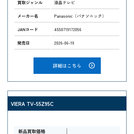
買取ジャンル
液晶テレビ
メーカー名
Panasonic（パナソニック）
JANコード
4550719172056
発売日
2026-06-19
詳細はこちら
VIERA TV-55Z95C
新品買取価格