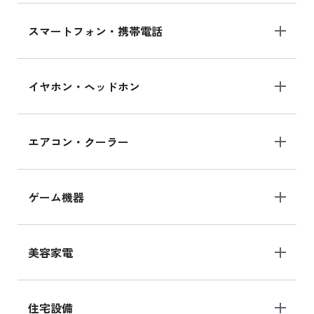
スマートフォン・携帯電話
イヤホン・ヘッドホン
エアコン・クーラー
ゲーム機器
美容家電
住宅設備