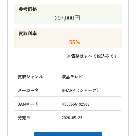
参考価格
297,000円
買取利率
55%
※価格はすべて税込みです。
買取ジャンル
液晶テレビ
メーカー名
SHARP（シャープ）
JANコード
4550556192989
発売日
2026-05-23