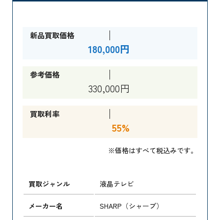
新品買取価格
180,000円
参考価格
330,000円
買取利率
55%
※価格はすべて税込みです。
買取ジャンル
液晶テレビ
メーカー名
SHARP（シャープ）