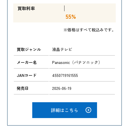
買取利率
55%
※価格はすべて税込みです。
買取ジャンル
液晶テレビ
メーカー名
Panasonic（パナソニック）
JANコード
4550719161555
発売日
2026-06-19
詳細はこちら