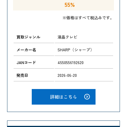
55%
※価格はすべて税込みです。
買取ジャンル
液晶テレビ
メーカー名
SHARP（シャープ）
JANコード
4550556192620
発売日
2026-06-20
詳細はこちら