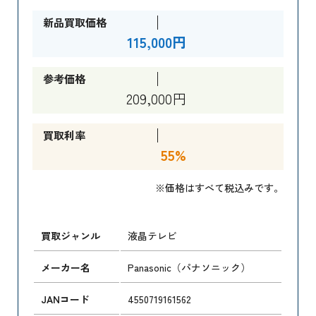
新品買取価格
115,000円
参考価格
209,000円
買取利率
55%
※価格はすべて税込みです。
買取ジャンル
液晶テレビ
メーカー名
Panasonic（パナソニック）
JANコード
4550719161562