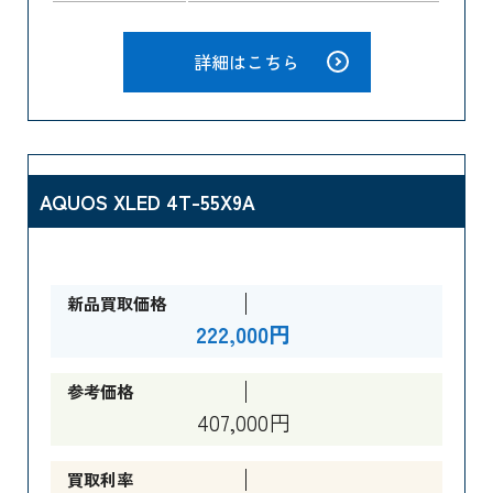
詳細はこちら
AQUOS XLED 4T-55X9A
新品買取価格
222,000円
参考価格
407,000円
買取利率