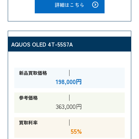
詳細はこちら
AQUOS OLED 4T-55S7A
新品買取価格
198,000円
参考価格
363,000円
買取利率
55%