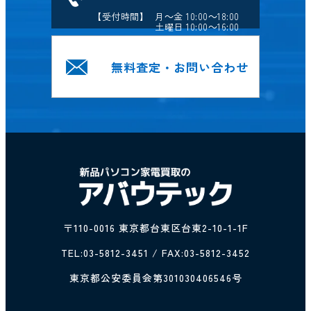
【受付時間】 月～金 10:00～18:00
土曜日 10:00～16:00
無料査定・お問い合わせ
〒110-0016 東京都台東区台東2-10-1-1F
TEL:
03-5812-3451
/ FAX:03-5812-3452
東京都公安委員会第301030406546号