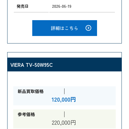
発売日
2026-06-19
詳細はこちら
VIERA TV-50W95C
新品買取価格
120,000円
参考価格
220,000円