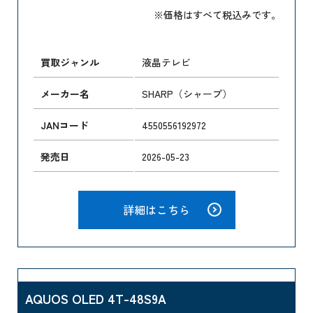
※価格はすべて税込みです。
買取ジャンル
液晶テレビ
メーカー名
SHARP（シャープ）
JANコード
4550556192972
発売日
2026-05-23
詳細はこちら
AQUOS OLED 4T-48S9A