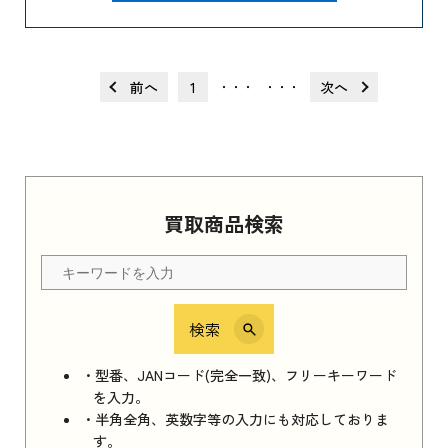
前へ
1
次へ
・・・
・・・
買取商品検索
検索
・型番、JANコード(完全一致)、フリーキーワード
を入力。
・半角全角、英数字等の入力にも対応しておりま
す。