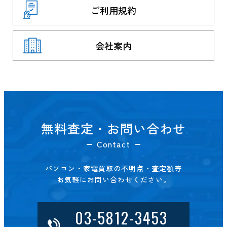
ご利用規約
会社案内
無料査定・お問い合わせ
Contact
パソコン・家電買取の不明点・査定額等
お気軽にお問い合わせください。
03-5812-3453