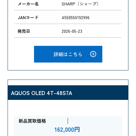
メーカー名
SHARP（シャープ）
JANコード
4550556192996
発売日
2026-05-23
詳細はこちら
AQUOS OLED 4T-48S7A
新品買取価格
162,000円