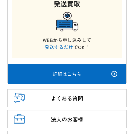
発送
買取
WEBから申し込みして
発送するだけ
でOK！
詳細はこちら
よくある質問
法人のお客様