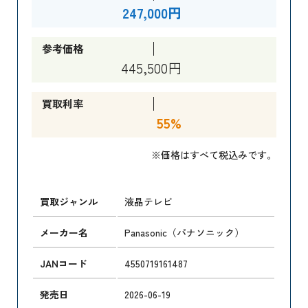
247,000円
参考価格
445,500円
買取利率
55%
※価格はすべて税込みです。
買取ジャンル
液晶テレビ
メーカー名
Panasonic（パナソニック）
JANコード
4550719161487
発売日
2026-06-19