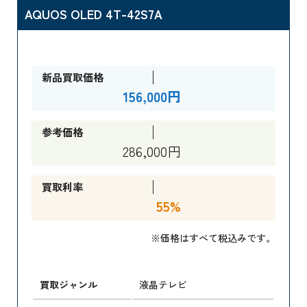
AQUOS OLED 4T-42S7A
新品買取価格
156,000円
参考価格
286,000円
買取利率
55%
※価格はすべて税込みです。
買取ジャンル
液晶テレビ