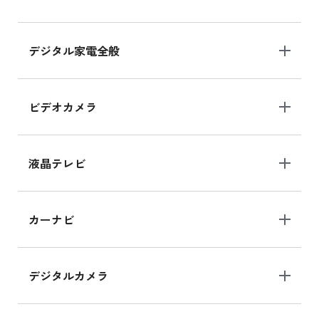
デジタル家電全般
ビデオカメラ
液晶テレビ
カーナビ
デジタルカメラ