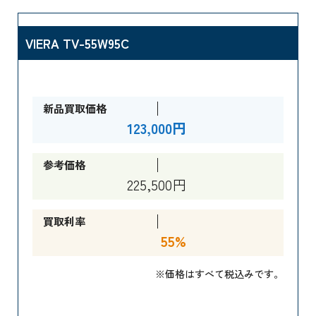
VIERA TV-55W95C
新品買取価格
123,000円
参考価格
225,500円
買取利率
55%
※価格はすべて税込みです。