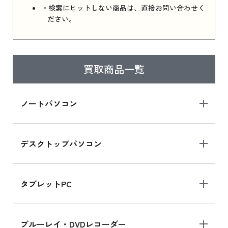
・検索にヒットしない商品は、直接お問い合わせく
ださい。
買取商品一覧
ノートパソコン
デスクトップパソコン
タブレットPC
ブルーレイ・DVDレコーダー