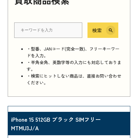
検索
・型番、JANコード(完全一致)、フリーキーワー
ドを入力。
・半角全角、英数字等の入力にも対応しておりま
す。
・検索にヒットしない商品は、直接お問い合わせ
ください。
iPhone 15 512GB ブラック SIMフリー
MTMU3J/A