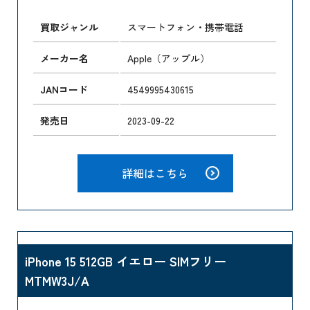
買取ジャンル
スマートフォン・携帯電話
メーカー名
Apple（アップル）
JANコード
4549995430615
発売日
2023-09-22
詳細はこちら
iPhone 15 512GB イエロー SIMフリー
MTMW3J/A