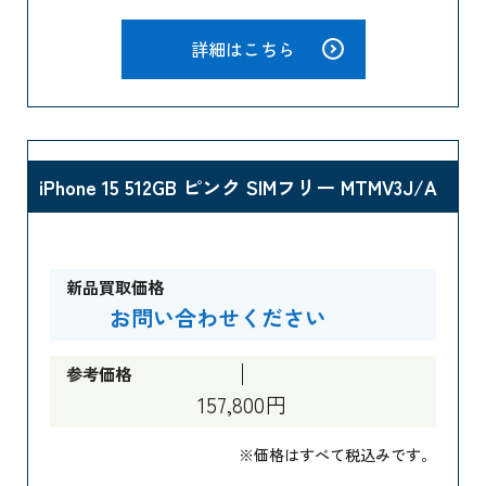
詳細はこちら
iPhone 15 512GB ピンク SIMフリー MTMV3J/A
新品買取価格
お問い合わせください
参考価格
157,800円
※価格はすべて税込みです。