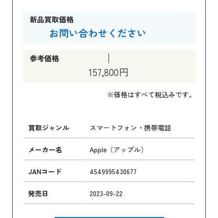
新品買取価格
お問い合わせください
参考価格
157,800円
※価格はすべて税込みです。
買取ジャンル
スマートフォン・携帯電話
メーカー名
Apple（アップル）
JANコード
4549995430677
発売日
2023-09-22