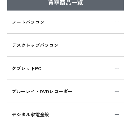
買取商品一覧
ノートパソコン
デスクトップパソコン
タブレットPC
ブルーレイ・DVDレコーダー
デジタル家電全般