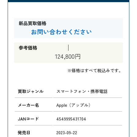
新品買取価格
お問い合わせください
参考価格
124,800円
※価格はすべて税込みです。
買取ジャンル
スマートフォン・携帯電話
メーカー名
Apple（アップル）
JANコード
4549995431704
発売日
2023-09-22