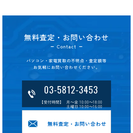
無料査定・お問い合わせ
Contact
パソコン・家電買取の不明点・査定額等
お気軽にお問い合わせください。
03-5812-3453
【受付時間】 月～金 10:00～18:00
土曜日 10:00～16:00
無料査定・お問い合わせ