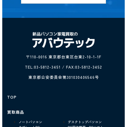
〒110-0016 東京都台東区台東2-10-1-1F
TEL:
03-5812-3451
/ FAX:03-5812-3452
東京都公安委員会第301030406546号
TOP
買取商品
ノートパソコン
デスクトップパソコン