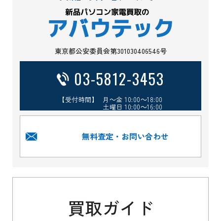
東京都公安委員会第301030406546号
03-5812-3453
【受付時間】 月～金 10:00～18:00
土曜日 10:00～16:00
無料査定・お問い合わせ
買取ガイド