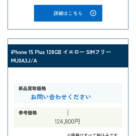
詳細はこちら
iPhone 15 Plus 128GB イエロー SIMフリー
MU0A3J/A
新品買取価格
お問い合わせください
参考価格
124,800円
※価格はすべて税込みです。