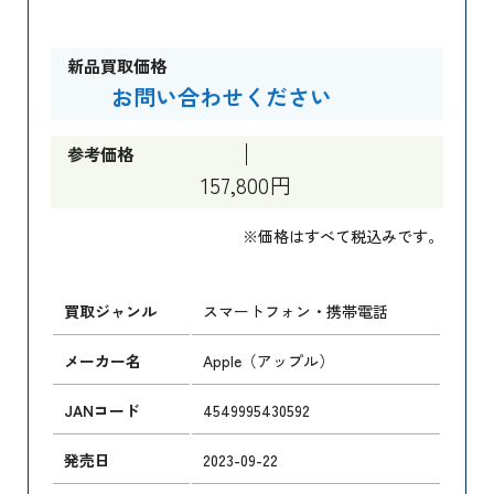
新品買取価格
お問い合わせください
参考価格
157,800円
※価格はすべて税込みです。
買取ジャンル
スマートフォン・携帯電話
メーカー名
Apple（アップル）
JANコード
4549995430592
発売日
2023-09-22