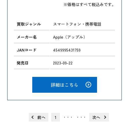
※価格はすべて税込みです。
買取ジャンル
スマートフォン・携帯電話
メーカー名
Apple（アップル）
JANコード
4549995431759
発売日
2023-09-22
詳細はこちら
前へ
1
次へ
・・・
・・・