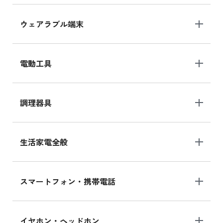
ウェアラブル端末
電動工具
調理器具
生活家電全般
スマートフォン・携帯電話
イヤホン・ヘッドホン