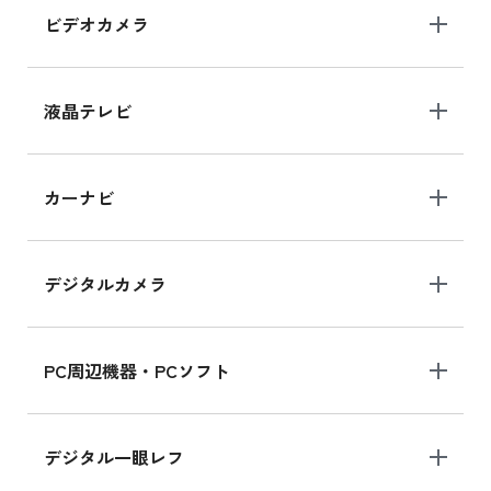
ビデオカメラ
液晶テレビ
カーナビ
デジタルカメラ
PC周辺機器・PCソフト
デジタル一眼レフ