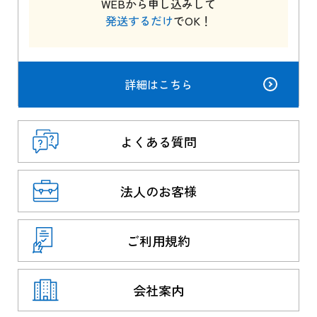
WEBから申し込みして
発送するだけ
でOK！
詳細はこちら
よくある質問
法人のお客様
ご利用規約
会社案内