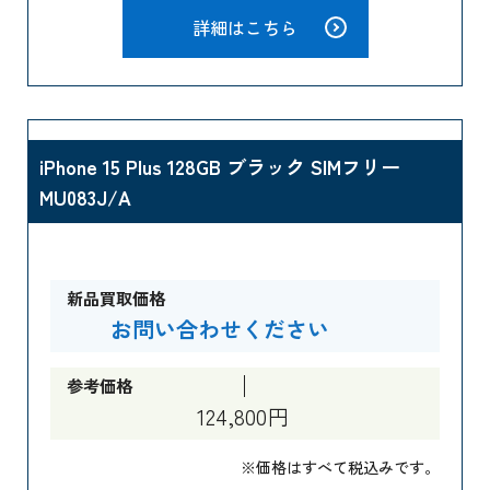
詳細はこちら
iPhone 15 Plus 128GB ブラック SIMフリー
MU083J/A
新品買取価格
お問い合わせください
参考価格
124,800円
※価格はすべて税込みです。