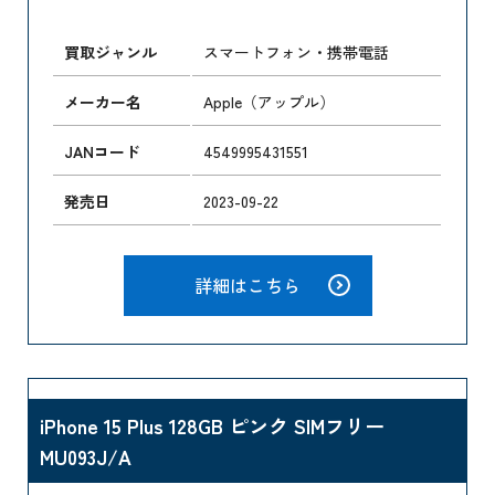
買取ジャンル
スマートフォン・携帯電話
メーカー名
Apple（アップル）
JANコード
4549995431551
発売日
2023-09-22
詳細はこちら
iPhone 15 Plus 128GB ピンク SIMフリー
MU093J/A