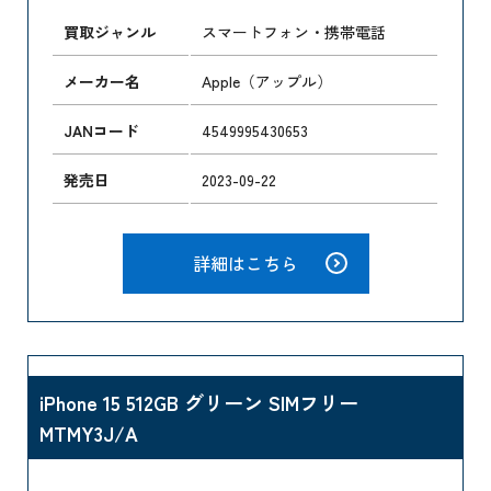
買取ジャンル
スマートフォン・携帯電話
メーカー名
Apple（アップル）
JANコード
4549995430653
発売日
2023-09-22
詳細はこちら
iPhone 15 512GB グリーン SIMフリー
MTMY3J/A