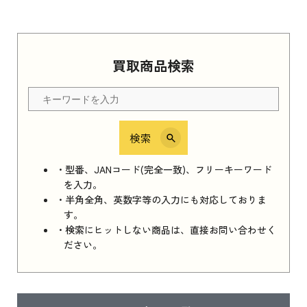
買取商品検索
検索
・型番、JANコード(完全一致)、フリーキーワード
を入力。
・半角全角、英数字等の入力にも対応しておりま
す。
・検索にヒットしない商品は、直接お問い合わせく
ださい。