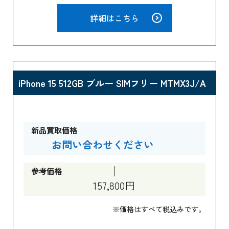
詳細はこちら
iPhone 15 512GB ブルー SIMフリー MTMX3J/A
新品買取価格
お問い合わせください
参考価格
157,800円
※価格はすべて税込みです。