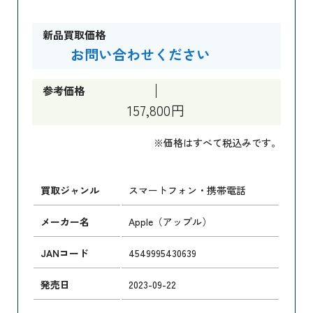
新品買取価格
お問い合わせください
参考価格
157,800円
※価格はすべて税込みです。
買取ジャンル
スマートフォン・携帯電話
メーカー名
Apple（アップル）
JANコード
4549995430639
発売日
2023-09-22