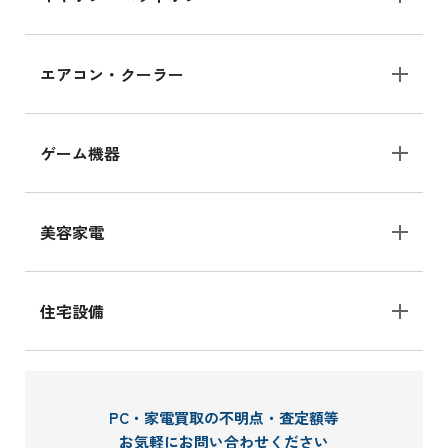
エアコン・クーラー
ゲーム機器
美容家電
住宅設備
PC・家電買取の不明点・査定額等
お気軽にお問い合わせください