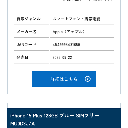
買取ジャンル
スマートフォン・携帯電話
メーカー名
Apple（アップル）
JANコード
4549995431650
発売日
2023-09-22
詳細はこちら
iPhone 15 Plus 128GB ブルー SIMフリー
MU0D3J/A