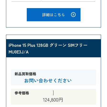
詳細はこちら
iPhone 15 Plus 128GB グリーン SIMフリー
MU0E3J/A
新品買取価格
お問い合わせください
参考価格
124,800円