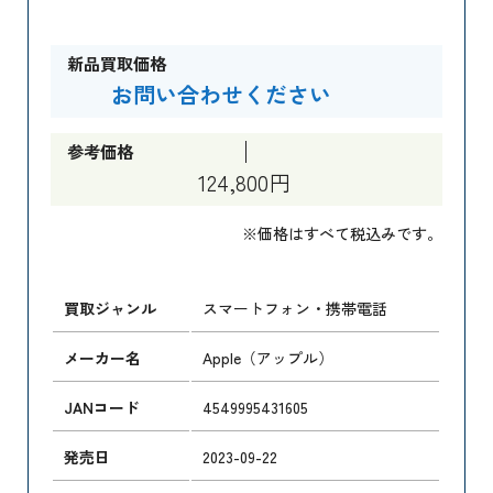
新品買取価格
お問い合わせください
参考価格
124,800円
※価格はすべて税込みです。
買取ジャンル
スマートフォン・携帯電話
メーカー名
Apple（アップル）
JANコード
4549995431605
発売日
2023-09-22