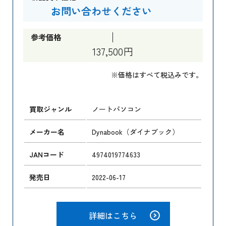
お問い合わせください
参考価格
137,500円
※価格はすべて税込みです。
買取ジャンル
ノートパソコン
メーカー名
Dynabook（ダイナブック）
JANコード
4974019774633
発売日
2022-06-17
詳細はこちら