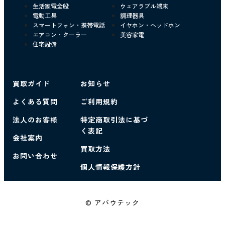
生活家電全般
ウェアラブル端末
電動工具
調理器具
スマートフォン・携帯電話
イヤホン・ヘッドホン
エアコン・クーラー
美容家電
住宅設備
買取ガイド
お知らせ
よくある質問
ご利用規約
法人のお客様
特定商取引法に基づ
く表記
会社案内
買取方法
お問い合わせ
個人情報保護方針
© アバウテック