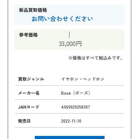
新品買取価格
お問い合わせください
参考価格
33,000円
※価格はすべて税込みです。
買取ジャンル
イヤホン・ヘッドホン
メーカー名
Bose（ボーズ）
JANコード
4969929258397
発売日
2022-11-10