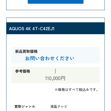
AQUOS 4K 4T-C42EJ1
新品買取価格
お問い合わせください
参考価格
110,000円
※価格はすべて税込みです。
買取ジャンル
液晶テレビ