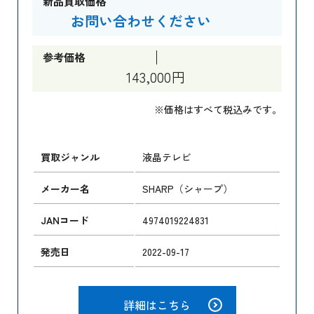
新品買取価格
お問い合わせください
参考価格
143,000円
※価格はすべて税込みです。
買取ジャンル
液晶テレビ
メーカー名
SHARP（シャープ）
JANコード
4974019224831
発売日
2022-09-17
詳細はこちら