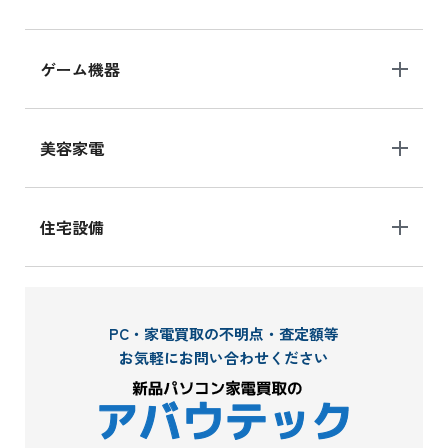
ゲーム機器
美容家電
住宅設備
PC・家電買取の不明点・査定額等
お気軽にお問い合わせください