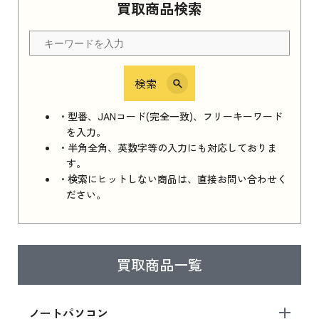
買取商品検索
検索
・型番、JANコード(完全一致)、フリーキーワード
を入力。
・半角全角、英数字等の入力にも対応しておりま
す。
・検索にヒットしない商品は、直接お問い合わせく
ださい。
買取商品一覧
ノートパソコン