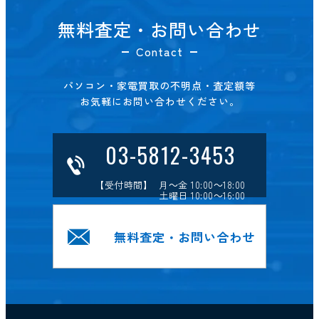
無料査定・お問い合わせ
Contact
パソコン・家電買取の不明点・査定額等
お気軽にお問い合わせください。
03-5812-3453
【受付時間】 月～金 10:00～18:00
土曜日 10:00～16:00
無料査定・お問い合わせ