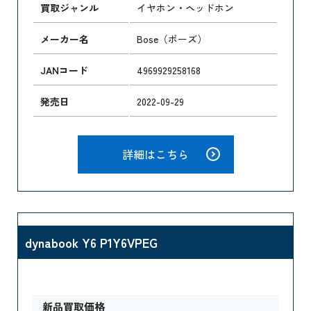
買取ジャンル
イヤホン・ヘッドホン
メーカー名
Bose（ボーズ）
JANコード
4969929258168
発売日
2022-09-29
詳細はこちら
dynabook Y6 P1Y6VPEG
新品買取価格