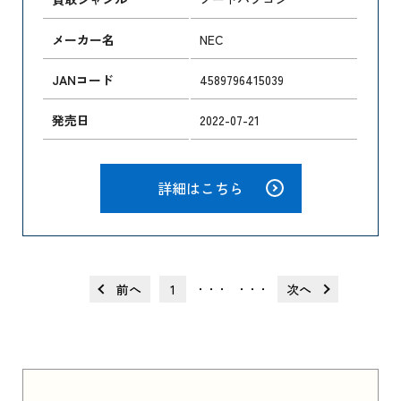
メーカー名
NEC
JANコード
4589796415039
発売日
2022-07-21
詳細はこちら
前へ
1
次へ
・・・
・・・