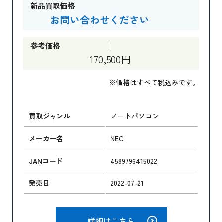
新品買取価格
お問い合わせください
参考価格
170,500円
※価格はすべて税込みです。
買取ジャンル
ノートパソコン
メーカー名
NEC
JANコード
4589796415022
発売日
2022-07-21
詳細はこちら