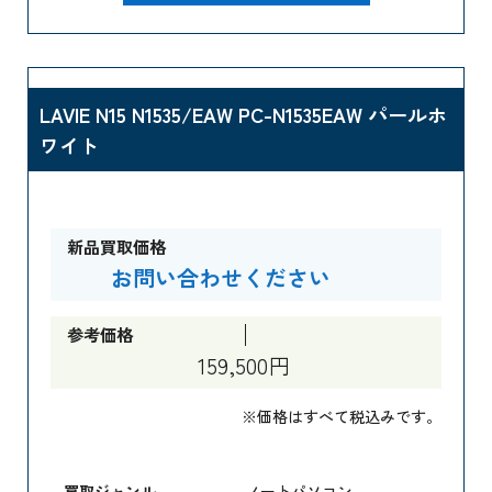
LAVIE N15 N1535/EAW PC-N1535EAW パールホ
ワイト
新品買取価格
お問い合わせください
参考価格
159,500円
※価格はすべて税込みです。
買取ジャンル
ノートパソコン