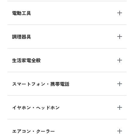
電動工具
調理器具
生活家電全般
スマートフォン・携帯電話
イヤホン・ヘッドホン
エアコン・クーラー