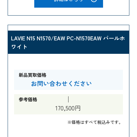
LAVIE N15 N1570/EAW PC-N1570EAW パールホ
ワイト
新品買取価格
お問い合わせください
参考価格
170,500円
※価格はすべて税込みです。