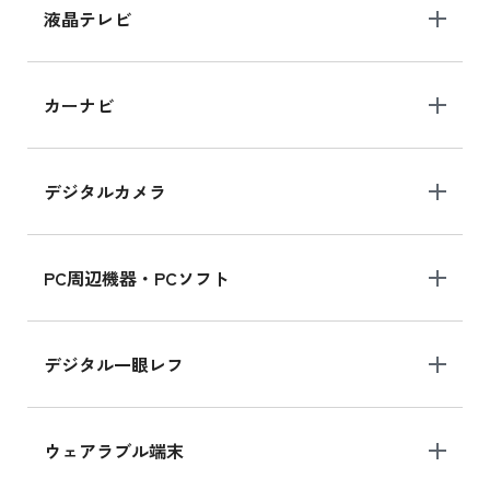
液晶テレビ
カーナビ
デジタルカメラ
PC周辺機器・PCソフト
デジタル一眼レフ
ウェアラブル端末