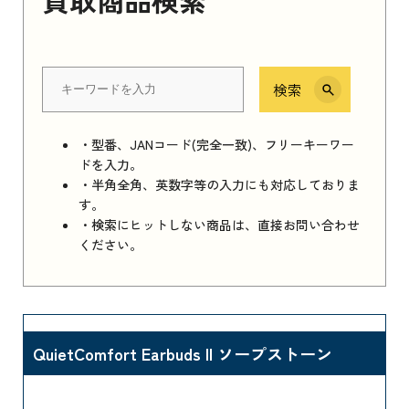
検索
・型番、JANコード(完全一致)、フリーキーワー
ドを入力。
・半角全角、英数字等の入力にも対応しておりま
す。
・検索にヒットしない商品は、直接お問い合わせ
ください。
QuietComfort Earbuds II ソープストーン