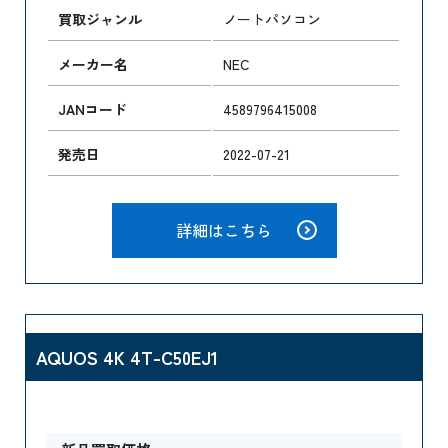
買取ジャンル
ノートパソコン
メーカー名
NEC
JANコード
4589796415008
発売日
2022-07-21
詳細はこちら
AQUOS 4K 4T-C50EJ1