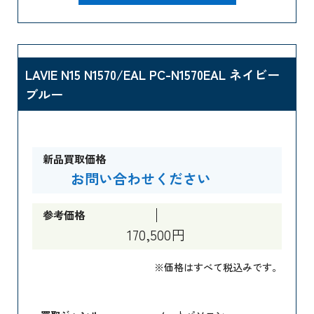
LAVIE N15 N1570/EAL PC-N1570EAL ネイビー
ブルー
新品買取価格
お問い合わせください
参考価格
170,500円
※価格はすべて税込みです。