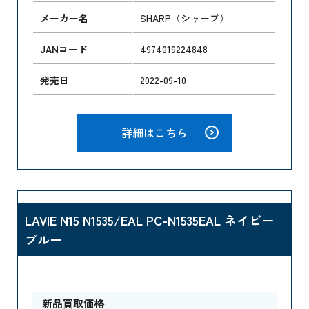
メーカー名
SHARP（シャープ）
JANコード
4974019224848
発売日
2022-09-10
詳細はこちら
LAVIE N15 N1535/EAL PC-N1535EAL ネイビー
ブルー
新品買取価格