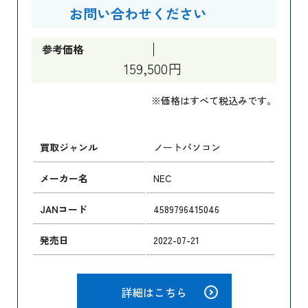
お問い合わせください
参考価格
159,500円
※価格はすべて税込みです。
買取ジャンル
ノートパソコン
メーカー名
NEC
JANコード
4589796415046
発売日
2022-07-21
詳細はこちら