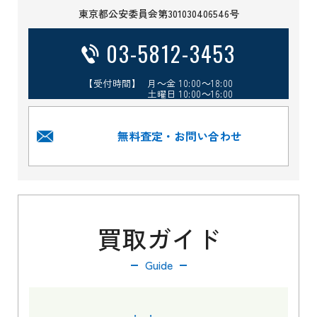
東京都公安委員会第301030406546号
03-5812-3453
【受付時間】 月～金 10:00～18:00
土曜日 10:00～16:00
無料査定・お問い合わせ
買取ガイド
Guide