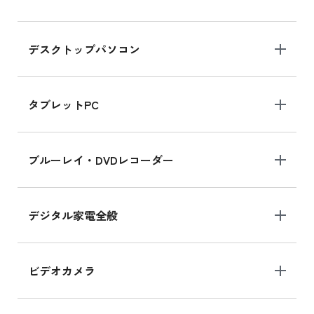
デスクトップパソコン
タブレットPC
ブルーレイ・DVDレコーダー
デジタル家電全般
ビデオカメラ