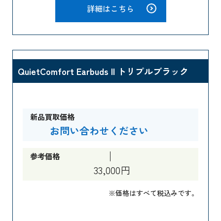
詳細はこちら
QuietComfort Earbuds II トリプルブラック
新品買取価格
お問い合わせください
参考価格
33,000円
※価格はすべて税込みです。