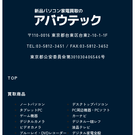
〒110-0016 東京都台東区台東2-10-1-1F
TEL:
03-5812-3451
/ FAX:03-5812-3452
東京都公安委員会第301030406546号
TOP
買取商品
ノートパソコン
デスクトップパソコン
タブレットPC
PC周辺機器・PCソフト
ゲーム機器
カーナビ
デジタルカメラ
デジタル一眼レフ
ビデオカメラ
液晶テレビ
ブルーレイ・DVDレコーダー
デジタル家電全般