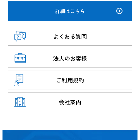
詳細はこちら
よくある質問
法人のお客様
ご利用規約
会社案内