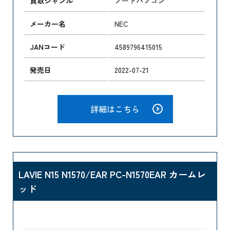
買取ジャンル
ノートパソコン
メーカー名
NEC
JANコード
4589796415015
発売日
2022-07-21
詳細はこちら
LAVIE N15 N1570/EAR PC-N1570EAR カームレ
ッド