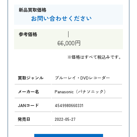
新品買取価格
お問い合わせください
参考価格
66,000円
※価格はすべて税込みです。
買取ジャンル
ブルーレイ・DVDレコーダー
メーカー名
Panasonic（パナソニック）
JANコード
4549980660331
発売日
2022-05-27