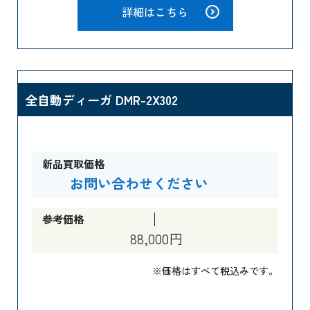
詳細はこちら
全自動ディーガ DMR-2X302
新品買取価格
お問い合わせください
参考価格
88,000円
※価格はすべて税込みです。