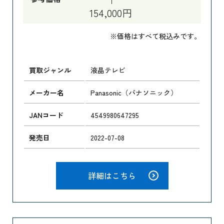
154,000円
※価格はすべて税込みです。
買取ジャンル
液晶テレビ
メーカー名
Panasonic（パナソニック）
JANコード
4549980647295
発売日
2022-07-08
詳細はこちら