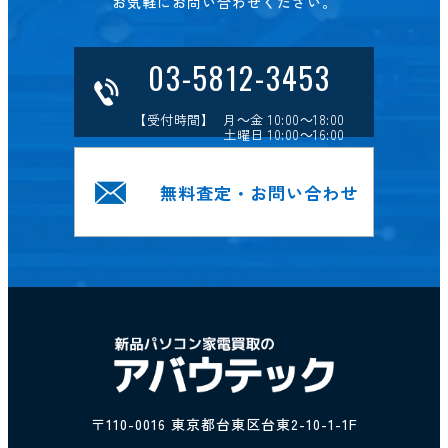
お気軽にお問い合わせください。
03-5812-3453
【受付時間】 月～金 10:00～18:00
土曜日 10:00～16:00
無料査定・お問い合わせ
〒110-0016 東京都台東区台東2-10-1-1F