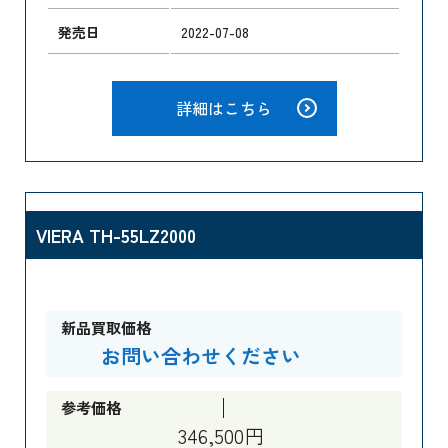
発売日
2022-07-08
詳細はこちら
VIERA TH-55LZ2000
新品買取価格
お問い合わせください
参考価格
346,500円