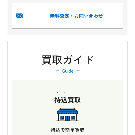
無料査定・お問い合わせ
買取ガイド
Guide
持込
買取
持込で簡単買取