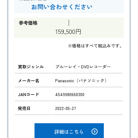
お問い合わせください
参考価格
159,500円
※価格はすべて税込みです。
買取ジャンル
ブルーレイ・DVDレコーダー
メーカー名
Panasonic（パナソニック）
JANコード
4549980660300
発売日
2022-05-27
詳細はこちら