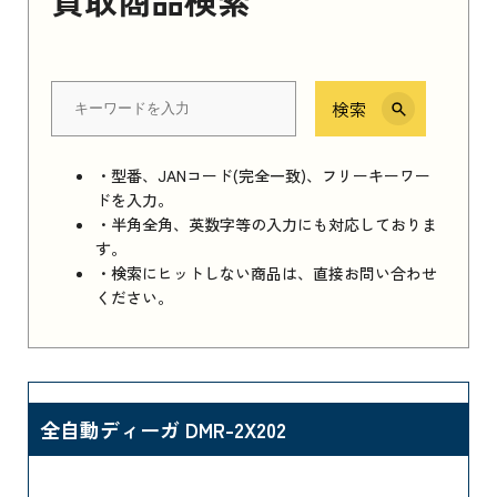
検索
・型番、JANコード(完全一致)、フリーキーワー
ドを入力。
・半角全角、英数字等の入力にも対応しておりま
す。
・検索にヒットしない商品は、直接お問い合わせ
ください。
全自動ディーガ DMR-2X202