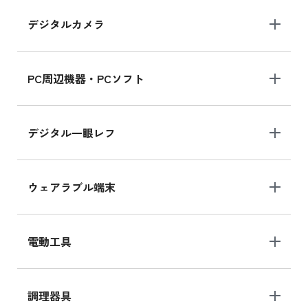
デジタルカメラ
PC周辺機器・PCソフト
デジタル一眼レフ
ウェアラブル端末
電動工具
調理器具