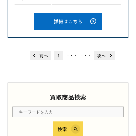
詳細はこちら
前へ
1
次へ
・・・
・・・
買取商品検索
検索