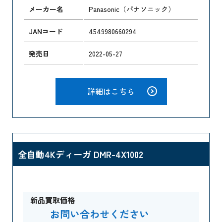
メーカー名
Panasonic（パナソニック）
JANコード
4549980660294
発売日
2022-05-27
詳細はこちら
全自動4Kディーガ DMR-4X1002
新品買取価格
お問い合わせください