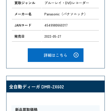
買取ジャンル
ブルーレイ・DVDレコーダー
メーカー名
Panasonic（パナソニック）
JANコード
4549980660317
発売日
2022-05-27
詳細はこちら
全自動ディーガ DMR-2X602
新品買取価格