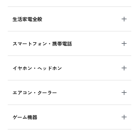
生活家電全般
スマートフォン・携帯電話
イヤホン・ヘッドホン
エアコン・クーラー
ゲーム機器