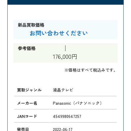
新品買取価格
お問い合わせください
参考価格
176,000円
※価格はすべて税込みです。
買取ジャンル
液晶テレビ
メーカー名
Panasonic（パナソニック）
JANコード
4549980647257
発売日
2022-06-17