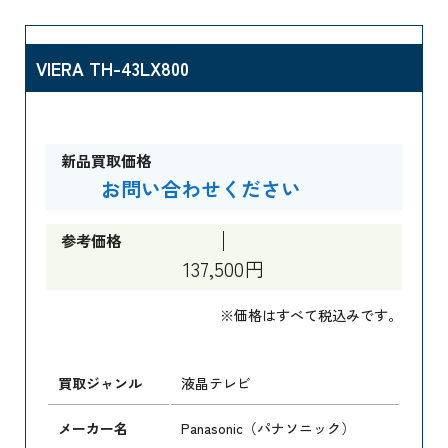
VIERA TH-43LX800
新品買取価格
お問い合わせください
参考価格
137,500円
※価格はすべて税込みです。
買取ジャンル
液晶テレビ
メーカー名
Panasonic（パナソニック）