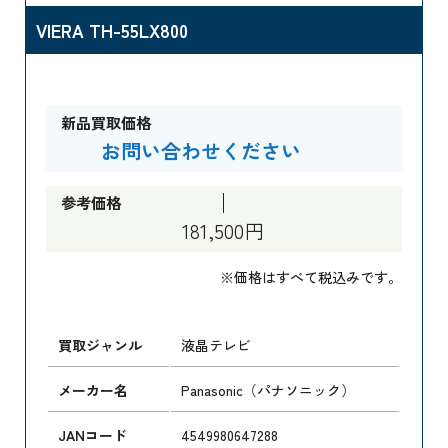
VIERA TH-55LX800
新品買取価格
お問い合わせください
参考価格
181,500円
※価格はすべて税込みです。
買取ジャンル
液晶テレビ
メーカー名
Panasonic（パナソニック）
JANコード
4549980647288