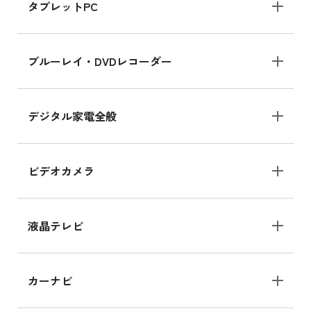
タブレットPC
ブルーレイ・DVDレコーダー
デジタル家電全般
ビデオカメラ
液晶テレビ
カーナビ