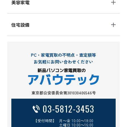
美容家電
住宅設備
PC・家電買取の不明点・査定額等
お気軽にお問い合わせください
東京都公安委員会第301030406546号
03-5812-3453
【受付時間】 月～金 10:00～18:00
土曜日 10:00～16:00