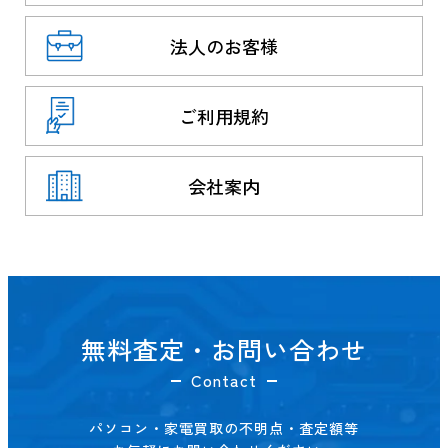
法人のお客様
ご利用規約
会社案内
無料査定・お問い合わせ
Contact
パソコン・家電買取の不明点・査定額等