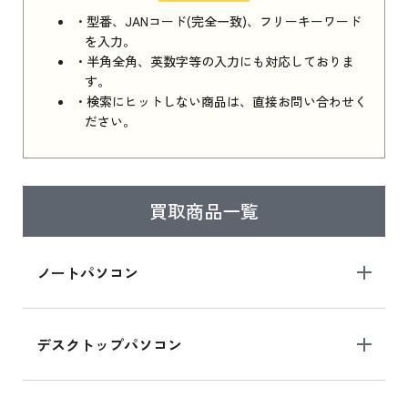
・型番、JANコード(完全一致)、フリーキーワード
を入力。
・半角全角、英数字等の入力にも対応しておりま
す。
・検索にヒットしない商品は、直接お問い合わせく
ださい。
買取商品一覧
ノートパソコン
デスクトップパソコン