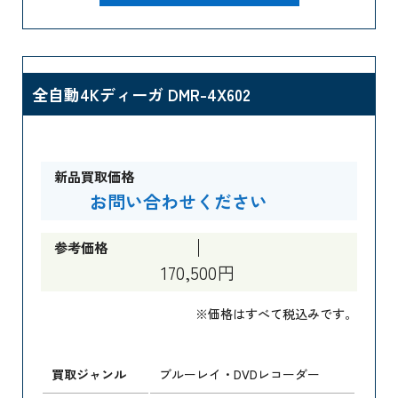
全自動4Kディーガ DMR-4X602
新品買取価格
お問い合わせください
参考価格
170,500円
※価格はすべて税込みです。
買取ジャンル
ブルーレイ・DVDレコーダー