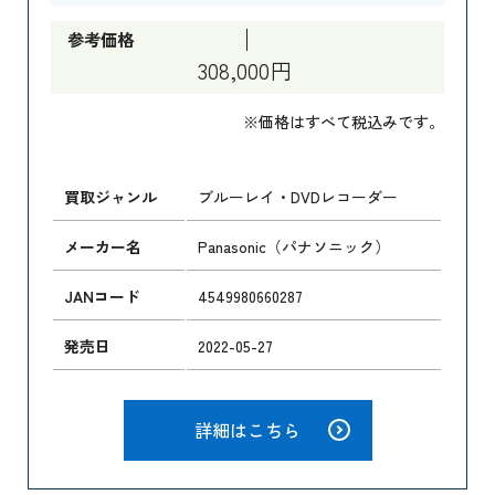
参考価格
308,000円
※価格はすべて税込みです。
買取ジャンル
ブルーレイ・DVDレコーダー
メーカー名
Panasonic（パナソニック）
JANコード
4549980660287
発売日
2022-05-27
詳細はこちら