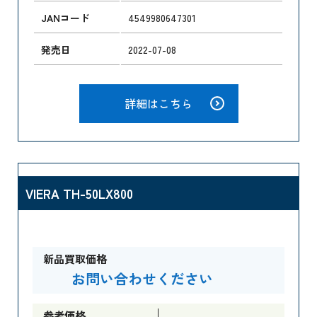
JANコード
4549980647301
発売日
2022-07-08
詳細はこちら
VIERA TH-50LX800
新品買取価格
お問い合わせください
参考価格