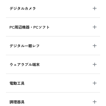
デジタルカメラ
PC周辺機器・PCソフト
デジタル一眼レフ
ウェアラブル端末
電動工具
調理器具