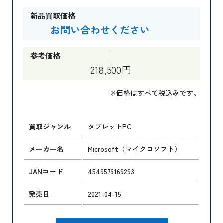
新品買取価格
お問い合わせください
参考価格
218,500円
※価格はすべて税込みです。
買取ジャンル
タブレットPC
メーカー名
Microsoft（マイクロソフト）
JANコード
4549576169293
発売日
2021-04-15