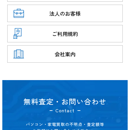
法人のお客様
ご利用規約
会社案内
無料査定・お問い合わせ
Contact
パソコン・家電買取の不明点・査定額等