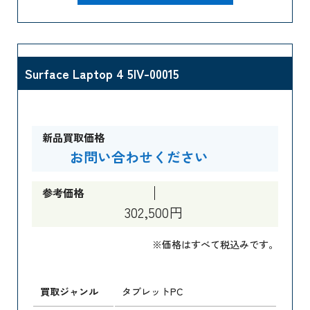
Surface Laptop 4 5IV-00015
新品買取価格
お問い合わせください
参考価格
302,500円
※価格はすべて税込みです。
買取ジャンル
タブレットPC