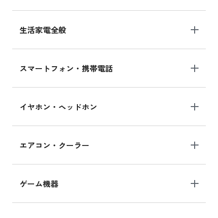
生活家電全般
スマートフォン・携帯電話
イヤホン・ヘッドホン
エアコン・クーラー
ゲーム機器