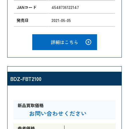
JANコード
4548736122147
発売日
2021-06-05
詳細はこちら
BDZ-FBT2100
新品買取価格
お問い合わせください
参考価格