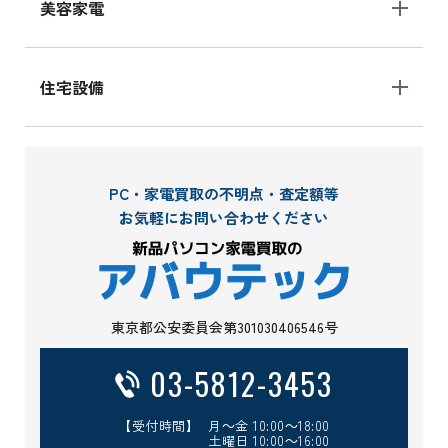
美容家電
住宅設備
PC・家電買取の不明点・査定額等
お気軽にお問い合わせください
東京都公安委員会第301030406546号
03-5812-3453
【受付時間】 月～金 10:00～18:00
土曜日 10:00～16:00