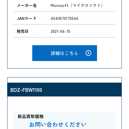
メーカー名
Microsoft（マイクロソフト）
JANコード
4549576175546
発売日
2021-04-15
詳細はこちら
BDZ-FBW1100
新品買取価格
お問い合わせください