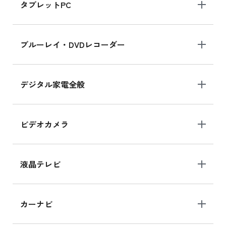
タブレットPC
ブルーレイ・DVDレコーダー
デジタル家電全般
ビデオカメラ
液晶テレビ
カーナビ