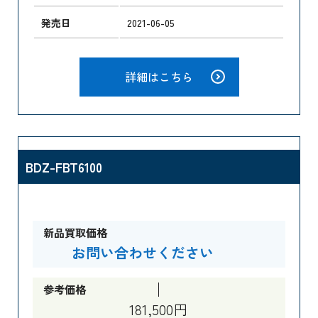
発売日
2021-06-05
詳細はこちら
BDZ-FBT6100
新品買取価格
お問い合わせください
参考価格
181,500円