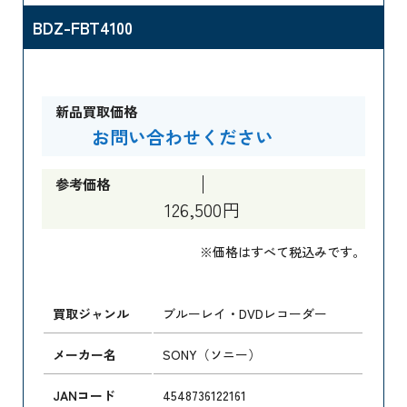
BDZ-FBT4100
新品買取価格
お問い合わせください
参考価格
126,500円
※価格はすべて税込みです。
買取ジャンル
ブルーレイ・DVDレコーダー
メーカー名
SONY（ソニー）
JANコード
4548736122161