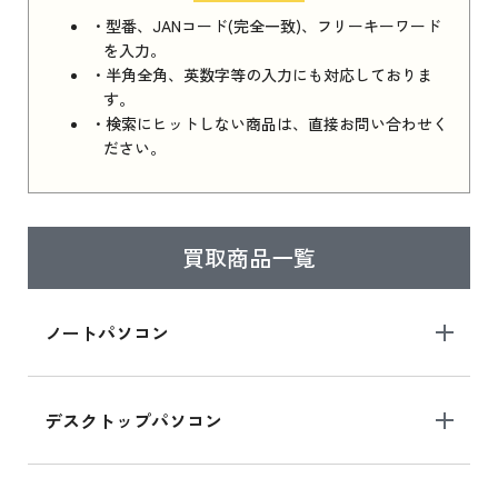
・型番、JANコード(完全一致)、フリーキーワード
を入力。
・半角全角、英数字等の入力にも対応しておりま
す。
・検索にヒットしない商品は、直接お問い合わせく
ださい。
買取商品一覧
ノートパソコン
デスクトップパソコン