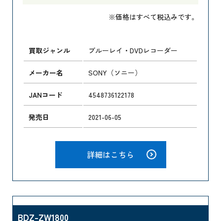
※価格はすべて税込みです。
買取ジャンル
ブルーレイ・DVDレコーダー
メーカー名
SONY（ソニー）
JANコード
4548736122178
発売日
2021-06-05
詳細はこちら
BDZ-ZW1800