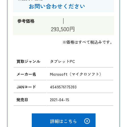
お問い合わせください
参考価格
293,500円
※価格はすべて税込みです。
買取ジャンル
タブレットPC
メーカー名
Microsoft（マイクロソフト）
JANコード
4549576175393
発売日
2021-04-15
詳細はこちら