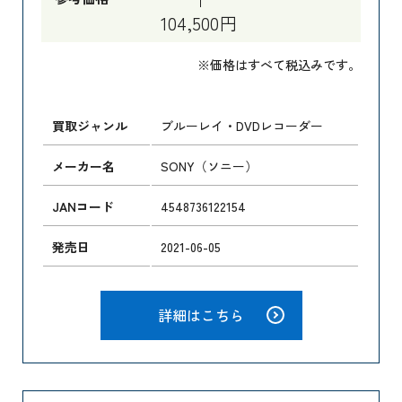
104,500円
※価格はすべて税込みです。
買取ジャンル
ブルーレイ・DVDレコーダー
メーカー名
SONY（ソニー）
JANコード
4548736122154
発売日
2021-06-05
詳細はこちら