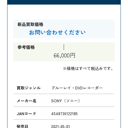
新品買取価格
お問い合わせください
参考価格
66,000円
※価格はすべて税込みです。
買取ジャンル
ブルーレイ・DVDレコーダー
メーカー名
SONY（ソニー）
JANコード
4548736122185
発売日
2021-05-01