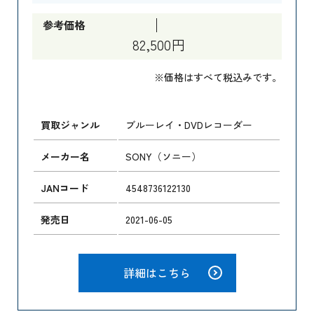
参考価格
82,500円
※価格はすべて税込みです。
買取ジャンル
ブルーレイ・DVDレコーダー
メーカー名
SONY（ソニー）
JANコード
4548736122130
発売日
2021-06-05
詳細はこちら