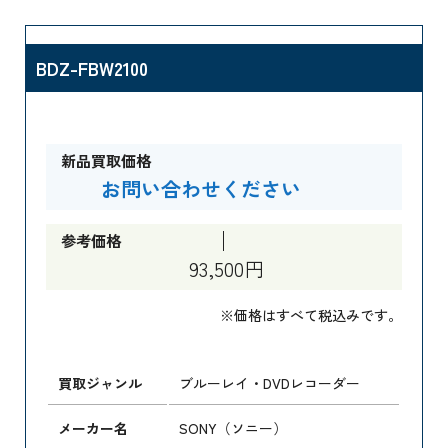
BDZ-FBW2100
新品買取価格
お問い合わせください
参考価格
93,500円
※価格はすべて税込みです。
買取ジャンル
ブルーレイ・DVDレコーダー
メーカー名
SONY（ソニー）