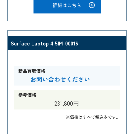
詳細はこちら
Surface Laptop 4 5IM-00016
新品買取価格
お問い合わせください
参考価格
231,800円
※価格はすべて税込みです。