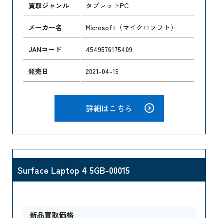
買取ジャンル
タブレットPC
メーカー名
Microsoft（マイクロソフト）
JANコード
4549576175409
発売日
2021-04-15
詳細はこちら
Surface Laptop 4 5GB-00015
新品買取価格