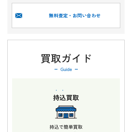
無料査定・お問い合わせ
買取ガイド
Guide
持込
買取
持込で簡単買取