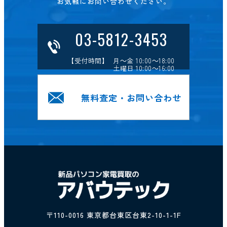
お気軽にお問い合わせください。
03-5812-3453
【受付時間】 月～金 10:00～18:00
土曜日 10:00～16:00
無料査定・お問い合わせ
〒110-0016 東京都台東区台東2-10-1-1F