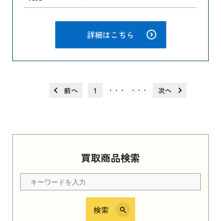
詳細はこちら
前へ
1
次へ
・・・
・・・
買取商品検索
検索