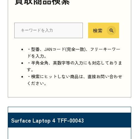
検索
・型番、JANコード(完全一致)、フリーキーワー
ドを入力。
・半角全角、英数字等の入力にも対応しておりま
す。
・検索にヒットしない商品は、直接お問い合わせ
ください。
Surface Laptop 4 TFF-00043