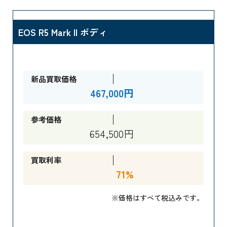
EOS R5 Mark II ボディ
新品買取価格
467,000円
参考価格
654,500円
買取利率
71%
※価格はすべて税込みです。