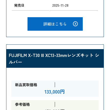
発売日
2025-11-28
詳細はこちら
FUJIFILM X-T30 III XC13-33mmレンズキット シ
ルバー
新品買取価格
133,000円
参考価格