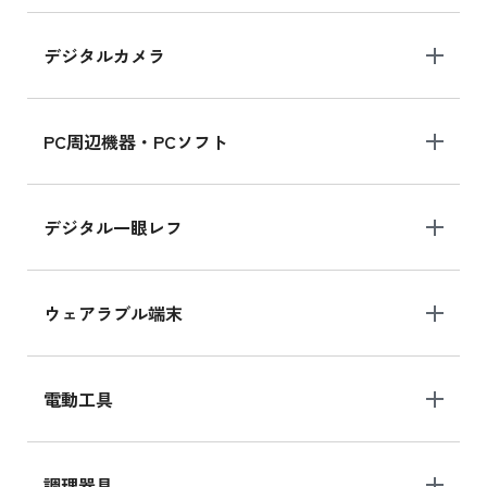
デジタルカメラ
PC周辺機器・PCソフト
デジタル一眼レフ
ウェアラブル端末
電動工具
調理器具