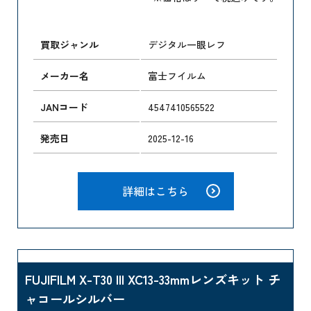
買取ジャンル
デジタル一眼レフ
メーカー名
富士フイルム
JANコード
4547410565522
発売日
2025-12-16
詳細はこちら
FUJIFILM X-T30 III XC13-33mmレンズキット チ
ャコールシルバー