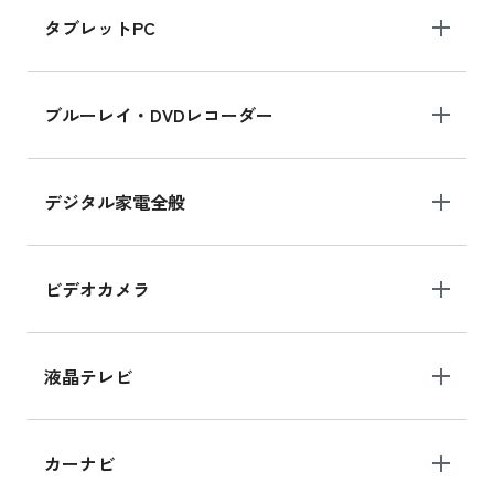
タブレットPC
ブルーレイ・DVDレコーダー
デジタル家電全般
ビデオカメラ
液晶テレビ
カーナビ