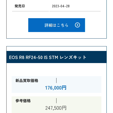
発売日
2023-04-28
詳細はこちら
EOS R8 RF24-50 IS STM レンズキット
新品買取価格
176,000円
参考価格
247,500円