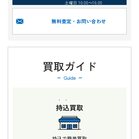
土曜日 10:00～16:00
無料査定・お問い合わせ
買取ガイド
Guide
持込
買取
持込で簡単買取