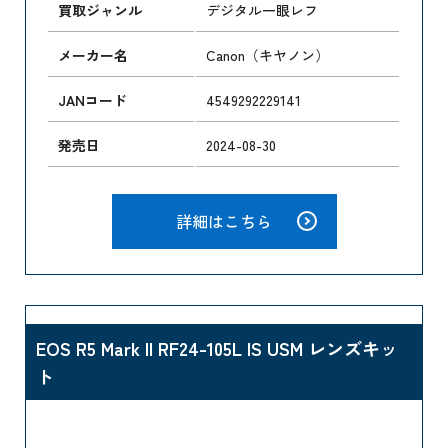
買取ジャンル
デジタル一眼レフ
メーカー名
Canon（キヤノン）
JANコード
4549292229141
発売日
2024-08-30
詳細はこちら
EOS R5 Mark II RF24-105L IS USM レンズキッ
ト