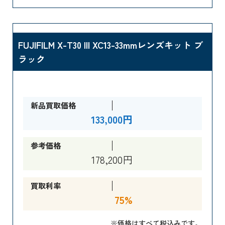
FUJIFILM X-T30 III XC13-33mmレンズキット ブ
ラック
新品買取価格
133,000円
参考価格
178,200円
買取利率
75%
※価格はすべて税込みです。