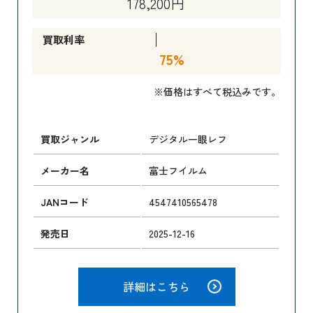
178,200円
買取利率
75%
※価格はすべて税込みです。
買取ジャンル
デジタル一眼レフ
メーカー名
富士フイルム
JANコード
4547410565478
発売日
2025-12-16
詳細はこちら