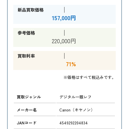
新品買取価格
157,000円
参考価格
220,000円
買取利率
71%
※価格はすべて税込みです。
買取ジャンル
デジタル一眼レフ
メーカー名
Canon（キヤノン）
JANコード
4549292204834