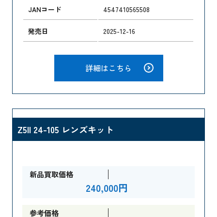
JANコード
4547410565508
発売日
2025-12-16
詳細はこちら
Z5II 24-105 レンズキット
新品買取価格
240,000円
参考価格