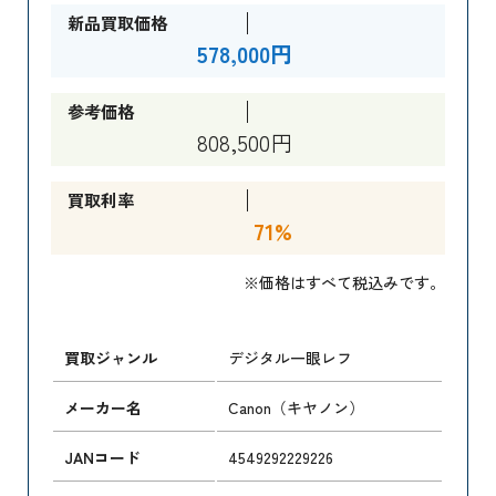
新品買取価格
578,000円
参考価格
808,500円
買取利率
71%
※価格はすべて税込みです。
買取ジャンル
デジタル一眼レフ
メーカー名
Canon（キヤノン）
JANコード
4549292229226