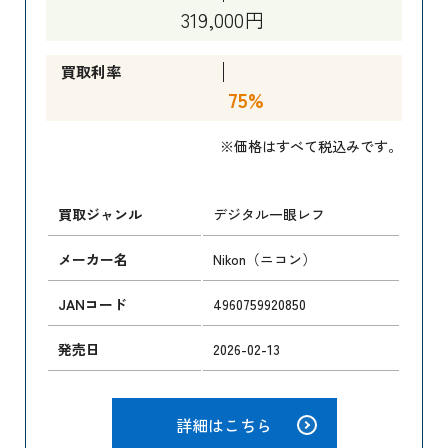
319,000円
買取利率
75%
※価格はすべて税込みです。
買取ジャンル
デジタル一眼レフ
メーカー名
Nikon（ニコン）
JANコード
4960759920850
発売日
2026-02-13
詳細はこちら