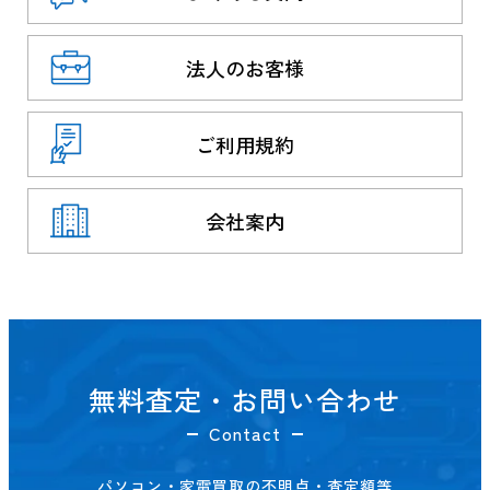
法人のお客様
ご利用規約
会社案内
無料査定・お問い合わせ
Contact
パソコン・家電買取の不明点・査定額等