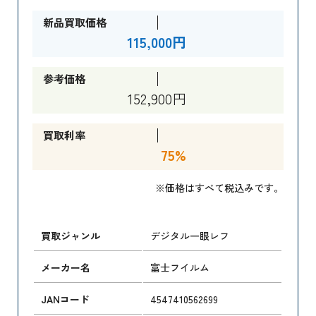
新品買取価格
115,000円
参考価格
152,900円
買取利率
75%
※価格はすべて税込みです。
買取ジャンル
デジタル一眼レフ
メーカー名
富士フイルム
JANコード
4547410562699