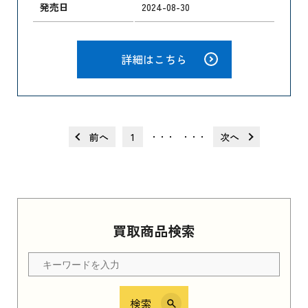
発売日
2024-08-30
詳細はこちら
前へ
1
次へ
・・・
・・・
買取商品検索
検索