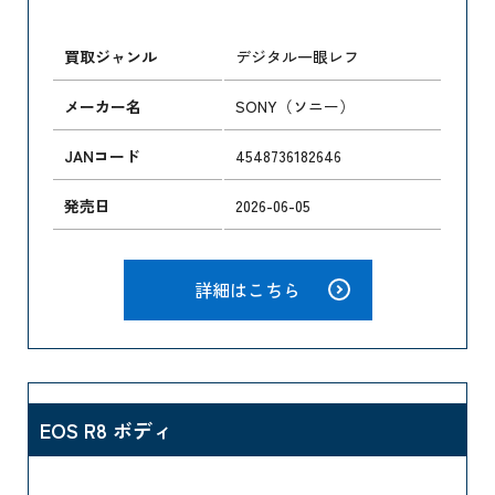
買取ジャンル
デジタル一眼レフ
メーカー名
SONY（ソニー）
JANコード
4548736182646
発売日
2026-06-05
詳細はこちら
EOS R8 ボディ