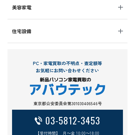
美容家電
住宅設備
PC・家電買取の不明点・査定額等
お気軽にお問い合わせください
東京都公安委員会第301030406546号
03-5812-3453
【受付時間】 月～金 10:00～18:00