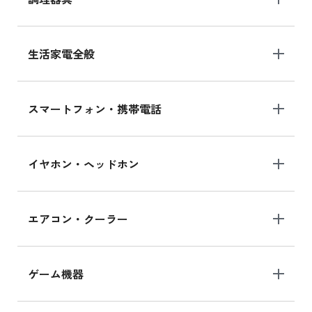
生活家電全般
スマートフォン・携帯電話
イヤホン・ヘッドホン
エアコン・クーラー
ゲーム機器