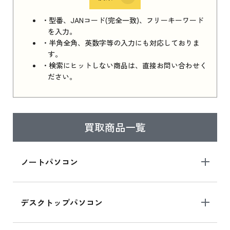
・型番、JANコード(完全一致)、フリーキーワード
を入力。
・半角全角、英数字等の入力にも対応しておりま
す。
・検索にヒットしない商品は、直接お問い合わせく
ださい。
買取商品一覧
ノートパソコン
デスクトップパソコン