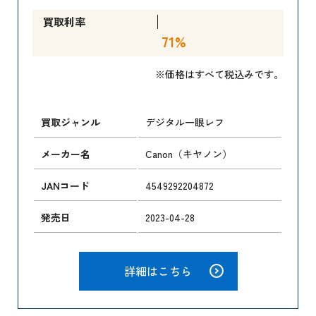
買取利率
71%
※価格はすべて税込みです。
買取ジャンル
デジタル一眼レフ
メーカー名
Canon（キヤノン）
JANコード
4549292204872
発売日
2023-04-28
詳細はこちら