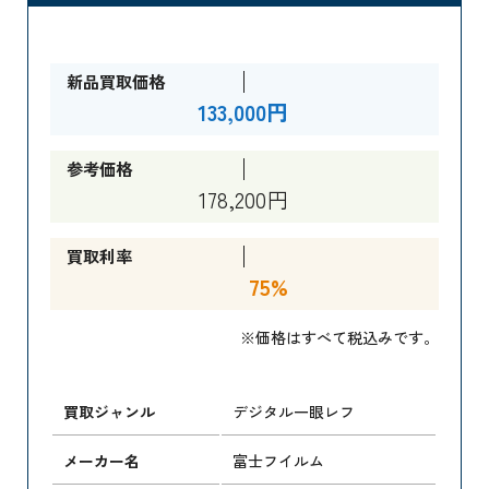
新品買取価格
133,000円
参考価格
178,200円
買取利率
75%
※価格はすべて税込みです。
買取ジャンル
デジタル一眼レフ
メーカー名
富士フイルム