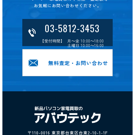
お気軽にお問い合わせください。
03-5812-3453
【受付時間】 月～金 10:00～18:00
土曜日 10:00～16:00
無料査定・お問い合わせ
〒110-0016 東京都台東区台東2-10-1-1F