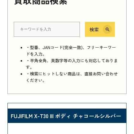
検索
・型番、JANコード(完全一致)、フリーキーワー
ドを入力。
・半角全角、英数字等の入力にも対応しておりま
す。
・検索にヒットしない商品は、直接お問い合わせ
ください。
FUJIFILM X-T30 III ボディ チャコールシルバー