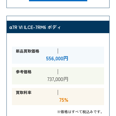
α7R VI ILCE-7RM6 ボディ
新品買取価格
556,000円
参考価格
737,000円
買取利率
75%
※価格はすべて税込みです。