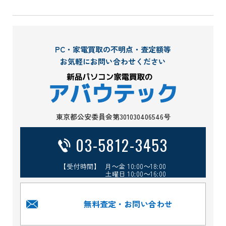
PC・家電買取の不明点・査定額等
お気軽にお問い合わせください
東京都公安委員会第301030406546号
03-5812-3453
【受付時間】 月～金 10:00～18:00
土曜日 10:00～16:00
無料査定・お問い合わせ