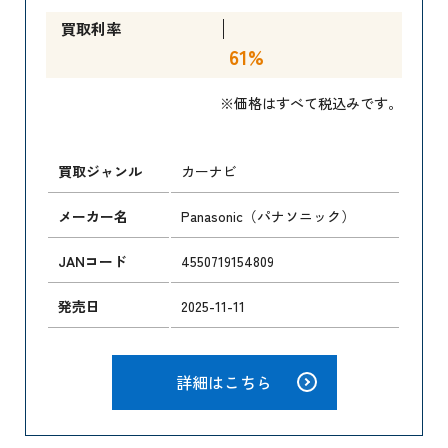
買取利率
61%
※価格はすべて税込みです。
買取ジャンル
カーナビ
メーカー名
Panasonic（パナソニック）
JANコード
4550719154809
発売日
2025-11-11
詳細はこちら