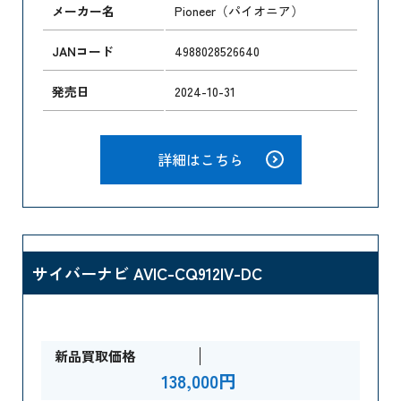
メーカー名
Pioneer（パイオニア）
JANコード
4988028526640
発売日
2024-10-31
詳細はこちら
サイバーナビ AVIC-CQ912IV-DC
新品買取価格
138,000円