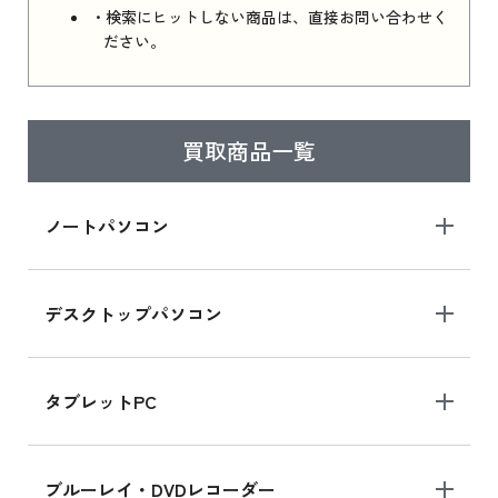
・検索にヒットしない商品は、直接お問い合わせく
ださい。
買取商品一覧
ノートパソコン
デスクトップパソコン
タブレットPC
ブルーレイ・DVDレコーダー