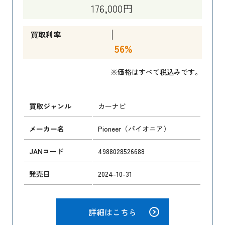
176,000円
買取利率
56%
※価格はすべて税込みです。
買取ジャンル
カーナビ
メーカー名
Pioneer（パイオニア）
JANコード
4988028526688
発売日
2024-10-31
詳細はこちら