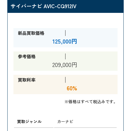
サイバーナビ AVIC-CQ912IV
新品買取価格
125,000円
参考価格
209,000円
買取利率
60%
※価格はすべて税込みです。
買取ジャンル
カーナビ