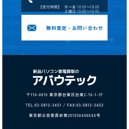
【受付時間】 月～金 10:00～18:00
土曜日 10:00～16:00
無料査定・お問い合わせ
〒110-0016 東京都台東区台東2-10-1-1F
TEL:
03-5812-3451
/ FAX:03-5812-3452
東京都公安委員会第301030406546号