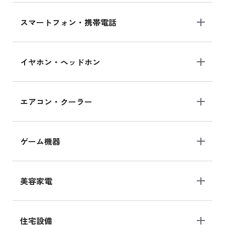
スマートフォン・携帯電話
イヤホン・ヘッドホン
エアコン・クーラー
ゲーム機器
美容家電
住宅設備