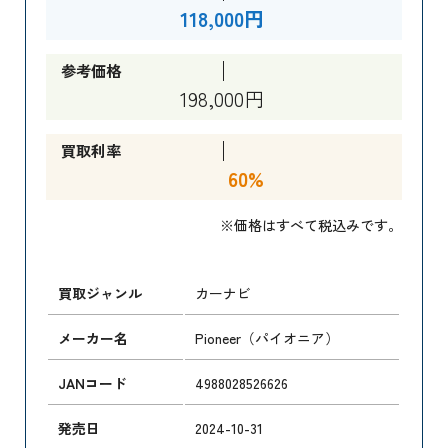
118,000円
参考価格
198,000円
買取利率
60%
※価格はすべて税込みです。
買取ジャンル
カーナビ
メーカー名
Pioneer（パイオニア）
JANコード
4988028526626
発売日
2024-10-31