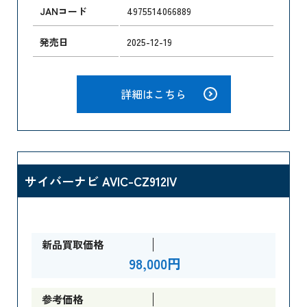
JANコード
4975514066889
発売日
2025-12-19
詳細はこちら
サイバーナビ AVIC-CZ912IV
新品買取価格
98,000円
参考価格