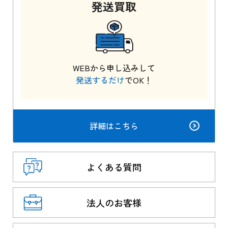
発送
買取
WEBから申し込みして
発送するだけ
でOK！
詳細はこちら
よくある質問
法人のお客様