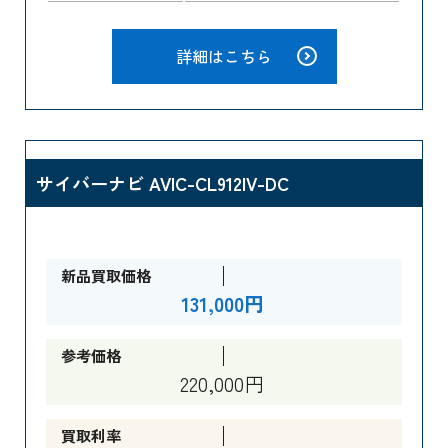
詳細はこちら
サイバーナビ AVIC-CL912IV-DC
新品買取価格
131,000円
参考価格
220,000円
買取利率