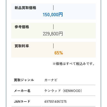
新品買取価格
150,000円
参考価格
229,800円
買取利率
65%
※価格はすべて税込みです。
買取ジャンル
カーナビ
メーカー名
ケンウッド（KENWOOD）
JANコード
4975514067275