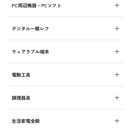
PC周辺機器・PCソフト
デジタル一眼レフ
ウェアラブル端末
電動工具
調理器具
生活家電全般