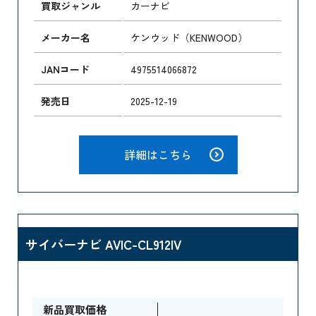
買取ジャンル
カーナビ
メーカー名
ケンウッド（KENWOOD）
JANコード
4975514066872
発売日
2025-12-19
詳細はこちら
サイバーナビ AVIC-CL912IV
新品買取価格