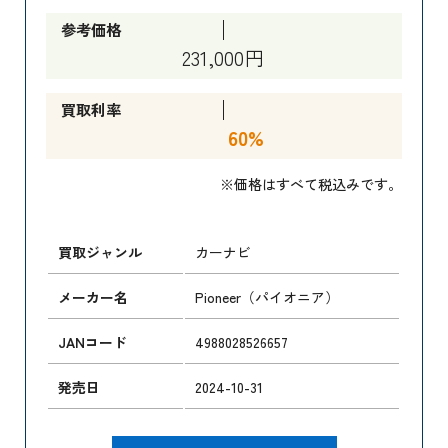
参考価格
231,000円
買取利率
60%
※価格はすべて税込みです。
買取ジャンル
カーナビ
メーカー名
Pioneer（パイオニア）
JANコード
4988028526657
発売日
2024-10-31