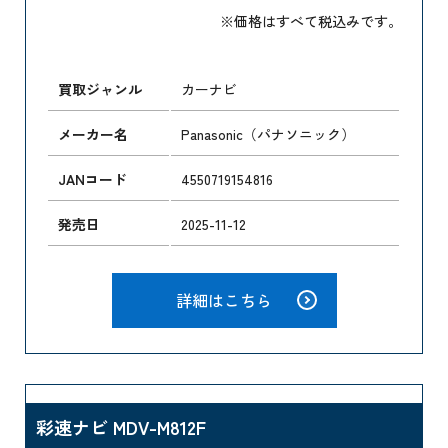
※価格はすべて税込みです。
買取ジャンル
カーナビ
メーカー名
Panasonic（パナソニック）
JANコード
4550719154816
発売日
2025-11-12
詳細はこちら
彩速ナビ MDV-M812F