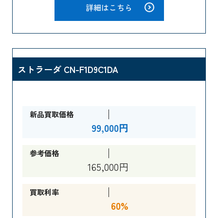
詳細はこちら
ストラーダ CN-F1D9C1DA
新品買取価格
99,000円
参考価格
165,000円
買取利率
60%