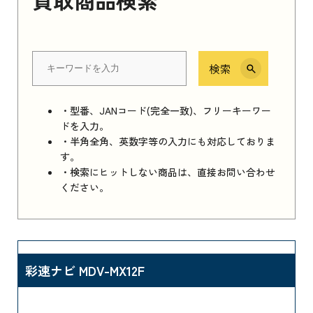
検索
・型番、JANコード(完全一致)、フリーキーワー
ドを入力。
・半角全角、英数字等の入力にも対応しておりま
す。
・検索にヒットしない商品は、直接お問い合わせ
ください。
彩速ナビ MDV-MX12F