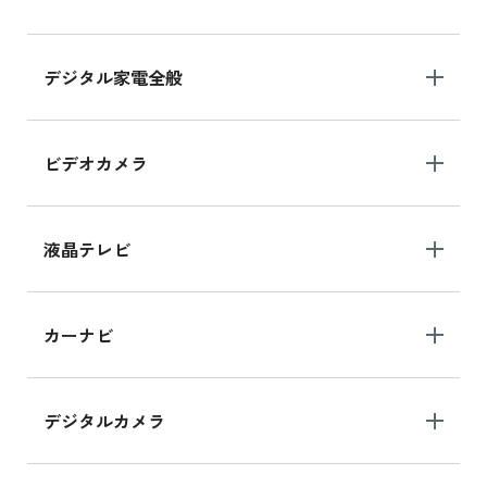
デジタル家電全般
ビデオカメラ
液晶テレビ
カーナビ
デジタルカメラ