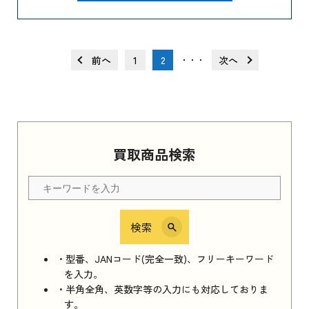
前へ
1
2
次へ
・・・
買取商品検索
検索
・型番、JANコード(完全一致)、フリーキーワード
を入力。
・半角全角、英数字等の入力にも対応しておりま
す。