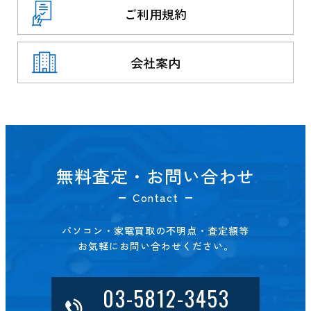
ご利用規約
会社案内
無料査定・お問い合わせ
Contact
パソコン・家電買取の不明点・査定額等
お気軽にお問い合わせください。
03-5812-3453