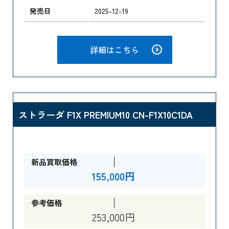
発売日
2025-12-19
詳細はこちら
ストラーダ F1X PREMIUM10 CN-F1X10C1DA
新品買取価格
155,000円
参考価格
253,000円