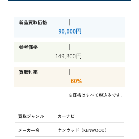
新品買取価格
90,000円
参考価格
149,800円
買取利率
60%
※価格はすべて税込みです。
買取ジャンル
カーナビ
メーカー名
ケンウッド（KENWOOD）