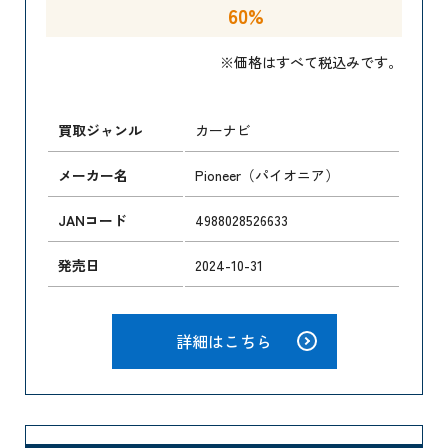
60%
※価格はすべて税込みです。
買取ジャンル
カーナビ
メーカー名
Pioneer（パイオニア）
JANコード
4988028526633
発売日
2024-10-31
詳細はこちら