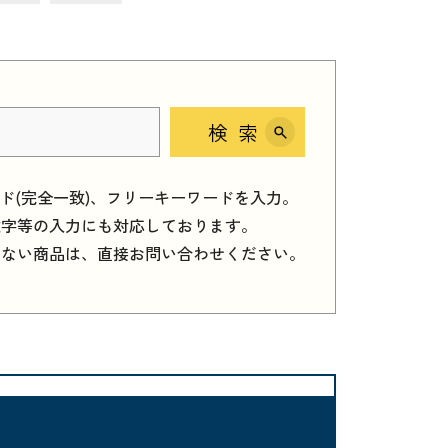
検索
ード(完全一致)、フリーキーワードを入力。
数字等の入力にも対応しております。
しない商品は、直接お問い合わせください。