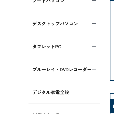
ノートパソコン
デスクトップパソコン
タブレットPC
ブルーレイ・DVDレコーダー
デジタル家電全般