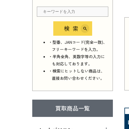
検索
・型番、JANコード(完全一致)、
フリーキーワードを入力。
・半角全角、英数字等の入力に
も対応しております。
・検索にヒットしない商品は、
直接お問い合わせください。
買取商品一覧