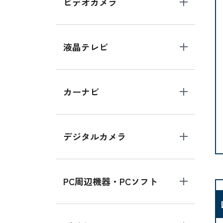
ビデオカメラ
液晶テレビ
カーナビ
デジタルカメラ
PC周辺機器・PCソフト