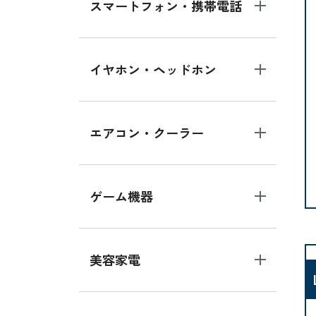
スマートフォン・携帯電話
イヤホン・ヘッドホン
エアコン・クーラー
ゲーム機器
美容家電