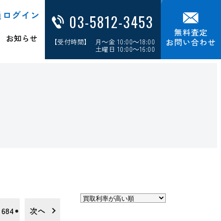
員ログイン
03-5812-3453
無料査定
お知らせ
お問い合わせ
【受付時間】 月～金 10:00～18:00
土曜日 10:00～16:00
684
次へ