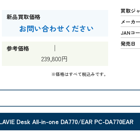
買取ジ
新品買取価格
メーカ
お問い合わせください
JANコ
発売日
参考価格
239,800円
※価格はすべて税込みです。
LAVIE Desk All-in-one DA770/EAR PC-DA770EAR