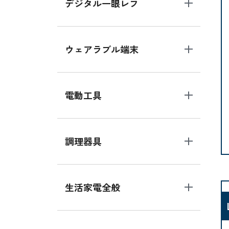
デジタル一眼レフ
ウェアラブル端末
電動工具
調理器具
生活家電全般