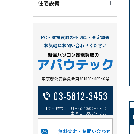
住宅設備
PC・家電買取の不明点・査定額等
お気軽にお問い合わせください
東京都公安委員会第301030406546号
03-5812-3453
【受付時間】 月～金 10:00～18:00
土曜日 10:00～16:00
無料査定・お問い合わせ