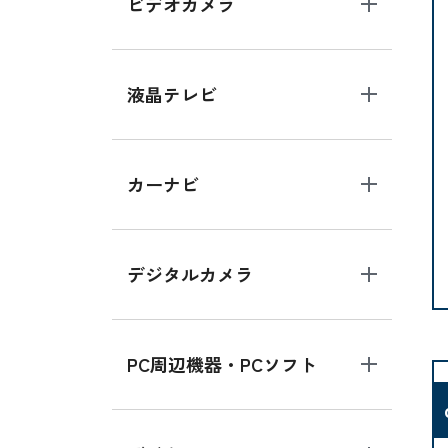
ビデオカメラ
液晶テレビ
カーナビ
デジタルカメラ
PC周辺機器・PCソフト