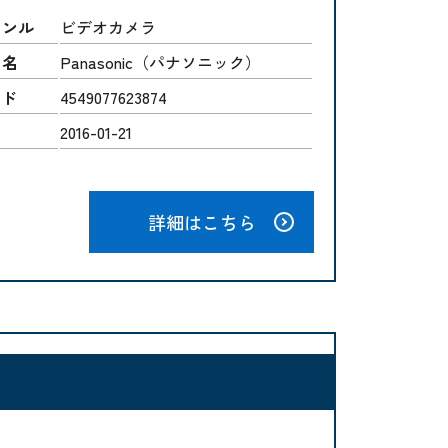
ャンル
ビデオカメラ
ー名
Panasonic（パナソニック）
ード
4549077623874
2016-01-21
詳細はこちら