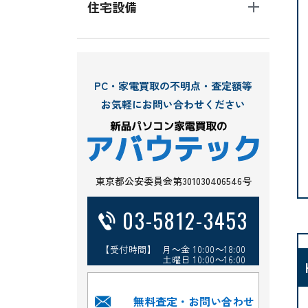
住宅設備
PC・家電買取の不明点・査定額等
お気軽にお問い合わせください
東京都公安委員会第301030406546号
03-5812-3453
【受付時間】 月～金 10:00～18:00
土曜日 10:00～16:00
無料査定・お問い合わせ