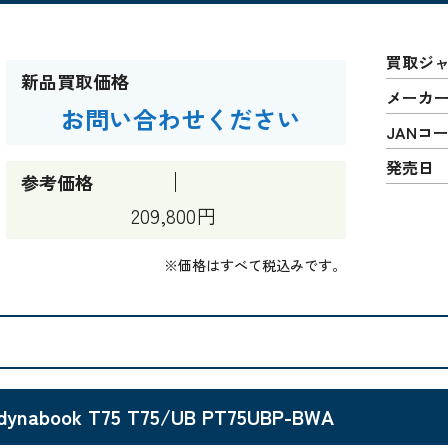
買取ジ
新品買取価格
メーカ
お問い合わせください
JANコ
発売日
参考価格
209,800円
※価格はすべて税込みです。
dynabook T75 T75/UB PT75UBP-BWA