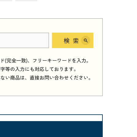
検索
ード(完全一致)、フリーキーワードを入力。
数字等の入力にも対応しております。
しない商品は、直接お問い合わせください。