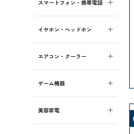
スマートフォン・携帯電話
イヤホン・ヘッドホン
エアコン・クーラー
ゲーム機器
美容家電