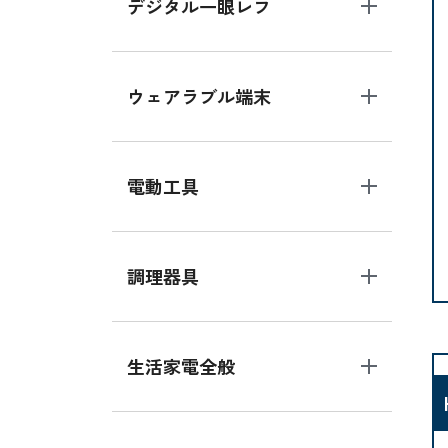
デジタル一眼レフ
ウェアラブル端末
電動工具
調理器具
生活家電全般