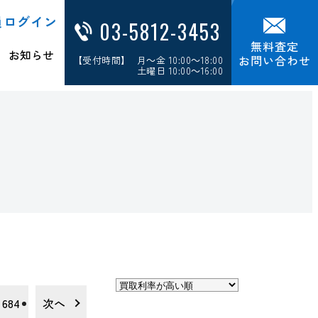
員ログイン
03-5812-3453
無料査定
お知らせ
お問い合わせ
【受付時間】 月～金 10:00～18:00
土曜日 10:00～16:00
684
次へ