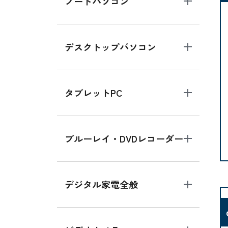
ノートパソコン
デスクトップパソコン
タブレットPC
ブルーレイ・DVDレコーダー
デジタル家電全般