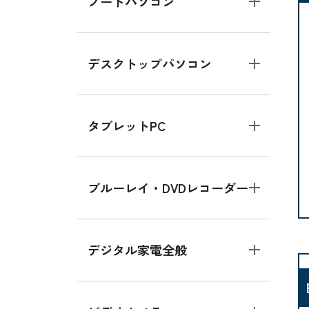
ノートパソコン
デスクトップパソコン
タブレットPC
ブルーレイ・DVDレコーダー
デジタル家電全般