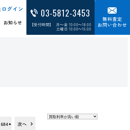
員ログイン
03-5812-3453
無料査定
お知らせ
お問い合わせ
【受付時間】 月～金 10:00～18:00
土曜日 10:00～16:00
684
次へ