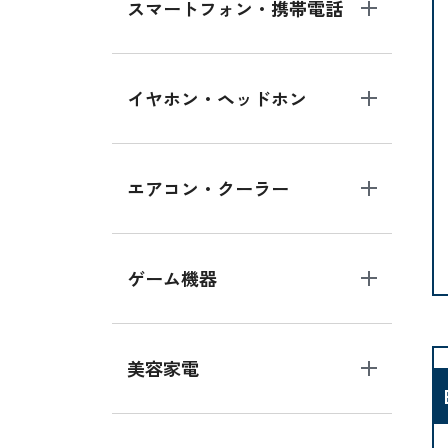
スマートフォン・携帯電話
イヤホン・ヘッドホン
エアコン・クーラー
ゲーム機器
美容家電