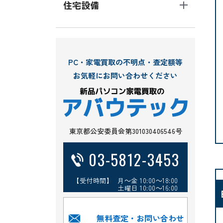
住宅設備
PC・家電買取の不明点・査定額等
お気軽にお問い合わせください
東京都公安委員会第301030406546号
03-5812-3453
【受付時間】 月～金 10:00～18:00
土曜日 10:00～16:00
無料査定・お問い合わせ