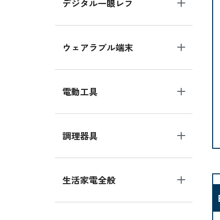
デジタル一眼レフ
ウェアラブル端末
電動工具
調理器具
生活家電全般