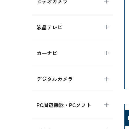
ビデオカメラ
液晶テレビ
カーナビ
デジタルカメラ
PC周辺機器・PCソフト