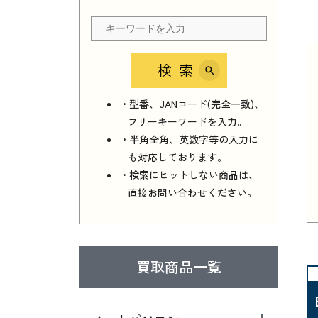
検索
・型番、JANコード(完全一致)、
フリーキーワードを入力。
・半角全角、英数字等の入力に
も対応しております。
・検索にヒットしない商品は、
直接お問い合わせください。
買取商品一覧