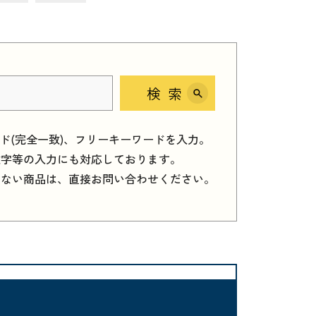
検索
ード(完全一致)、フリーキーワードを入力。
数字等の入力にも対応しております。
しない商品は、直接お問い合わせください。