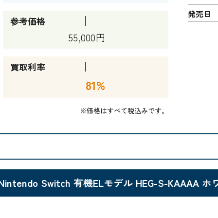
発売日
参考価格
55,000円
買取利率
81%
※価格はすべて税込みです。
Nintendo Switch 有機ELモデル HEG-S-KAAAA 