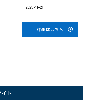
2025-11-21
詳細はこちら
ホワイト