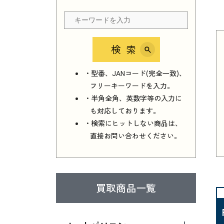
検索
・型番、JANコード(完全一致)、
フリーキーワードを入力。
・半角全角、英数字等の入力に
も対応しております。
・検索にヒットしない商品は、
直接お問い合わせください。
買取商品一覧