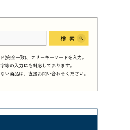
検索
ード(完全一致)、フリーキーワードを入力。
数字等の入力にも対応しております。
しない商品は、直接お問い合わせください。