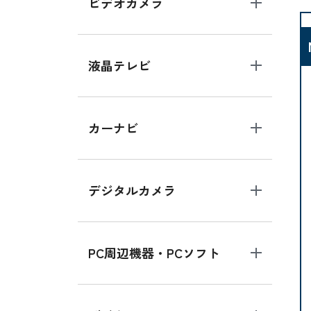
ビデオカメラ
液晶テレビ
カーナビ
デジタルカメラ
PC周辺機器・PCソフト