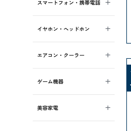
スマートフォン・携帯電話
イヤホン・ヘッドホン
エアコン・クーラー
ゲーム機器
美容家電