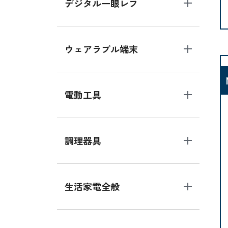
デジタル一眼レフ
ウェアラブル端末
電動工具
調理器具
生活家電全般