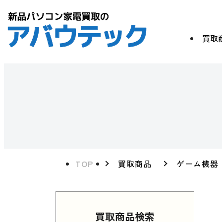
買取
TOP
買取商品
ゲーム機器
買取商品検索