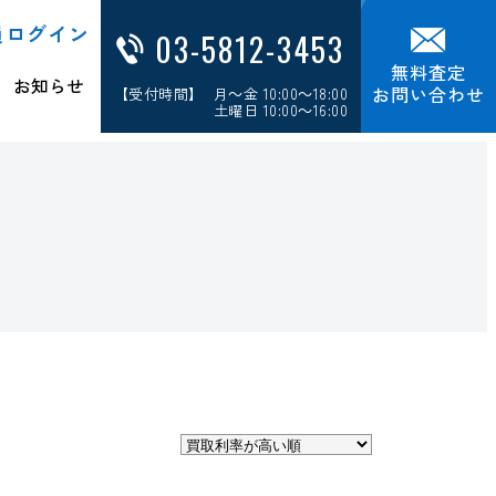
員ログイン
03-5812-3453
無料査定
お知らせ
お問い合わせ
【受付時間】 月～金 10:00～18:00
土曜日 10:00～16:00