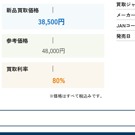
買取ジ
新品買取価格
メーカ
38,500円
JANコ
発売日
参考価格
48,000円
買取利率
80%
※価格はすべて税込みです。