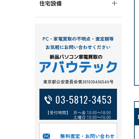
住宅設備
PC・家電買取の不明点・査定額等
お気軽にお問い合わせください
東京都公安委員会第301030406546号
03-5812-3453
【受付時間】 月～金 10:00～18:00
土曜日 10:00～16:00
無料査定・お問い合わせ