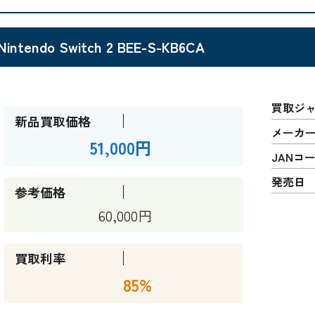
Nintendo Switch 2 BEE-S-KB6CA
買取ジ
新品買取価格
メーカ
51,000円
JANコ
発売日
参考価格
60,000円
買取利率
85%