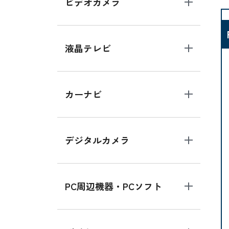
ビデオカメラ
液晶テレビ
カーナビ
デジタルカメラ
PC周辺機器・PCソフト