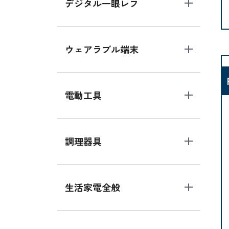
デジタル一眼レフ
ウェアラブル端末
電動工具
調理器具
生活家電全般