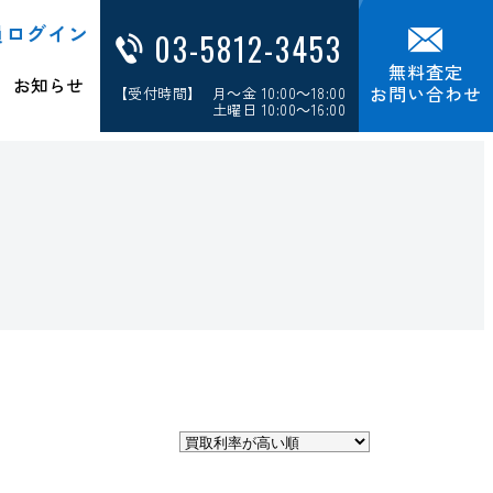
員ログイン
03-5812-3453
無料査定
お知らせ
お問い合わせ
【受付時間】 月～金 10:00～18:00
土曜日 10:00～16:00