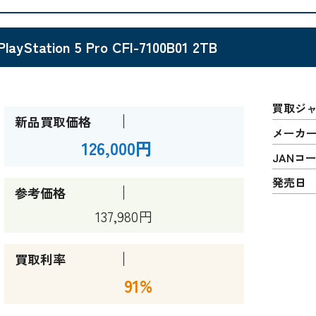
PlayStation 5 Pro CFI-7100B01 2TB
買取ジ
新品買取価格
メーカ
126,000円
JANコ
発売日
参考価格
137,980円
買取利率
91%