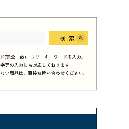
検索
ード(完全一致)、フリーキーワードを入力。
数字等の入力にも対応しております。
しない商品は、直接お問い合わせください。