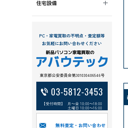
住宅設備
PC・家電買取の不明点・査定額等
お気軽にお問い合わせください
東京都公安委員会第301030406546号
03-5812-3453
【受付時間】 月～金 10:00～18:00
土曜日 10:00～16:00
無料査定・お問い合わせ