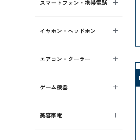
スマートフォン・携帯電話
イヤホン・ヘッドホン
エアコン・クーラー
ゲーム機器
美容家電