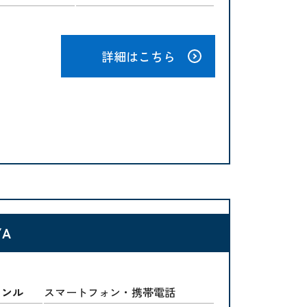
詳細はこちら
/A
ャンル
スマートフォン・携帯電話