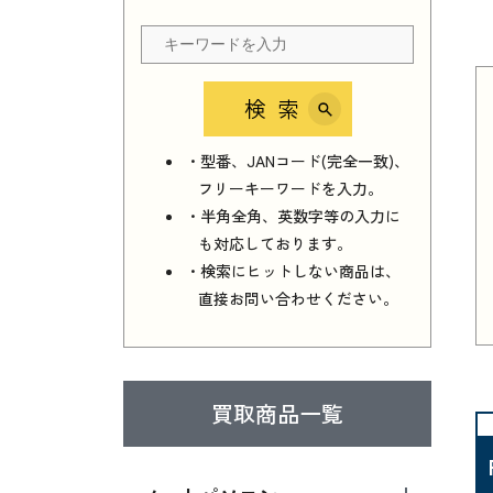
検索
・型番、JANコード(完全一致)、
フリーキーワードを入力。
・半角全角、英数字等の入力に
も対応しております。
・検索にヒットしない商品は、
直接お問い合わせください。
買取商品一覧