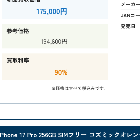
メーカ
175,000円
JANコ
発売日
参考価格
194,800円
買取利率
90%
※価格はすべて税込みです。
iPhone 17 Pro 256GB SIMフリー コズミックオレン