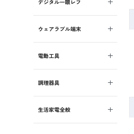
デジタル一眼レフ
ウェアラブル端末
電動工具
調理器具
生活家電全般