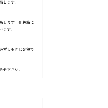
指します。
指します。化粧箱に
います。
必ずしも同じ金額で
合せ下さい。