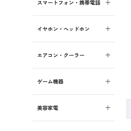
スマートフォン・携帯電話
イヤホン・ヘッドホン
エアコン・クーラー
ゲーム機器
美容家電