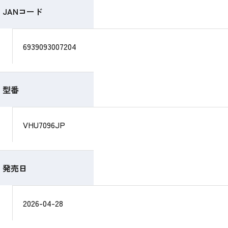
JANコード
6939093007204
型番
VHU7096JP
発売日
2026-04-28