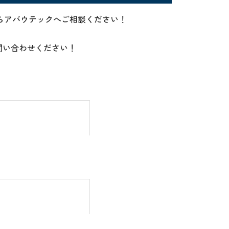
買取ならアバウテックへご相談ください！
お問い合わせください！