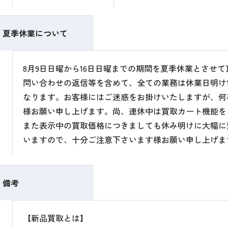
夏季休業について
8月9日日曜から16日日曜までの期間を夏季休業とさせ
問い合わせの返信等を含めて、全ての業務は休業日明け1
なります。お客様にはご迷惑をお掛けいたしますが、何
様お願い申し上げます。尚、連休中は買取カート機能を
また表示中の買取価格につきましても休み明けに大幅に
いますので、十分ご注意下さいます様お願い申し上げま
備考
【新品買取とは】