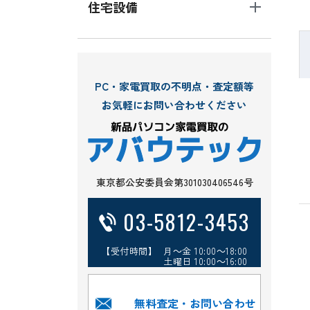
住宅設備
PC・家電買取の不明点・査定額等
お気軽にお問い合わせください
東京都公安委員会第301030406546号
03-5812-3453
【受付時間】 月～金 10:00～18:00
土曜日 10:00～16:00
無料査定・お問い合わせ