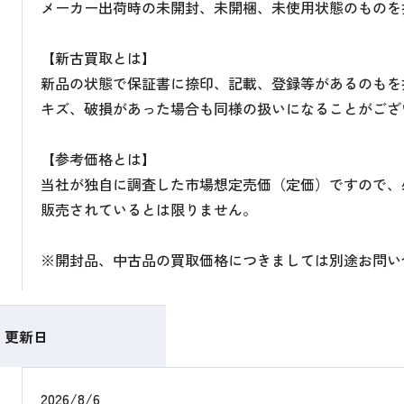
メーカー出荷時の未開封、未開梱、未使用状態のものを
【新古買取とは】
新品の状態で保証書に捺印、記載、登録等があるのもを
キズ、破損があった場合も同様の扱いになることがござ
【参考価格とは】
当社が独自に調査した市場想定売価（定価）ですので、
販売されているとは限りません。
※開封品、中古品の買取価格につきましては別途お問い
更新日
2026/8/6