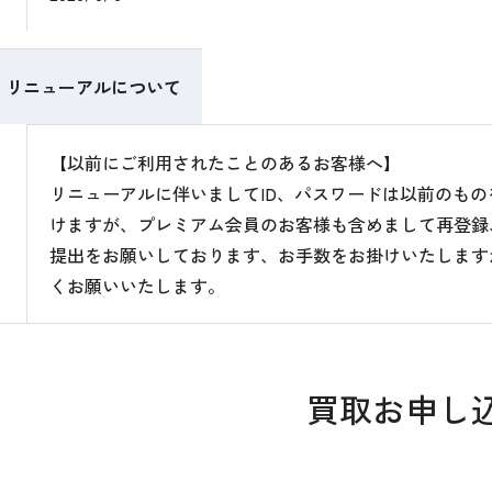
リニューアルについて
【以前にご利用されたことのあるお客様へ】
リニューアルに伴いましてID、パスワードは以前のも
けますが、プレミアム会員のお客様も含めまして再登録
提出をお願いしております、お手数をお掛けいたします
くお願いいたします。
買取お申し