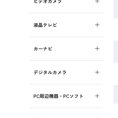
ビデオカメラ
液晶テレビ
カーナビ
デジタルカメラ
PC周辺機器・PCソフト