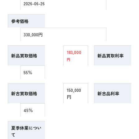
2026-06-26
参考価格
330,000円
183,000
新品買取価格
新品買取利率
円
55％
150,000
新古買取価格
新古品利率
円
45％
夏季休業につい
て