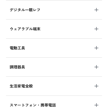
デジタル一眼レフ
ウェアラブル端末
電動工具
調理器具
生活家電全般
スマートフォン・携帯電話