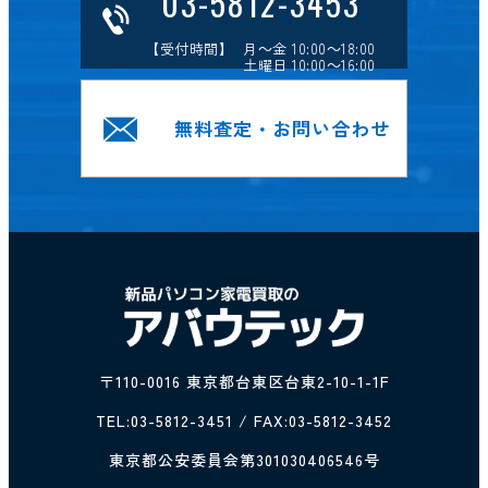
03-5812-3453
【受付時間】 月～金 10:00～18:00
土曜日 10:00～16:00
無料査定・お問い合わせ
〒110-0016 東京都台東区台東2-10-1-1F
TEL:
03-5812-3451
/ FAX:03-5812-3452
東京都公安委員会第301030406546号