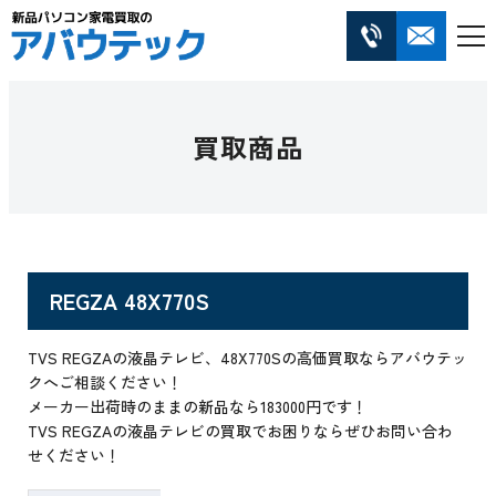
買取商品
REGZA 48X770S
TVS REGZAの液晶テレビ、48X770Sの高価買取ならアバウテッ
クへご相談ください！
メーカー出荷時のままの新品なら183000円です！
TVS REGZAの液晶テレビの買取でお困りならぜひお問い合わ
せください！