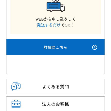
WEBから申し込みして
発送するだけ
でOK！
詳細はこちら
よくある質問
法人のお客様