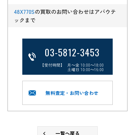
48X770S
の買取のお問い合わせはアバウテ
ックまで
03-5812-3453
【受付時間】 月～金 10:00～18:00
土曜日 10:00～16:00
無料査定・お問い合わせ
一覧へ戻る