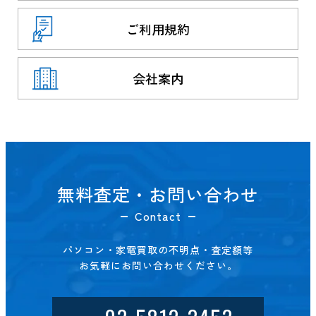
ご利用規約
会社案内
無料査定・お問い合わせ
Contact
パソコン・家電買取の不明点・査定額等
お気軽にお問い合わせください。