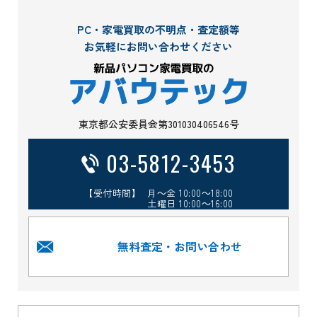
PC・家電買取の不明点・査定額等
お気軽にお問い合わせください
東京都公安委員会第301030406546号
03-5812-3453
【受付時間】 月～金 10:00～18:00
土曜日 10:00～16:00
無料査定・お問い合わせ