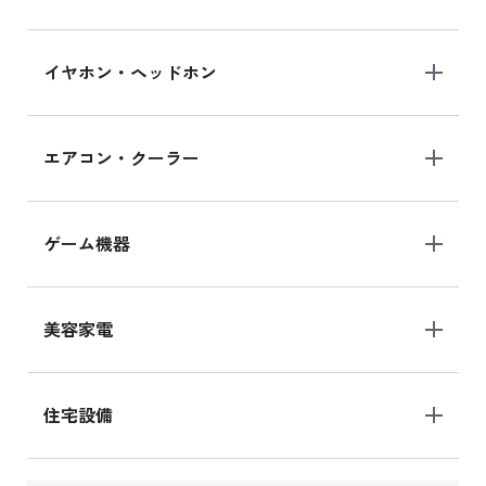
イヤホン・ヘッドホン
エアコン・クーラー
ゲーム機器
美容家電
住宅設備