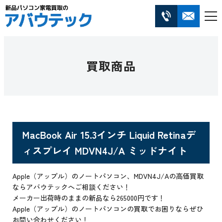
買取商品
MacBook Air 15.3インチ Liquid Retinaデ
ィスプレイ MDVN4J/A ミッドナイト
Apple（アップル）のノートパソコン、MDVN4J/Aの高価買取
ならアバウテックへご相談ください！
メーカー出荷時のままの新品なら265000円です！
Apple（アップル）のノートパソコンの買取でお困りならぜひ
お問い合わせください！