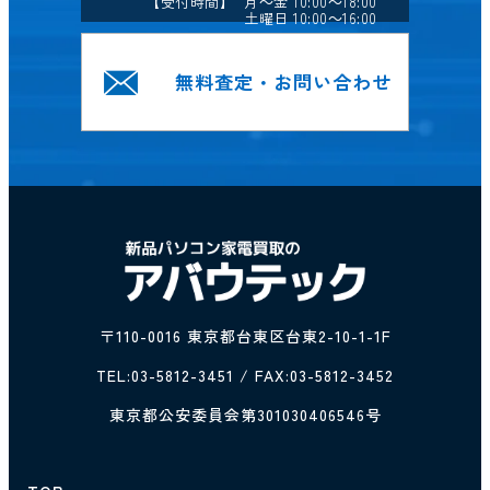
【受付時間】 月～金 10:00～18:00
土曜日 10:00～16:00
無料査定・お問い合わせ
〒110-0016 東京都台東区台東2-10-1-1F
TEL:
03-5812-3451
/ FAX:03-5812-3452
東京都公安委員会第301030406546号