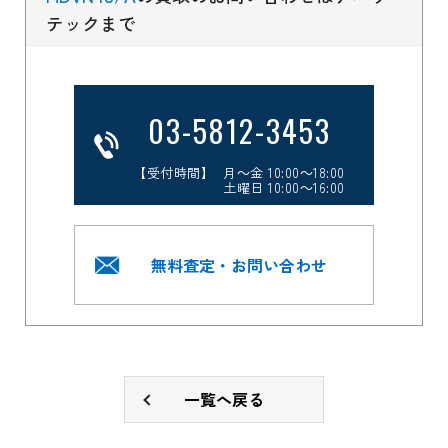
テックまで
03-5812-3453
【受付時間】 月～金 10:00～18:00
土曜日 10:00～16:00
無料査定・お問い合わせ
一覧へ戻る