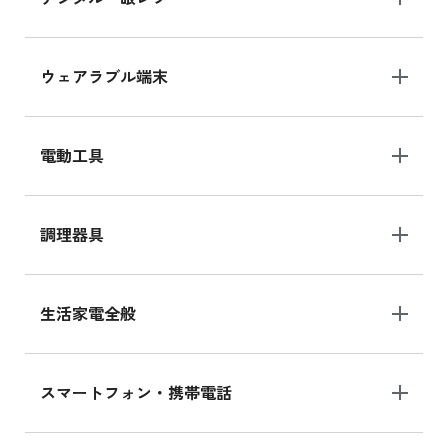
ウェアラブル端末
電動工具
調理器具
生活家電全般
スマートフォン・携帯電話