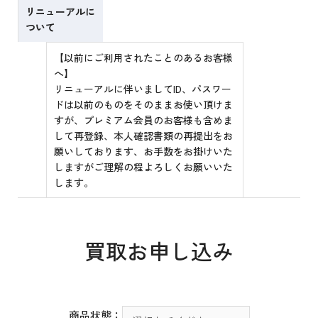
リニューアルに
ついて
【以前にご利用されたことのあるお客様
へ】
リニューアルに伴いましてID、パスワー
ドは以前のものをそのままお使い頂けま
すが、プレミアム会員のお客様も含めま
して再登録、本人確認書類の再提出をお
願いしております、お手数をお掛けいた
しますがご理解の程よろしくお願いいた
します。
買取お申し込み
商品状態：