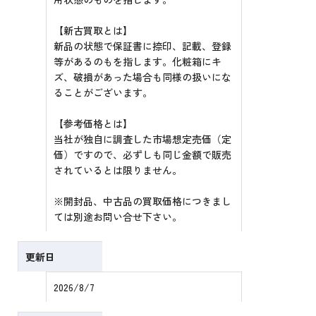
【新古買取とは】
新品の状態で保証書に捺印、記載、登録
等があるのもを指します。化粧箱にキ
ズ、破損があった場合も同様の扱いにな
ることがございます。
【参考価格とは】
当社が独自に調査した市場想定売価（定
価）ですので、必ずしも同じ金額で販売
されているとは限りません。
※開封品、中古品の買取価格につきまし
ては別途お問い合せ下さい。
更新日
2026/8/7