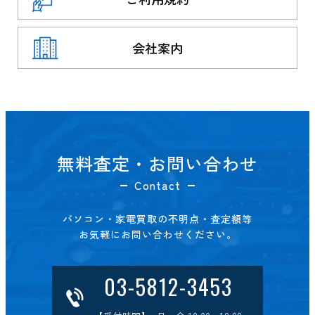
会社案内
無料査定・お問い合わせ
Contact
パソコン・家電買取の不明点・査定額等
お気軽にお問い合わせください。
03-5812-3453