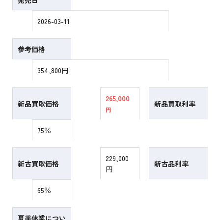
発売日
2026-03-11
参考価格
354,800円
265,000
新品買取価格
新品買取利率
円
75％
229,000
新古買取価格
新古品利率
円
65％
夏季休業につい