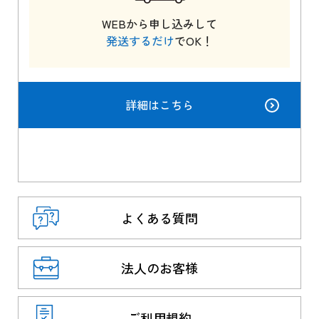
WEBから申し込みして
発送するだけ
でOK！
詳細はこちら
よくある質問
法人のお客様
ご利用規約