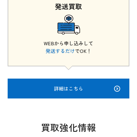
発送
買取
WEBから申し込みして
発送するだけ
でOK！
詳細はこちら
買取強化情報