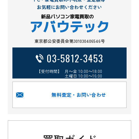
お気軽にお問い合わせください
東京都公安委員会第301030406546号
03-5812-3453
【受付時間】 月～金 10:00～18:00
土曜日 10:00～16:00
無料査定・お問い合わせ