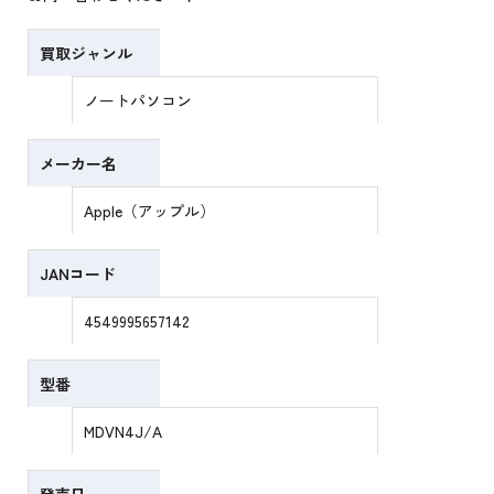
買取ジャンル
ノートパソコン
メーカー名
Apple（アップル）
JANコード
4549995657142
型番
MDVN4J/A