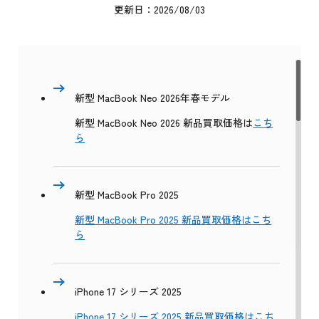
更新日：2026/08/03
新型 MacBook Neo 2026年春モデル
新型 MacBook Neo 2026 新品買取価格は
こち
ら
新型 MacBook Pro 2025
新型 MacBook Pro 2025 新品買取価格はこち
ら
iPhone 17 シリーズ 2025
iPhone 17 シリーズ 2025 新品買取価格はこち