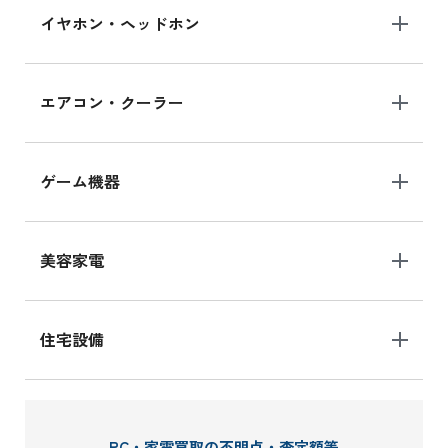
イヤホン・ヘッドホン
エアコン・クーラー
ゲーム機器
美容家電
住宅設備
PC・家電買取の不明点・査定額等