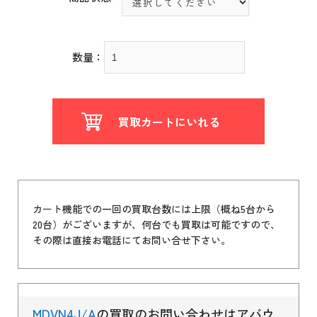
数量：
買取カートにいれる
カート機能での一回の買取台数には上限（概ね5台から
20台）がございますが、何台でも買取は可能ですので、
その際は直接お電話にてお問い合せ下さい。
MDVN4J/A
の買取のお問い合わせはアバウ