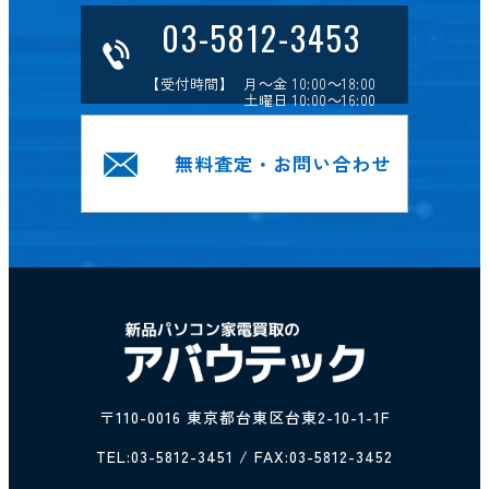
03-5812-3453
【受付時間】 月～金 10:00～18:00
土曜日 10:00～16:00
無料査定・お問い合わせ
〒110-0016 東京都台東区台東2-10-1-1F
TEL:
03-5812-3451
/ FAX:03-5812-3452