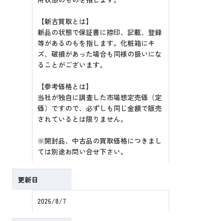
【新古買取とは】
新品の状態で保証書に捺印、記載、登録
等があるのもを指します。化粧箱にキ
ズ、破損があった場合も同様の扱いにな
ることがございます。
【参考価格とは】
当社が独自に調査した市場想定売価（定
価）ですので、必ずしも同じ金額で販売
されているとは限りません。
※開封品、中古品の買取価格につきまし
ては別途お問い合せ下さい。
更新日
2026/8/7