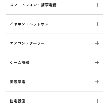
スマートフォン・携帯電話
イヤホン・ヘッドホン
エアコン・クーラー
ゲーム機器
美容家電
住宅設備