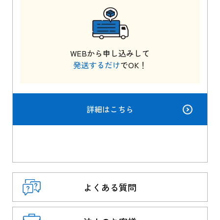
WEBから申し込みして
発送するだけ
でOK！
詳細はこちら
よくある質問