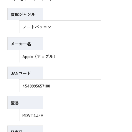
買取ジャンル
ノートパソコン
メーカー名
Apple（アップル）
JANコード
4549995657180
型番
MDVT4J/A