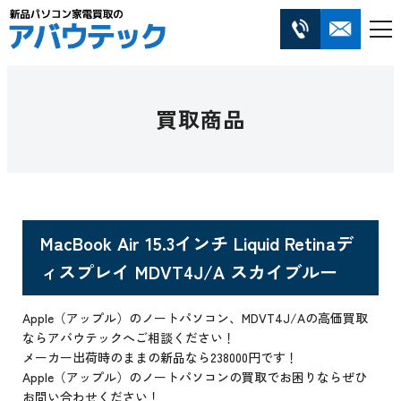
買取商品
MacBook Air 15.3インチ Liquid Retinaデ
ィスプレイ MDVT4J/A スカイブルー
Apple（アップル）のノートパソコン、MDVT4J/Aの高価買取
ならアバウテックへご相談ください！
メーカー出荷時のままの新品なら238000円です！
Apple（アップル）のノートパソコンの買取でお困りならぜひ
お問い合わせください！