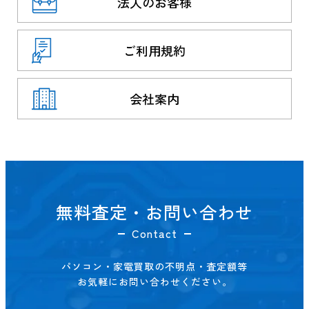
法人のお客様
ご利用規約
会社案内
無料査定・お問い合わせ
Contact
パソコン・家電買取の不明点・査定額等
お気軽にお問い合わせください。