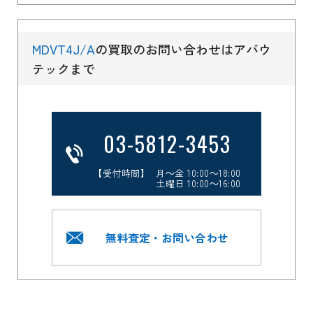
MDVT4J/A
の買取のお問い合わせはアバウ
テックまで
03-5812-3453
【受付時間】 月～金 10:00～18:00
土曜日 10:00～16:00
無料査定・お問い合わせ