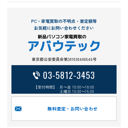
PC・家電買取の不明点・査定額等
お気軽にお問い合わせください
東京都公安委員会第301030406546号
03-5812-3453
【受付時間】 月～金 10:00～18:00
土曜日 10:00～16:00
無料査定・お問い合わせ