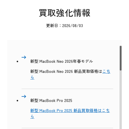
買取強化情報
更新日：2026/08/03
新型 MacBook Neo 2026年春モデル
新型 MacBook Neo 2026 新品買取価格は
こち
ら
新型 MacBook Pro 2025
新型 MacBook Pro 2025 新品買取価格はこち
ら