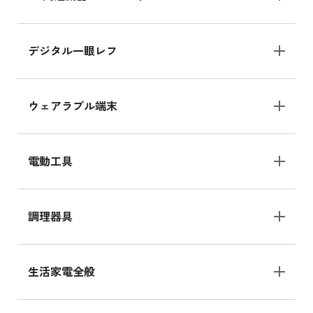
デジタル一眼レフ
ウェアラブル端末
電動工具
調理器具
生活家電全般