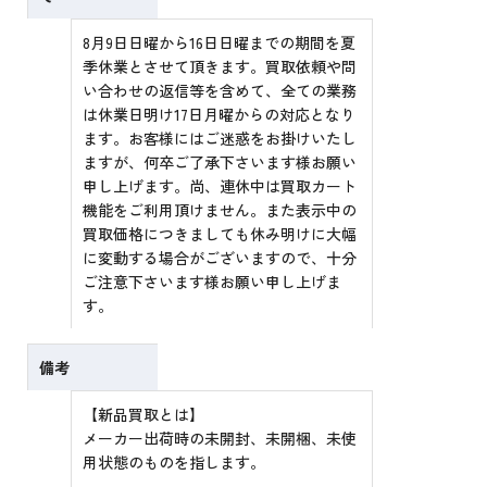
8月9日日曜から16日日曜までの期間を夏
季休業とさせて頂きます。買取依頼や問
い合わせの返信等を含めて、全ての業務
は休業日明け17日月曜からの対応となり
ます。お客様にはご迷惑をお掛けいたし
ますが、何卒ご了承下さいます様お願い
申し上げます。尚、連休中は買取カート
機能をご利用頂けません。また表示中の
買取価格につきましても休み明けに大幅
に変動する場合がございますので、十分
ご注意下さいます様お願い申し上げま
す。
備考
【新品買取とは】
メーカー出荷時の未開封、未開梱、未使
用状態のものを指します。