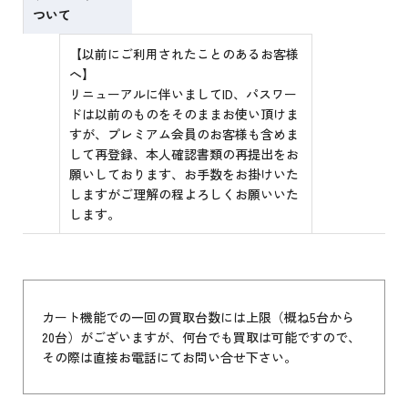
ついて
【以前にご利用されたことのあるお客様
へ】
リニューアルに伴いましてID、パスワー
ドは以前のものをそのままお使い頂けま
すが、プレミアム会員のお客様も含めま
して再登録、本人確認書類の再提出をお
願いしております、お手数をお掛けいた
しますがご理解の程よろしくお願いいた
します。
カート機能での一回の買取台数には上限（概ね5台から
20台）がございますが、何台でも買取は可能ですので、
その際は直接お電話にてお問い合せ下さい。