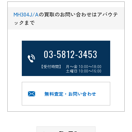
MH304J/A
の買取のお問い合わせはアバウテ
ックまで
03-5812-3453
【受付時間】 月～金 10:00～18:00
土曜日 10:00～16:00
無料査定・お問い合わせ