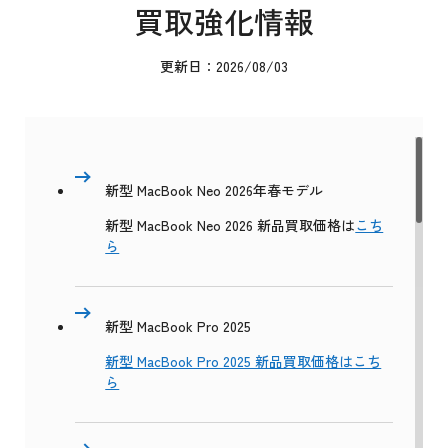
買取強化情報
更新日：2026/08/03
新型 MacBook Neo 2026年春モデル
新型 MacBook Neo 2026 新品買取価格は
こち
ら
新型 MacBook Pro 2025
新型 MacBook Pro 2025 新品買取価格はこち
ら