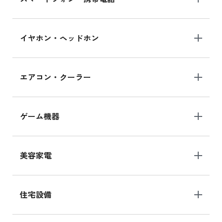
イヤホン・ヘッドホン
エアコン・クーラー
ゲーム機器
美容家電
住宅設備