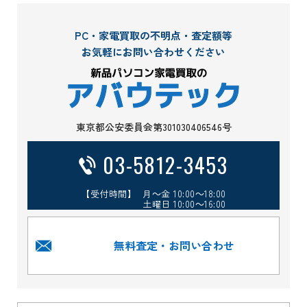
PC・家電買取の不明点・査定額等
お気軽にお問い合わせください
東京都公安委員会第301030406546号
03-5812-3453
【受付時間】 月～金 10:00～18:00
土曜日 10:00～16:00
無料査定・お問い合わせ