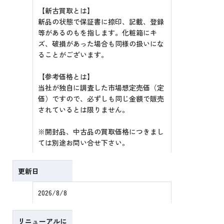
【新古買取とは】
新品の状態で保証書に捺印、記載、登録
等があるのもを指します。化粧箱にキ
ズ、破損があった場合も同様の扱いにな
ることがございます。
【参考価格とは】
当社が独自に調査した市場想定売価（定
価）ですので、必ずしも同じ金額で販売
されているとは限りません。
※開封品、中古品の買取価格につきまし
ては別途お問い合せ下さい。
更新日
2026/8/8
リニューアルに