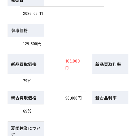
発売日
2026-03-11
参考価格
129,800円
103,000
新品買取価格
新品買取利率
円
79％
新古買取価格
90,000円
新古品利率
69％
夏季休業につい
て