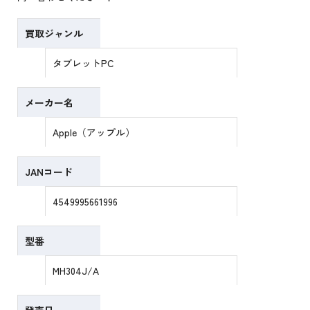
買取ジャンル
タブレットPC
メーカー名
Apple（アップル）
JANコード
4549995661996
型番
MH304J/A