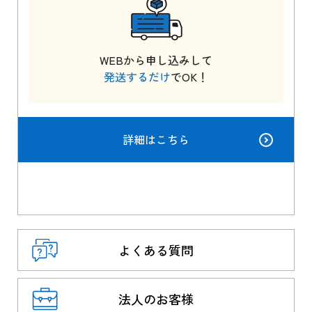
WEBから申し込みして
発送するだけ
でOK！
詳細はこちら
よくある質問
法人のお客様