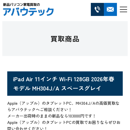
買取商品
iPad Air 11インチ Wi-Fi 128GB 2026年春
モデル MH304J/A スペースグレイ
Apple（アップル）のタブレットPC、MH304J/Aの高価買取な
らアバウテックへご相談ください！
メーカー出荷時のままの新品なら103000円です！
Apple（アップル）のタブレットPCの買取でお困りならぜひお
問い合わせください！