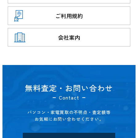
ご利用規約
会社案内
無料査定・お問い合わせ
Contact
パソコン・家電買取の不明点・査定額等
お気軽にお問い合わせください。