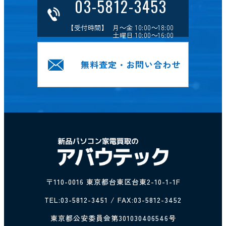
03-5812-3453
【受付時間】 月～金 10:00～18:00
土曜日 10:00～16:00
無料査定・お問い合わせ
〒110-0016 東京都台東区台東2-10-1-1F
TEL:
03-5812-3451
/ FAX:03-5812-3452
東京都公安委員会第301030406546号