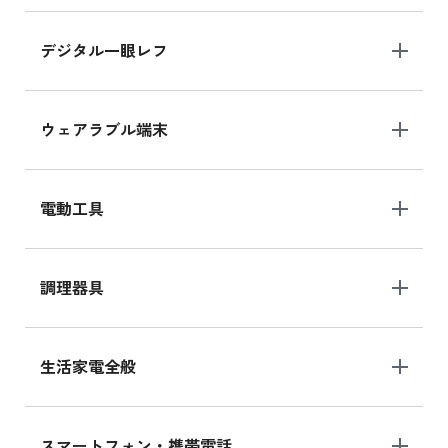
デジタル一眼レフ
ウェアラブル端末
電動工具
調理器具
生活家電全般
スマートフォン・携帯電話